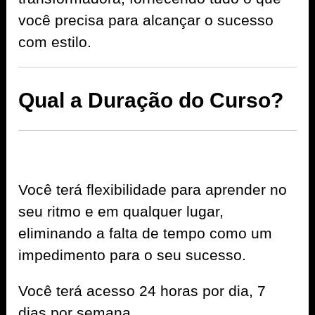
você precisa para alcançar o sucesso
com estilo.
Qual a Duração do Curso?
Você terá flexibilidade para aprender no
seu ritmo e em qualquer lugar,
eliminando a falta de tempo como um
impedimento para o seu sucesso.
Você terá acesso 24 horas por dia, 7
dias por semana.