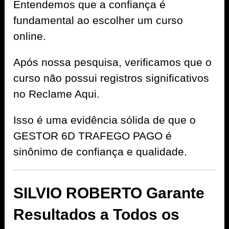
Entendemos que a confiança é
fundamental ao escolher um curso
online.
Após nossa pesquisa, verificamos que o
curso não possui registros significativos
no Reclame Aqui.
Isso é uma evidência sólida de que o
GESTOR 6D TRAFEGO PAGO é
sinônimo de confiança e qualidade.
SILVIO ROBERTO Garante
Resultados a Todos os