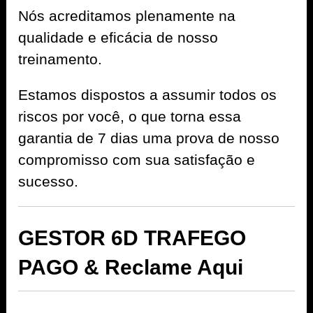
Nós acreditamos plenamente na
qualidade e eficácia de nosso
treinamento.
Estamos dispostos a assumir todos os
riscos por você, o que torna essa
garantia de 7 dias uma prova de nosso
compromisso com sua satisfação e
sucesso.
GESTOR 6D TRAFEGO
PAGO & Reclame Aqui