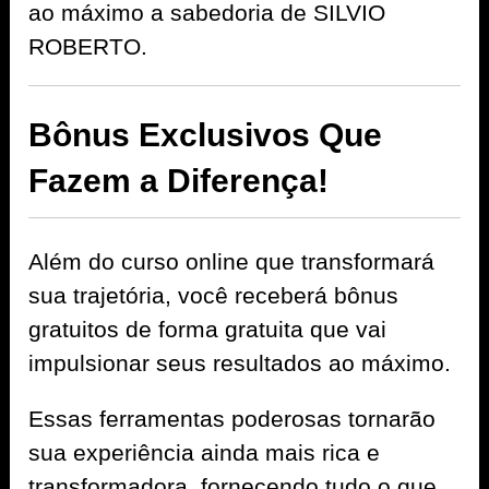
ao máximo a sabedoria de SILVIO
ROBERTO.
Bônus Exclusivos Que
Fazem a Diferença!
Além do curso online que transformará
sua trajetória, você receberá bônus
gratuitos de forma gratuita que vai
impulsionar seus resultados ao máximo.
Essas ferramentas poderosas tornarão
sua experiência ainda mais rica e
transformadora, fornecendo tudo o que