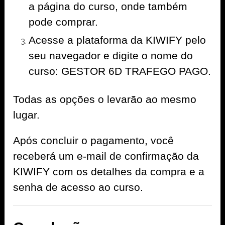
a página do curso, onde também
pode comprar.
Acesse a plataforma da KIWIFY pelo
seu navegador e digite o nome do
curso: GESTOR 6D TRAFEGO PAGO.
Todas as opções o levarão ao mesmo
lugar.
Após concluir o pagamento, você
receberá um e-mail de confirmação da
KIWIFY com os detalhes da compra e a
senha de acesso ao curso.