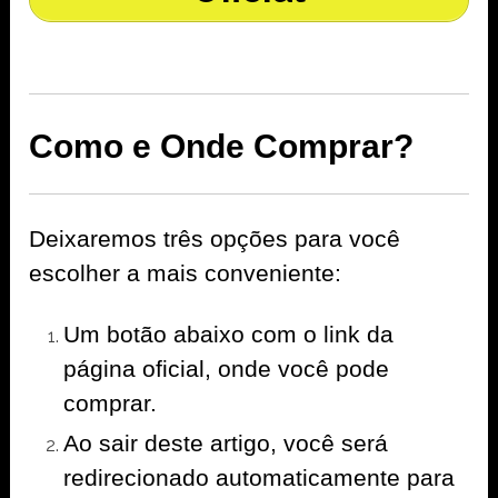
Como e Onde Comprar?
Deixaremos três opções para você
escolher a mais conveniente:
Um botão abaixo com o link da
página oficial, onde você pode
comprar.
Ao sair deste artigo, você será
redirecionado automaticamente para