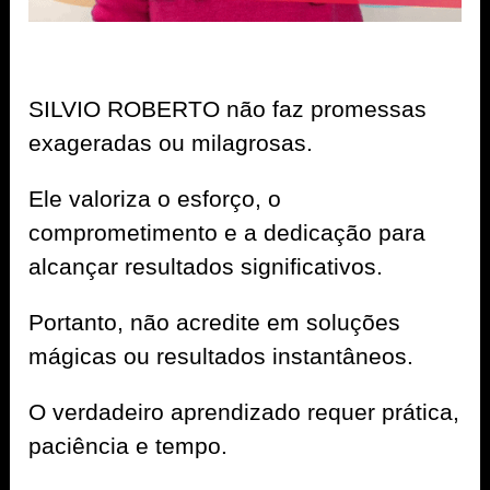
SILVIO ROBERTO não faz promessas
exageradas ou milagrosas.
Ele valoriza o esforço, o
comprometimento e a dedicação para
alcançar resultados significativos.
Portanto, não acredite em soluções
mágicas ou resultados instantâneos.
O verdadeiro aprendizado requer prática,
paciência e tempo.