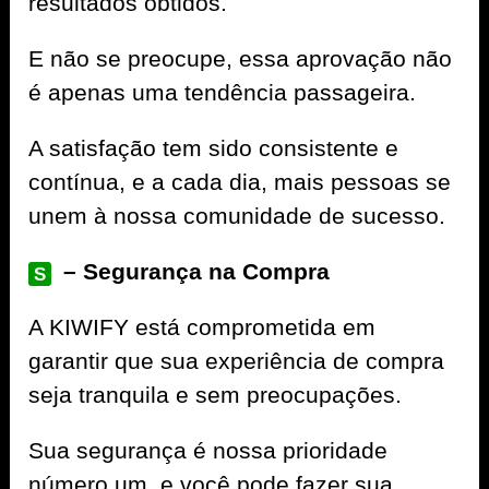
resultados obtidos.
E não se preocupe, essa aprovação não
é apenas uma tendência passageira.
A satisfação tem sido consistente e
contínua, e a cada dia, mais pessoas se
unem à nossa comunidade de sucesso.
– Segurança na Compra
S
A
KIWIFY
está comprometida em
garantir que sua experiência de compra
seja tranquila e sem preocupações.
Sua segurança é nossa prioridade
número um, e você pode fazer sua