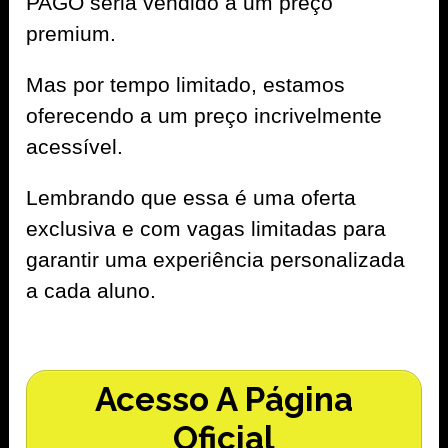
PAGO seria vendido a um preço
premium.
Mas por tempo limitado, estamos
oferecendo a um preço incrivelmente
acessível.
Lembrando que essa é uma oferta
exclusiva e com vagas limitadas para
garantir uma experiência personalizada
a cada aluno.
Acesso A Página
Oficial