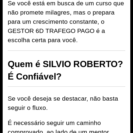
Se você está em busca de um curso que
não promete milagres, mas o prepara
para um crescimento constante, o
GESTOR 6D TRAFEGO PAGO é a
escolha certa para você.
Quem é SILVIO ROBERTO?
É Confiável?
Se você deseja se destacar, não basta
seguir o fluxo.
É necessário seguir um caminho
comprovado, ao lado de um mentor