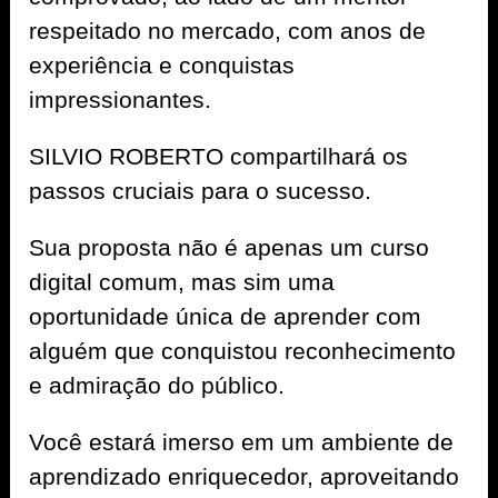
respeitado no mercado, com anos de
experiência e conquistas
impressionantes.
SILVIO ROBERTO compartilhará os
passos cruciais para o sucesso.
Sua proposta não é apenas um curso
digital comum, mas sim uma
oportunidade única de aprender com
alguém que conquistou reconhecimento
e admiração do público.
Você estará imerso em um ambiente de
aprendizado enriquecedor, aproveitando