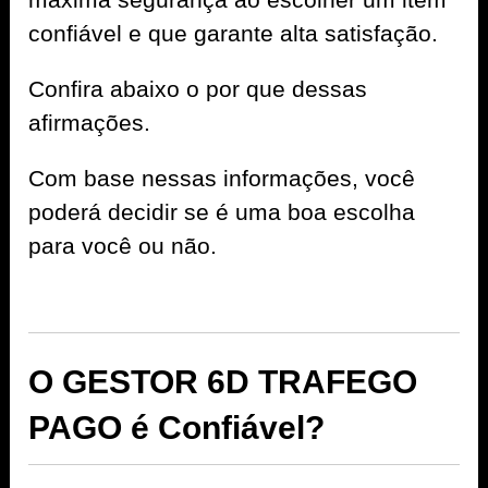
confiável e que garante alta satisfação.
Confira abaixo o por que dessas
afirmações.
Com base nessas informações, você
poderá decidir se é uma boa escolha
para você ou não.
O GESTOR 6D TRAFEGO
PAGO é Confiável?