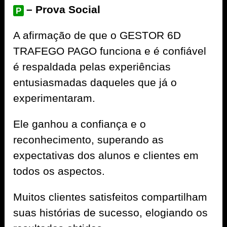
– Prova Social
P
A afirmação de que o GESTOR 6D
TRAFEGO PAGO funciona e é confiável
é respaldada pelas experiências
entusiasmadas daqueles que já o
experimentaram.
Ele ganhou a confiança e o
reconhecimento, superando as
expectativas dos alunos e clientes em
todos os aspectos.
Muitos clientes satisfeitos compartilham
suas histórias de sucesso, elogiando os