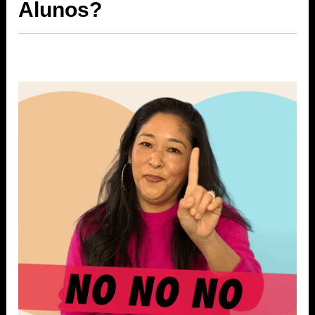
Alunos?