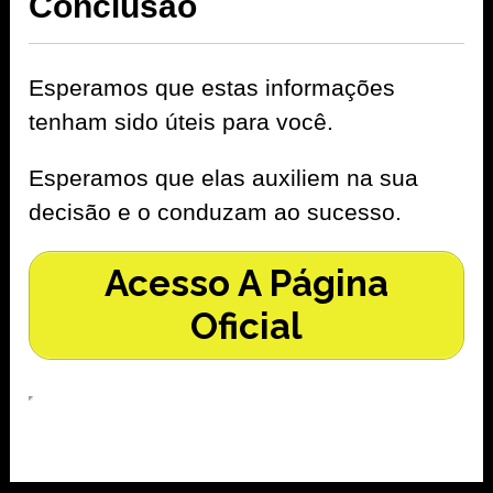
Conclusão
Esperamos que estas informações
tenham sido úteis para você.
Esperamos que elas auxiliem na sua
decisão e o conduzam ao sucesso.
Acesso A Página
Oficial