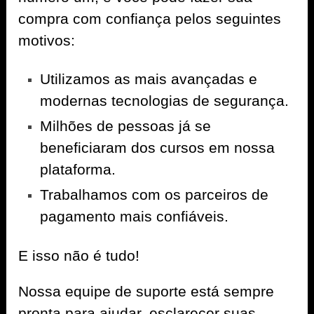
compra com confiança pelos seguintes
motivos:
Utilizamos as mais avançadas e
modernas tecnologias de segurança.
Milhões de pessoas já se
beneficiaram dos cursos em nossa
plataforma.
Trabalhamos com os parceiros de
pagamento mais confiáveis.
E isso não é tudo!
Nossa equipe de suporte está sempre
pronta para ajudar, esclarecer suas