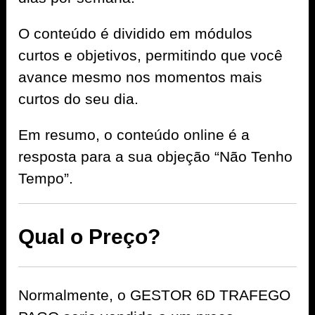
O conteúdo é dividido em módulos
curtos e objetivos, permitindo que você
avance mesmo nos momentos mais
curtos do seu dia.
Em resumo, o conteúdo online é a
resposta para a sua objeção “Não Tenho
Tempo”.
Qual o Preço?
Normalmente, o GESTOR 6D TRAFEGO