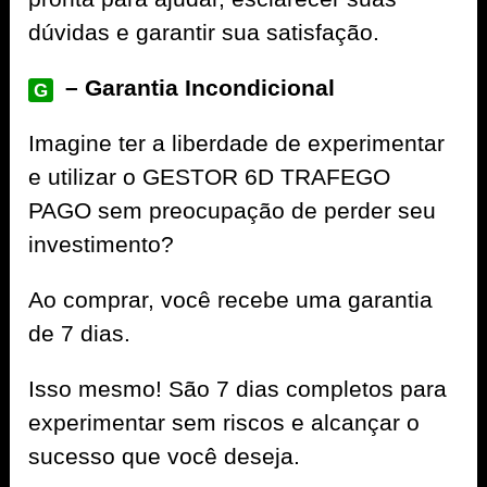
dúvidas e garantir sua satisfação.
– Garantia Incondicional
G
Imagine ter a liberdade de experimentar
e utilizar o GESTOR 6D TRAFEGO
PAGO sem preocupação de perder seu
investimento?
Ao comprar, você recebe uma garantia
de 7 dias.
Isso mesmo! São 7 dias completos para
experimentar sem riscos e alcançar o
sucesso que você deseja.