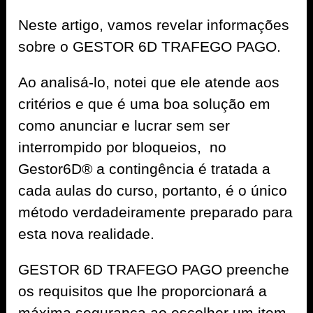
Neste artigo, vamos revelar informações
sobre o GESTOR 6D TRAFEGO PAGO.
Ao analisá-lo, notei que ele atende aos
critérios e que é uma boa solução em
como anunciar e lucrar sem ser
interrompido por bloqueios, no
Gestor6D® a contingência é tratada a
cada aulas do curso, portanto, é o único
método verdadeiramente preparado para
esta nova realidade.
GESTOR 6D TRAFEGO PAGO preenche
os requisitos que lhe proporcionará a
máxima segurança ao escolher um item