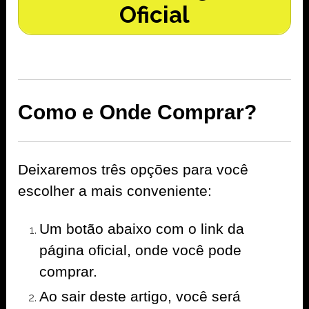
Oficial
Como e Onde Comprar?
Deixaremos três opções para você
escolher a mais conveniente:
Um botão abaixo com o link da
página oficial, onde você pode
comprar.
Ao sair deste artigo, você será