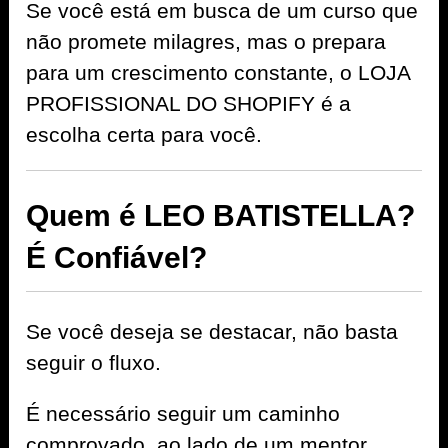
Se você está em busca de um curso que
não promete milagres, mas o prepara
para um crescimento constante, o LOJA
PROFISSIONAL DO SHOPIFY é a
escolha certa para você.
Quem é LEO BATISTELLA?
É Confiável?
Se você deseja se destacar, não basta
seguir o fluxo.
É necessário seguir um caminho
comprovado, ao lado de um mentor