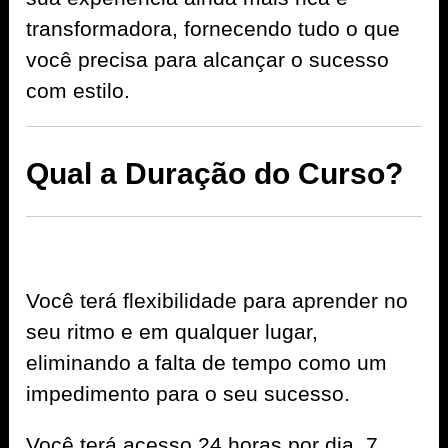
transformadora, fornecendo tudo o que
você precisa para alcançar o sucesso
com estilo.
Qual a Duração do Curso?
Você terá flexibilidade para aprender no
seu ritmo e em qualquer lugar,
eliminando a falta de tempo como um
impedimento para o seu sucesso.
Você terá acesso 24 horas por dia, 7