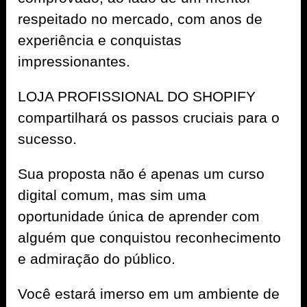
respeitado no mercado, com anos de
experiência e conquistas
impressionantes.
LOJA PROFISSIONAL DO SHOPIFY
compartilhará os passos cruciais para o
sucesso.
Sua proposta não é apenas um curso
digital comum, mas sim uma
oportunidade única de aprender com
alguém que conquistou reconhecimento
e admiração do público.
Você estará imerso em um ambiente de