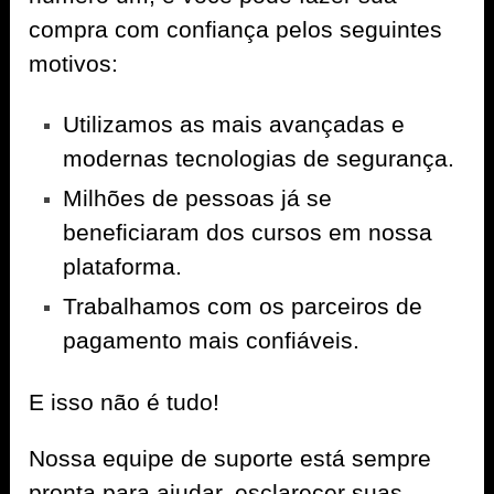
compra com confiança pelos seguintes
motivos:
Utilizamos as mais avançadas e
modernas tecnologias de segurança.
Milhões de pessoas já se
beneficiaram dos cursos em nossa
plataforma.
Trabalhamos com os parceiros de
pagamento mais confiáveis.
E isso não é tudo!
Nossa equipe de suporte está sempre
pronta para ajudar, esclarecer suas