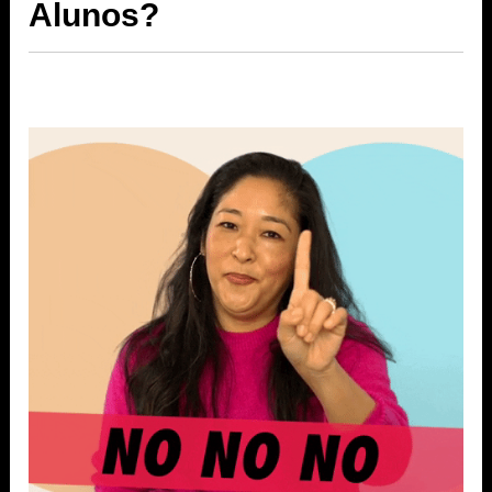
Alunos?