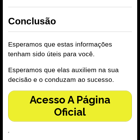
Conclusão
Esperamos que estas informações
tenham sido úteis para você.
Esperamos que elas auxiliem na sua
decisão e o conduzam ao sucesso.
Acesso A Página
Oficial