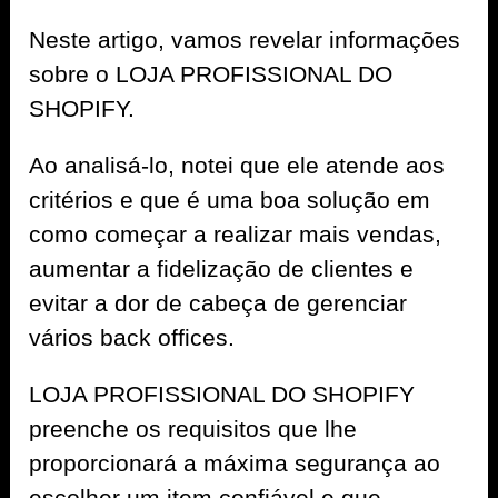
Neste artigo, vamos revelar informações
sobre o LOJA PROFISSIONAL DO
SHOPIFY.
Ao analisá-lo, notei que ele atende aos
critérios e que é uma boa solução em
como começar a realizar mais vendas,
aumentar a fidelização de clientes e
evitar a dor de cabeça de gerenciar
vários back offices.
LOJA PROFISSIONAL DO SHOPIFY
preenche os requisitos que lhe
proporcionará a máxima segurança ao
escolher um item confiável e que