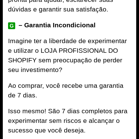
dúvidas e garantir sua satisfação.
– Garantia Incondicional
G
Imagine ter a liberdade de experimentar
e utilizar o LOJA PROFISSIONAL DO
SHOPIFY sem preocupação de perder
seu investimento?
Ao comprar, você recebe uma garantia
de 7 dias.
Isso mesmo! São 7 dias completos para
experimentar sem riscos e alcançar o
sucesso que você deseja.