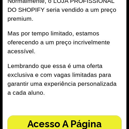
Normalmente, o LOJA PROFISSIONAL
DO SHOPIFY seria vendido a um preço
premium.
Mas por tempo limitado, estamos
oferecendo a um preço incrivelmente
acessível.
Lembrando que essa é uma oferta
exclusiva e com vagas limitadas para
garantir uma experiência personalizada
a cada aluno.
Acesso A Página