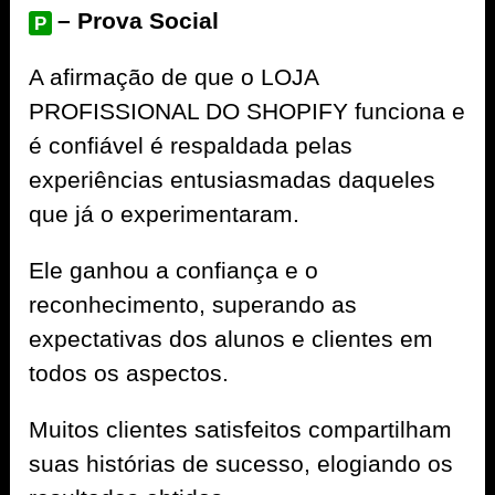
– Prova Social
P
A afirmação de que o LOJA
PROFISSIONAL DO SHOPIFY funciona e
é confiável é respaldada pelas
experiências entusiasmadas daqueles
que já o experimentaram.
Ele ganhou a confiança e o
reconhecimento, superando as
expectativas dos alunos e clientes em
todos os aspectos.
Muitos clientes satisfeitos compartilham
suas histórias de sucesso, elogiando os