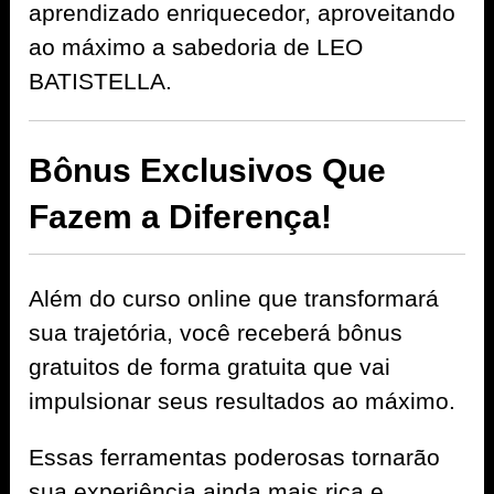
aprendizado enriquecedor, aproveitando
ao máximo a sabedoria de LEO
BATISTELLA.
Bônus Exclusivos Que
Fazem a Diferença!
Além do curso online que transformará
sua trajetória, você receberá bônus
gratuitos de forma gratuita que vai
impulsionar seus resultados ao máximo.
Essas ferramentas poderosas tornarão
sua experiência ainda mais rica e