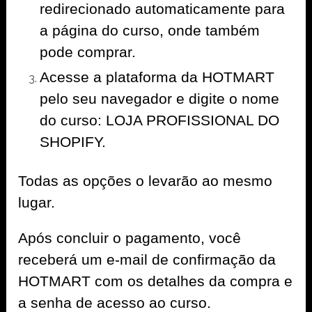
redirecionado automaticamente para
a página do curso, onde também
pode comprar.
Acesse a plataforma da HOTMART
pelo seu navegador e digite o nome
do curso: LOJA PROFISSIONAL DO
SHOPIFY.
Todas as opções o levarão ao mesmo
lugar.
Após concluir o pagamento, você
receberá um e-mail de confirmação da
HOTMART com os detalhes da compra e
a senha de acesso ao curso.