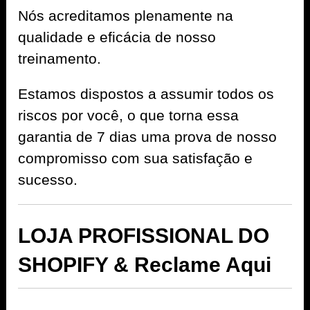
Nós acreditamos plenamente na
qualidade e eficácia de nosso
treinamento.
Estamos dispostos a assumir todos os
riscos por você, o que torna essa
garantia de 7 dias uma prova de nosso
compromisso com sua satisfação e
sucesso.
LOJA PROFISSIONAL DO
SHOPIFY & Reclame Aqui