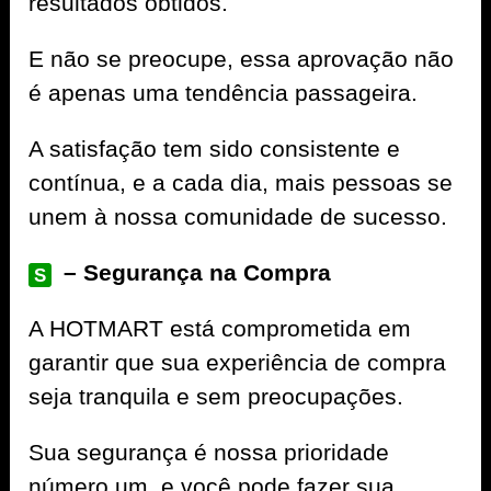
resultados obtidos.
E não se preocupe, essa aprovação não
é apenas uma tendência passageira.
A satisfação tem sido consistente e
contínua, e a cada dia, mais pessoas se
unem à nossa comunidade de sucesso.
– Segurança na Compra
S
A
HOTMART
está comprometida em
garantir que sua experiência de compra
seja tranquila e sem preocupações.
Sua segurança é nossa prioridade
número um, e você pode fazer sua