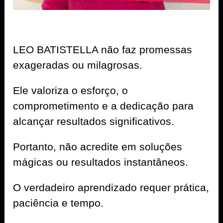
LEO BATISTELLA não faz promessas
exageradas ou milagrosas.
Ele valoriza o esforço, o
comprometimento e a dedicação para
alcançar resultados significativos.
Portanto, não acredite em soluções
mágicas ou resultados instantâneos.
O verdadeiro aprendizado requer prática,
paciência e tempo.