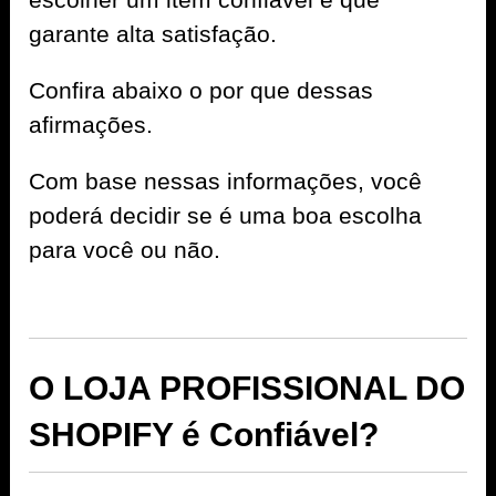
garante alta satisfação.
Confira abaixo o por que dessas
afirmações.
Com base nessas informações, você
poderá decidir se é uma boa escolha
para você ou não.
O LOJA PROFISSIONAL DO
SHOPIFY é Confiável?