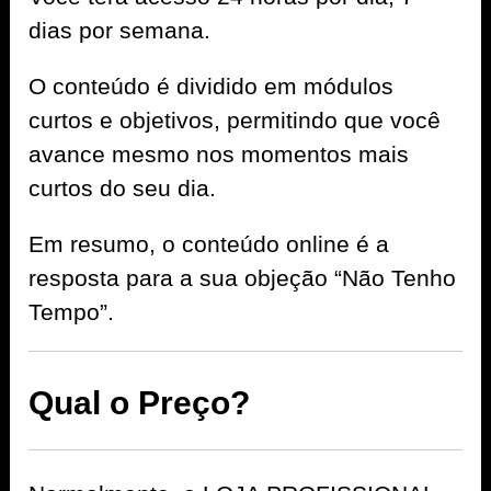
dias por semana.
O conteúdo é dividido em módulos
curtos e objetivos, permitindo que você
avance mesmo nos momentos mais
curtos do seu dia.
Em resumo, o conteúdo online é a
resposta para a sua objeção “Não Tenho
Tempo”.
Qual o Preço?