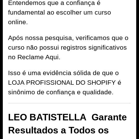
Entendemos que a confiança é
fundamental ao escolher um curso
online.
Após nossa pesquisa, verificamos que o
curso não possui registros significativos
no Reclame Aqui.
Isso é uma evidência sólida de que o
LOJA PROFISSIONAL DO SHOPIFY é
sinônimo de confiança e qualidade.
LEO BATISTELLA Garante
Resultados a Todos os