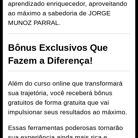
aprendizado enriquecedor, aproveitando
ao máximo a sabedoria de JORGE
MUNOZ PARRAL.
Bônus Exclusivos Que
Fazem a Diferença!
Além do curso online que transformará
sua trajetória, você receberá bônus
gratuitos de forma gratuita que vai
impulsionar seus resultados ao máximo.
Essas ferramentas poderosas tornarão
sua experiência ainda mais rica e