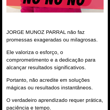
JORGE MUNOZ PARRAL não faz
promessas exageradas ou milagrosas.
Ele valoriza o esforço, o
comprometimento e a dedicação para
alcançar resultados significativos.
Portanto, não acredite em soluções
mágicas ou resultados instantâneos.
O verdadeiro aprendizado requer prática,
paciência e tempo.