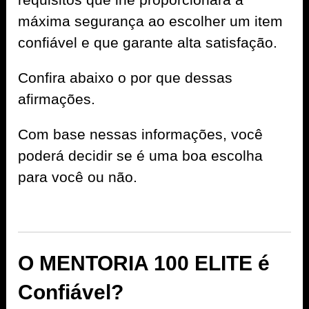
máxima segurança ao escolher um item
confiável e que garante alta satisfação.
Confira abaixo o por que dessas
afirmações.
Com base nessas informações, você
poderá decidir se é uma boa escolha
para você ou não.
O MENTORIA 100 ELITE é
Confiável?