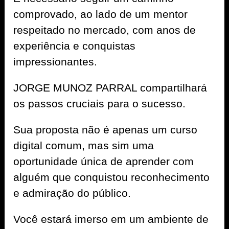
comprovado, ao lado de um mentor
respeitado no mercado, com anos de
experiência e conquistas
impressionantes.
JORGE MUNOZ PARRAL compartilhará
os passos cruciais para o sucesso.
Sua proposta não é apenas um curso
digital comum, mas sim uma
oportunidade única de aprender com
alguém que conquistou reconhecimento
e admiração do público.
Você estará imerso em um ambiente de