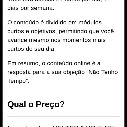
dias por semana.
O conteúdo é dividido em módulos
curtos e objetivos, permitindo que você
avance mesmo nos momentos mais
curtos do seu dia.
Em resumo, o conteúdo online é a
resposta para a sua objeção “Não Tenho
Tempo”.
Qual o Preço?