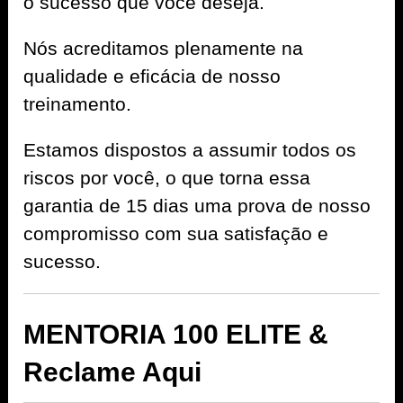
o sucesso que você deseja.
Nós acreditamos plenamente na
qualidade e eficácia de nosso
treinamento.
Estamos dispostos a assumir todos os
riscos por você, o que torna essa
garantia de 15 dias uma prova de nosso
compromisso com sua satisfação e
sucesso.
MENTORIA 100 ELITE &
Reclame Aqui