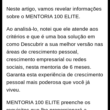
Neste artigo, vamos revelar informações
sobre o MENTORIA 100 ELITE.
Ao analisá-lo, notei que ele atende aos
critérios e que é uma boa solução em
como Descubrir a sua melhor versão nas
áreas de crescimento pessoal,
crescimento empresarial ou redes
sociais, nesta mentoria de 6 meses.
Garanta esta experiência de crescimento
pessoal mais poderosa que você já
viveu.
MENTORIA 100 ELITE preenche os
requisitos que lhe proporcionará a