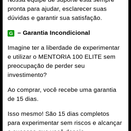
pronta para ajudar, esclarecer suas
dúvidas e garantir sua satisfação.
– Garantia Incondicional
G
Imagine ter a liberdade de experimentar
e utilizar o MENTORIA 100 ELITE sem
preocupação de perder seu
investimento?
Ao comprar, você recebe uma garantia
de 15 dias.
Isso mesmo! São 15 dias completos
para experimentar sem riscos e alcançar