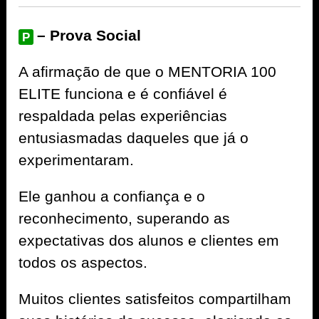
– Prova Social
P
A afirmação de que o MENTORIA 100
ELITE funciona e é confiável é
respaldada pelas experiências
entusiasmadas daqueles que já o
experimentaram.
Ele ganhou a confiança e o
reconhecimento, superando as
expectativas dos alunos e clientes em
todos os aspectos.
Muitos clientes satisfeitos compartilham