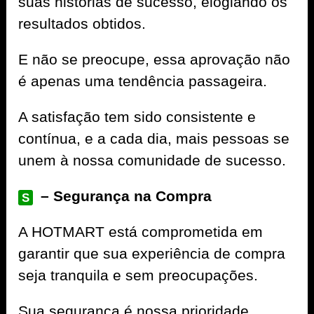
suas histórias de sucesso, elogiando os
resultados obtidos.
E não se preocupe, essa aprovação não
é apenas uma tendência passageira.
A satisfação tem sido consistente e
contínua, e a cada dia, mais pessoas se
unem à nossa comunidade de sucesso.
– Segurança na Compra
S
A
HOTMART
está comprometida em
garantir que sua experiência de compra
seja tranquila e sem preocupações.
Sua segurança é nossa prioridade