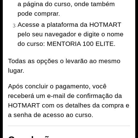
a página do curso, onde também
pode comprar.
Acesse a plataforma da HOTMART
pelo seu navegador e digite o nome
do curso: MENTORIA 100 ELITE.
Todas as opções o levarão ao mesmo
lugar.
Após concluir o pagamento, você
receberá um e-mail de confirmação da
HOTMART com os detalhes da compra e
a senha de acesso ao curso.