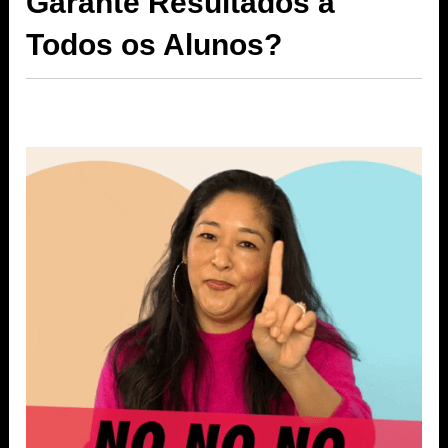
Garante Resultados a
Todos os Alunos?