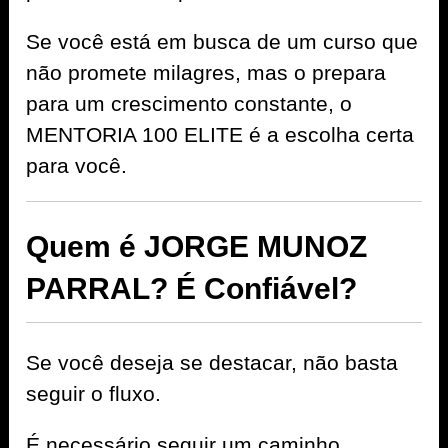
Se você está em busca de um curso que
não promete milagres, mas o prepara
para um crescimento constante, o
MENTORIA 100 ELITE é a escolha certa
para você.
Quem é JORGE MUNOZ
PARRAL? É Confiável?
Se você deseja se destacar, não basta
seguir o fluxo.
É necessário seguir um caminho