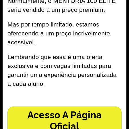
Normalmente, o MENTORIA 100 ELITE
seria vendido a um preço premium.
Mas por tempo limitado, estamos
oferecendo a um preço incrivelmente
acessível.
Lembrando que essa é uma oferta
exclusiva e com vagas limitadas para
garantir uma experiência personalizada
a cada aluno.
Acesso A Página
Oficial