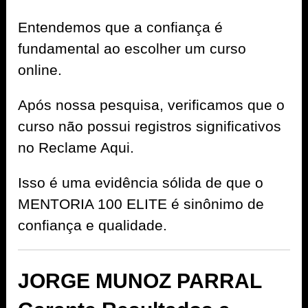
Entendemos que a confiança é
fundamental ao escolher um curso
online.
Após nossa pesquisa, verificamos que o
curso não possui registros significativos
no Reclame Aqui.
Isso é uma evidência sólida de que o
MENTORIA 100 ELITE é sinônimo de
confiança e qualidade.
JORGE MUNOZ PARRAL