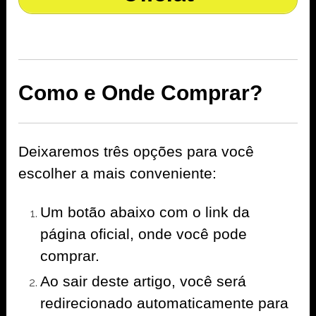
Como e Onde Comprar?
Deixaremos três opções para você
escolher a mais conveniente:
Um botão abaixo com o link da
página oficial, onde você pode
comprar.
Ao sair deste artigo, você será
redirecionado automaticamente para