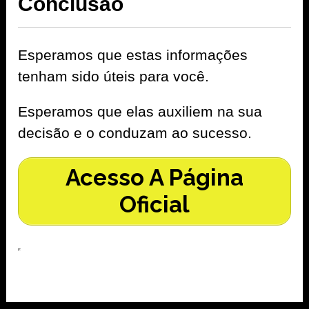
Conclusão
Esperamos que estas informações
tenham sido úteis para você.
Esperamos que elas auxiliem na sua
decisão e o conduzam ao sucesso.
Acesso A Página
Oficial