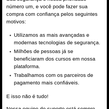
número um, e você pode fazer sua
compra com confiança pelos seguintes
motivos:
Utilizamos as mais avançadas e
modernas tecnologias de segurança.
Milhões de pessoas já se
beneficiaram dos cursos em nossa
plataforma.
Trabalhamos com os parceiros de
pagamento mais confiáveis.
E isso não é tudo!
Nossa equipe de suporte está sempre