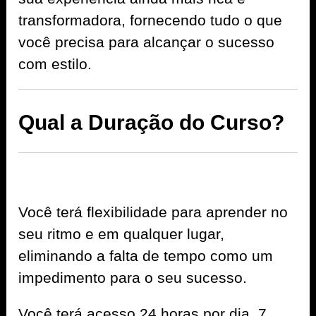
transformadora, fornecendo tudo o que
você precisa para alcançar o sucesso
com estilo.
Qual a Duração do Curso?
Você terá flexibilidade para aprender no
seu ritmo e em qualquer lugar,
eliminando a falta de tempo como um
impedimento para o seu sucesso.
Você terá acesso 24 horas por dia, 7