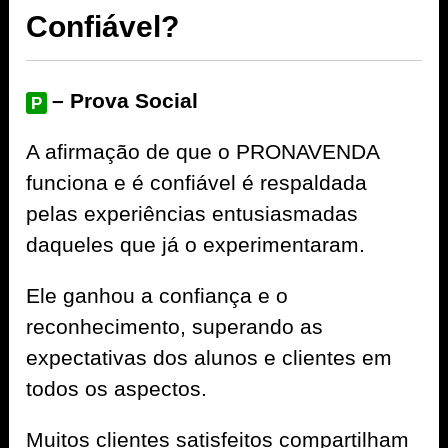
Confiável?
– Prova Social
P
A afirmação de que o PRONAVENDA
funciona e é confiável é respaldada
pelas experiências entusiasmadas
daqueles que já o experimentaram.
Ele ganhou a confiança e o
reconhecimento, superando as
expectativas dos alunos e clientes em
todos os aspectos.
Muitos clientes satisfeitos compartilham