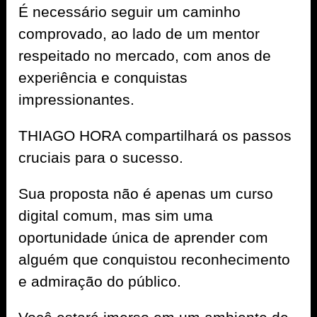
É necessário seguir um caminho
comprovado, ao lado de um mentor
respeitado no mercado, com anos de
experiência e conquistas
impressionantes.
THIAGO HORA compartilhará os passos
cruciais para o sucesso.
Sua proposta não é apenas um curso
digital comum, mas sim uma
oportunidade única de aprender com
alguém que conquistou reconhecimento
e admiração do público.