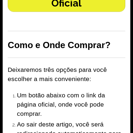
Oficial
Como e Onde Comprar?
Deixaremos três opções para você
escolher a mais conveniente:
Um botão abaixo com o link da
página oficial, onde você pode
comprar.
Ao sair deste artigo, você será