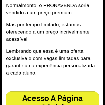
Normalmente, o PRONAVENDA seria
vendido a um preço premium.
Mas por tempo limitado, estamos
oferecendo a um preço incrivelmente
acessível.
Lembrando que essa é uma oferta
exclusiva e com vagas limitadas para
garantir uma experiência personalizada
a cada aluno.
Acesso A Página