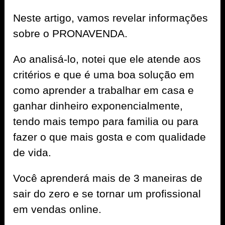
Neste artigo, vamos revelar informações
sobre o PRONAVENDA.
Ao analisá-lo, notei que ele atende aos
critérios e que é uma boa solução em
como aprender a trabalhar em casa e
ganhar dinheiro exponencialmente,
tendo mais tempo para familia ou para
fazer o que mais gosta e com qualidade
de vida.
Você aprenderá mais de 3 maneiras de
sair do zero e se tornar um profissional
em vendas online.