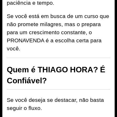
paciência e tempo.
Se você está em busca de um curso que
não promete milagres, mas o prepara
para um crescimento constante, o
PRONAVENDA é a escolha certa para
você.
Quem é THIAGO HORA? É
Confiável?
Se você deseja se destacar, não basta
seguir o fluxo.