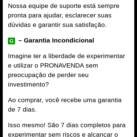
Nossa equipe de suporte está sempre
pronta para ajudar, esclarecer suas
dúvidas e garantir sua satisfação.
– Garantia Incondicional
G
Imagine ter a liberdade de experimentar
e utilizar o PRONAVENDA sem
preocupação de perder seu
investimento?
Ao comprar, você recebe uma garantia
de 7 dias.
Isso mesmo! São 7 dias completos para
experimentar sem riscos e alcançar o