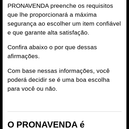
PRONAVENDA preenche os requisitos
que lhe proporcionará a máxima
segurança ao escolher um item confiável
e que garante alta satisfação.
Confira abaixo o por que dessas
afirmações.
Com base nessas informações, você
poderá decidir se é uma boa escolha
para você ou não.
O PRONAVENDA é