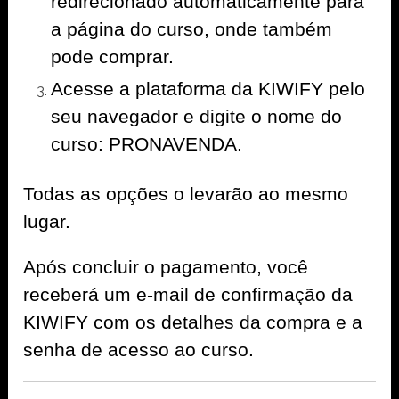
redirecionado automaticamente para
a página do curso, onde também
pode comprar.
Acesse a plataforma da KIWIFY pelo
seu navegador e digite o nome do
curso: PRONAVENDA.
Todas as opções o levarão ao mesmo
lugar.
Após concluir o pagamento, você
receberá um e-mail de confirmação da
KIWIFY com os detalhes da compra e a
senha de acesso ao curso.