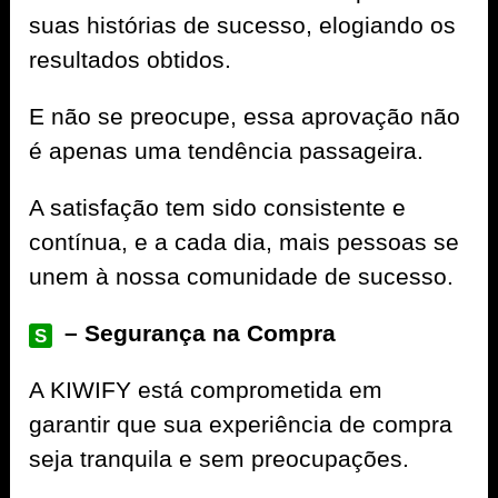
suas histórias de sucesso, elogiando os
resultados obtidos.
E não se preocupe, essa aprovação não
é apenas uma tendência passageira.
A satisfação tem sido consistente e
contínua, e a cada dia, mais pessoas se
unem à nossa comunidade de sucesso.
– Segurança na Compra
S
A
KIWIFY
está comprometida em
garantir que sua experiência de compra
seja tranquila e sem preocupações.