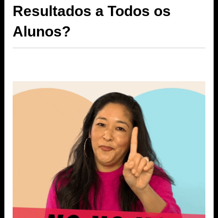
Resultados a Todos os
Alunos?