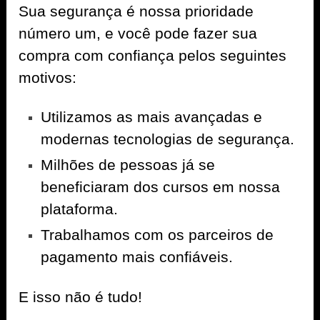
Sua segurança é nossa prioridade
número um, e você pode fazer sua
compra com confiança pelos seguintes
motivos:
Utilizamos as mais avançadas e
modernas tecnologias de segurança.
Milhões de pessoas já se
beneficiaram dos cursos em nossa
plataforma.
Trabalhamos com os parceiros de
pagamento mais confiáveis.
E isso não é tudo!