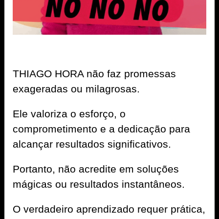
THIAGO HORA não faz promessas
exageradas ou milagrosas.
Ele valoriza o esforço, o
comprometimento e a dedicação para
alcançar resultados significativos.
Portanto, não acredite em soluções
mágicas ou resultados instantâneos.
O verdadeiro aprendizado requer prática,