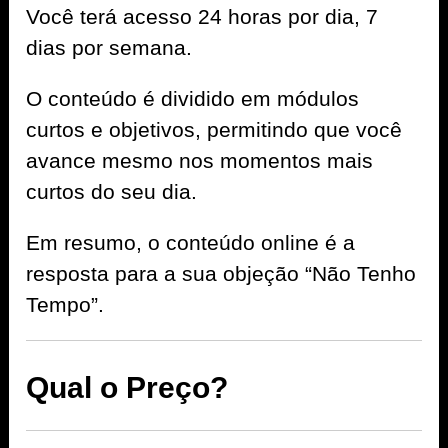
Você terá acesso 24 horas por dia, 7
dias por semana.
O conteúdo é dividido em módulos
curtos e objetivos, permitindo que você
avance mesmo nos momentos mais
curtos do seu dia.
Em resumo, o conteúdo online é a
resposta para a sua objeção “Não Tenho
Tempo”.
Qual o Preço?