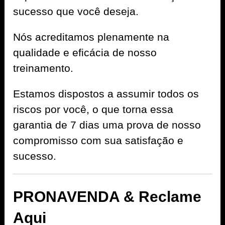
sucesso que você deseja.
Nós acreditamos plenamente na
qualidade e eficácia de nosso
treinamento.
Estamos dispostos a assumir todos os
riscos por você, o que torna essa
garantia de 7 dias uma prova de nosso
compromisso com sua satisfação e
sucesso.
PRONAVENDA & Reclame
Aqui