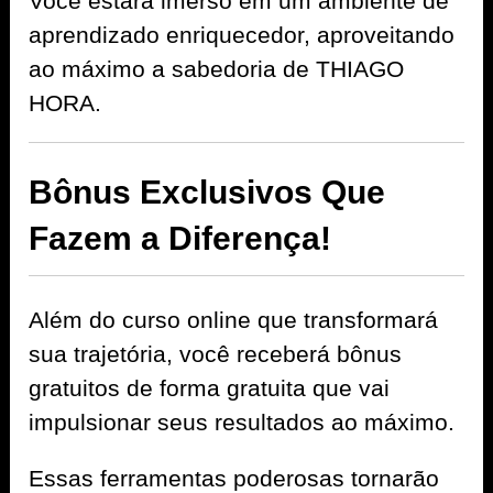
Você estará imerso em um ambiente de
aprendizado enriquecedor, aproveitando
ao máximo a sabedoria de THIAGO
HORA.
Bônus Exclusivos Que
Fazem a Diferença!
Além do curso online que transformará
sua trajetória, você receberá bônus
gratuitos de forma gratuita que vai
impulsionar seus resultados ao máximo.
Essas ferramentas poderosas tornarão