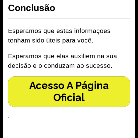
Conclusão
Esperamos que estas informações
tenham sido úteis para você.
Esperamos que elas auxiliem na sua
decisão e o conduzam ao sucesso.
Acesso A Página
Oficial