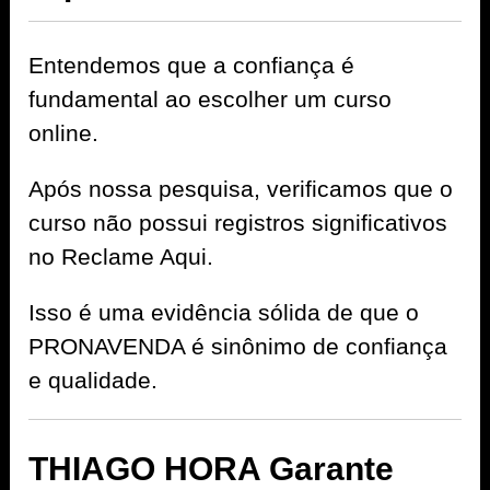
Entendemos que a confiança é
fundamental ao escolher um curso
online.
Após nossa pesquisa, verificamos que o
curso não possui registros significativos
no Reclame Aqui.
Isso é uma evidência sólida de que o
PRONAVENDA é sinônimo de confiança
e qualidade.
THIAGO HORA Garante