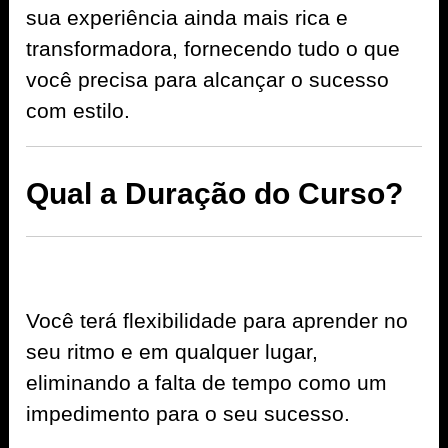
sua experiência ainda mais rica e
transformadora, fornecendo tudo o que
você precisa para alcançar o sucesso
com estilo.
Qual a Duração do Curso?
Você terá flexibilidade para aprender no
seu ritmo e em qualquer lugar,
eliminando a falta de tempo como um
impedimento para o seu sucesso.