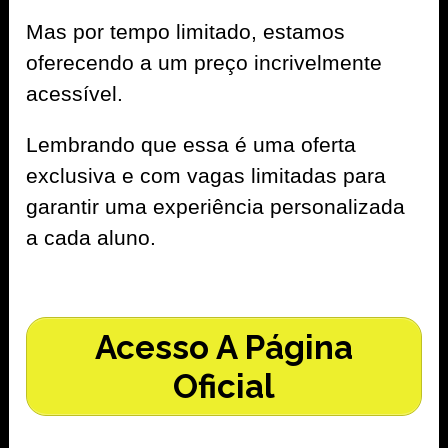
Mas por tempo limitado, estamos
oferecendo a um preço incrivelmente
acessível.
Lembrando que essa é uma oferta
exclusiva e com vagas limitadas para
garantir uma experiência personalizada
a cada aluno.
Acesso A Página
Oficial