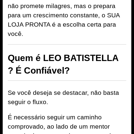
não promete milagres, mas o prepara
para um crescimento constante, o SUA
LOJA PRONTA é a escolha certa para
você.
Quem é LEO BATISTELLA
? É Confiável?
Se você deseja se destacar, não basta
seguir o fluxo.
É necessário seguir um caminho
comprovado, ao lado de um mentor