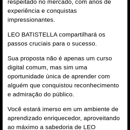
respeitado no mercado, com anos de
experiência e conquistas
impressionantes.
LEO BATISTELLA compartilhará os
passos cruciais para o sucesso.
Sua proposta não é apenas um curso
digital comum, mas sim uma
oportunidade única de aprender com
alguém que conquistou reconhecimento
e admiração do público.
Você estará imerso em um ambiente de
aprendizado enriquecedor, aproveitando
ao máximo a sabedoria de LEO