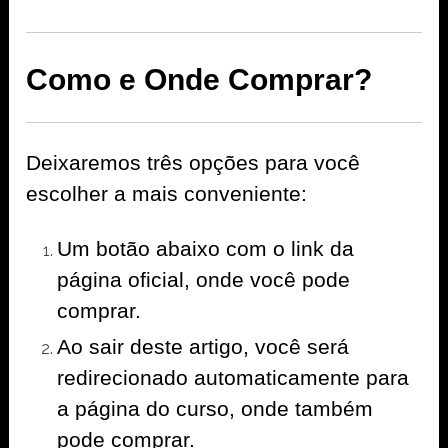
Como e Onde Comprar?
Deixaremos três opções para você
escolher a mais conveniente:
Um botão abaixo com o link da
página oficial, onde você pode
comprar.
Ao sair deste artigo, você será
redirecionado automaticamente para
a página do curso, onde também
pode comprar.