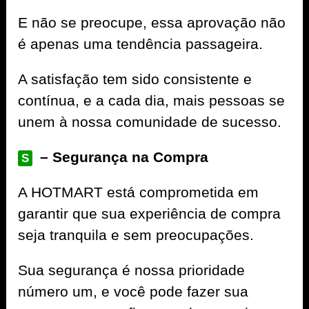
E não se preocupe, essa aprovação não
é apenas uma tendência passageira.
A satisfação tem sido consistente e
contínua, e a cada dia, mais pessoas se
unem à nossa comunidade de sucesso.
– Segurança na Compra
S
A
HOTMART
está comprometida em
garantir que sua experiência de compra
seja tranquila e sem preocupações.
Sua segurança é nossa prioridade
número um, e você pode fazer sua