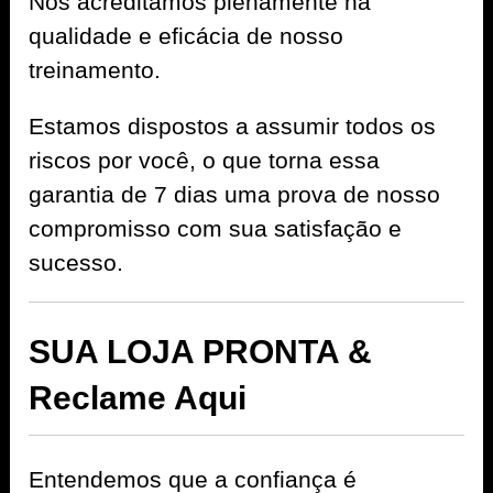
Nós acreditamos plenamente na
qualidade e eficácia de nosso
treinamento.
Estamos dispostos a assumir todos os
riscos por você, o que torna essa
garantia de 7 dias uma prova de nosso
compromisso com sua satisfação e
sucesso.
SUA LOJA PRONTA
&
Reclame Aqui
Entendemos que a confiança é