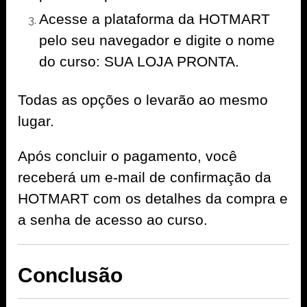
Acesse a plataforma da HOTMART
pelo seu navegador e digite o nome
do curso: SUA LOJA PRONTA.
Todas as opções o levarão ao mesmo
lugar.
Após concluir o pagamento, você
receberá um e-mail de confirmação da
HOTMART com os detalhes da compra e
a senha de acesso ao curso.
Conclusão