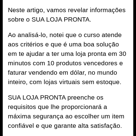
Neste artigo, vamos revelar informações
sobre o SUA LOJA PRONTA.
Ao analisá-lo, notei que o curso atende
aos critérios e que é uma boa solução
em te ajudar a ter uma loja pronta em 30
minutos com 10 produtos vencedores e
faturar vendendo em dólar, no mundo
inteiro, com lojas virtuais sem estoque.
SUA LOJA PRONTA preenche os
requisitos que lhe proporcionará a
máxima segurança ao escolher um item
confiável e que garante alta satisfação.