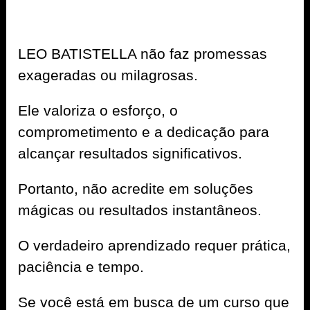
LEO BATISTELLA não faz promessas
exageradas ou milagrosas.
Ele valoriza o esforço, o
comprometimento e a dedicação para
alcançar resultados significativos.
Portanto, não acredite em soluções
mágicas ou resultados instantâneos.
O verdadeiro aprendizado requer prática,
paciência e tempo.
Se você está em busca de um curso que