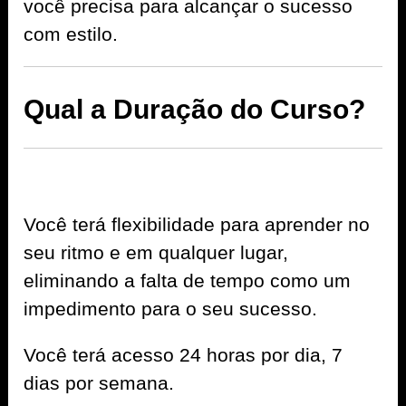
você precisa para alcançar o sucesso
com estilo.
Qual a Duração do Curso?
Você terá flexibilidade para aprender no
seu ritmo e em qualquer lugar,
eliminando a falta de tempo como um
impedimento para o seu sucesso.
Você terá acesso 24 horas por dia, 7
dias por semana.