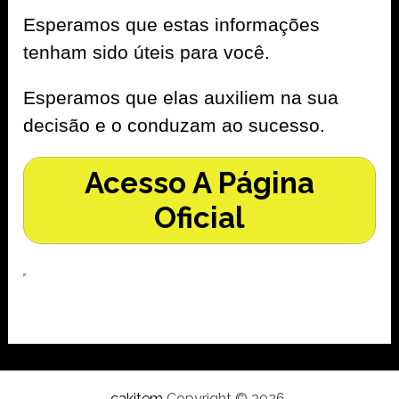
Esperamos que estas informações
tenham sido úteis para você.
Esperamos que elas auxiliem na sua
decisão e o conduzam ao sucesso.
Acesso A Página
Oficial
cakitem
Copyright © 2026.