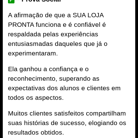
A afirmação de que a SUA LOJA
PRONTA funciona e é confiável é
respaldada pelas experiências
entusiasmadas daqueles que já o
experimentaram.
Ela ganhou a confiança e o
reconhecimento, superando as
expectativas dos alunos e clientes em
todos os aspectos.
Muitos clientes satisfeitos compartilham
suas histórias de sucesso, elogiando os
resultados obtidos.