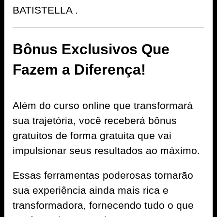
BATISTELLA .
Bônus Exclusivos Que
Fazem a Diferença!
Além do curso online que transformará
sua trajetória, você receberá bônus
gratuitos de forma gratuita que vai
impulsionar seus resultados ao máximo.
Essas ferramentas poderosas tornarão
sua experiência ainda mais rica e
transformadora, fornecendo tudo o que