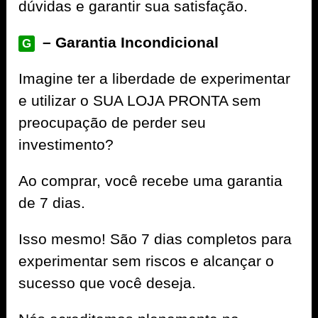
dúvidas e garantir sua satisfação.
– Garantia Incondicional
G
Imagine ter a liberdade de experimentar
e utilizar o SUA LOJA PRONTA sem
preocupação de perder seu
investimento?
Ao comprar, você recebe uma garantia
de 7 dias.
Isso mesmo! São 7 dias completos para
experimentar sem riscos e alcançar o
sucesso que você deseja.