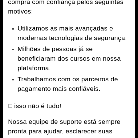
compra com confiança pelos seguintes
motivos:
Utilizamos as mais avançadas e
modernas tecnologias de segurança.
Milhões de pessoas já se
beneficiaram dos cursos em nossa
plataforma.
Trabalhamos com os parceiros de
pagamento mais confiáveis.
E isso não é tudo!
Nossa equipe de suporte está sempre
pronta para ajudar, esclarecer suas