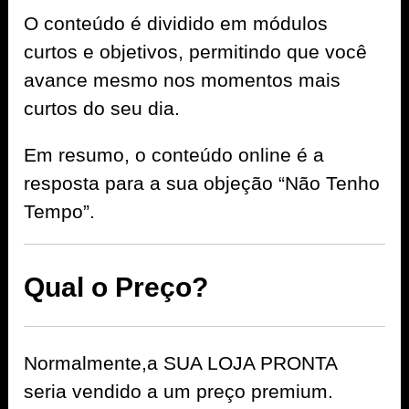
O conteúdo é dividido em módulos
curtos e objetivos, permitindo que você
avance mesmo nos momentos mais
curtos do seu dia.
Em resumo, o conteúdo online é a
resposta para a sua objeção “Não Tenho
Tempo”.
Qual o Preço?
Normalmente,a SUA LOJA PRONTA
seria vendido a um preço premium.