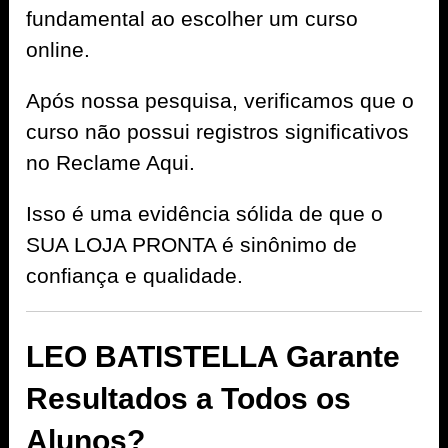
fundamental ao escolher um curso
online.
Após nossa pesquisa, verificamos que o
curso não possui registros significativos
no Reclame Aqui.
Isso é uma evidência sólida de que o
SUA LOJA PRONTA é sinônimo de
confiança e qualidade.
LEO BATISTELLA Garante
Resultados a Todos os
Alunos?