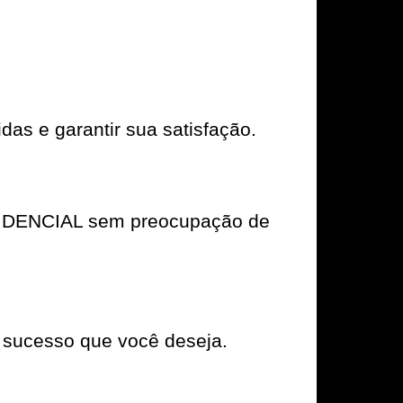
das e garantir sua satisfação.
ESIDENCIAL sem preocupação de
 sucesso que você deseja.