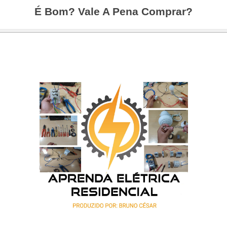
É Bom? Vale A Pena Comprar?