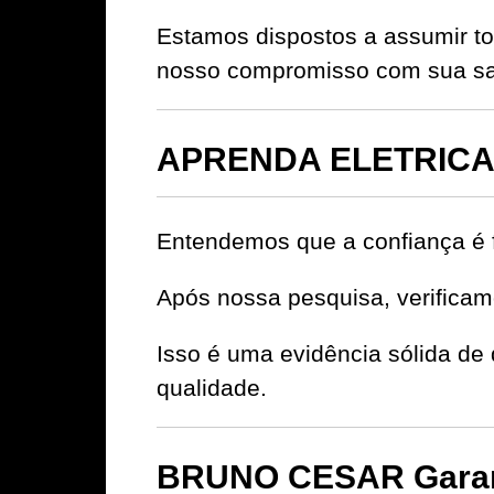
Estamos dispostos a assumir to
nosso compromisso com sua sat
APRENDA ELETRICA 
Entendemos que a confiança é 
Após nossa pesquisa, verificamo
Isso é uma evidência sólida 
qualidade.
BRUNO CESAR Garant