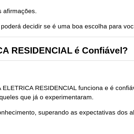
s afirmações.
poderá decidir se é uma boa escolha para voc
A RESIDENCIAL é Confiável?
 ELETRICA RESIDENCIAL funciona e é confiáv
queles que já o experimentaram.
onhecimento, superando as expectativas dos al