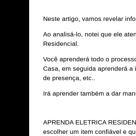
Neste artigo, vamos revelar 
Ao analisá-lo, notei que ele at
Residencial.
Você aprenderá todo o processo
Casa, em seguida aprenderá a i
de presença, etc..
Irá aprender também a dar manu
APRENDA ELETRICA RESIDENCIAL
escolher um item confiável e qu