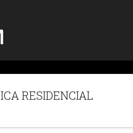
ICA RESIDENCIAL