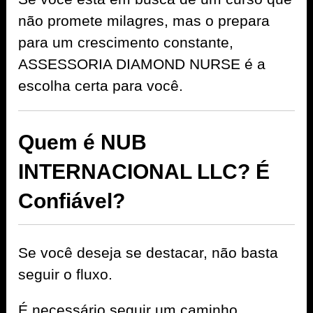
não promete milagres, mas o prepara
para um crescimento constante,
ASSESSORIA DIAMOND NURSE é a
escolha certa para você.
Quem é NUB
INTERNACIONAL LLC? É
Confiável?
Se você deseja se destacar, não basta
seguir o fluxo.
É necessário seguir um caminho