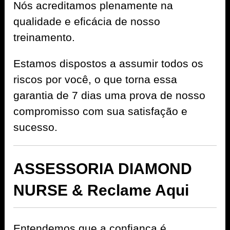
Nós acreditamos plenamente na
qualidade e eficácia de nosso
treinamento.
Estamos dispostos a assumir todos os
riscos por você, o que torna essa
garantia de 7 dias uma prova de nosso
compromisso com sua satisfação e
sucesso.
ASSESSORIA DIAMOND
NURSE & Reclame Aqui
Entendemos que a confiança é