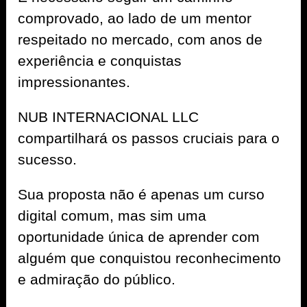
comprovado, ao lado de um mentor
respeitado no mercado, com anos de
experiência e conquistas
impressionantes.
NUB INTERNACIONAL LLC
compartilhará os passos cruciais para o
sucesso.
Sua proposta não é apenas um curso
digital comum, mas sim uma
oportunidade única de aprender com
alguém que conquistou reconhecimento
e admiração do público.