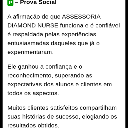
– Prova Social
P
A afirmação de que ASSESSORIA
DIAMOND NURSE funciona e é confiável
é respaldada pelas experiências
entusiasmadas daqueles que já o
experimentaram.
Ele ganhou a confiança e o
reconhecimento, superando as
expectativas dos alunos e clientes em
todos os aspectos.
Muitos clientes satisfeitos compartilham
suas histórias de sucesso, elogiando os
resultados obtidos.