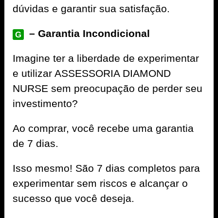
dúvidas e garantir sua satisfação.
– Garantia Incondicional
G
Imagine ter a liberdade de experimentar
e utilizar ASSESSORIA DIAMOND
NURSE sem preocupação de perder seu
investimento?
Ao comprar, você recebe uma garantia
de 7 dias.
Isso mesmo! São 7 dias completos para
experimentar sem riscos e alcançar o
sucesso que você deseja.