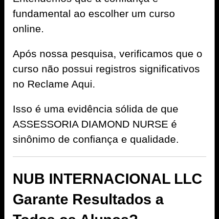
fundamental ao escolher um curso
online.
Após nossa pesquisa, verificamos que o
curso não possui registros significativos
no Reclame Aqui.
Isso é uma evidência sólida de que
ASSESSORIA DIAMOND NURSE é
sinônimo de confiança e qualidade.
NUB INTERNACIONAL LLC
Garante Resultados a