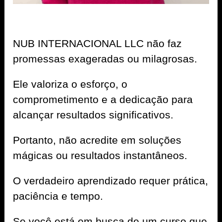
NUB INTERNACIONAL LLC não faz
promessas exageradas ou milagrosas.
Ele valoriza o esforço, o
comprometimento e a dedicação para
alcançar resultados significativos.
Portanto, não acredite em soluções
mágicas ou resultados instantâneos.
O verdadeiro aprendizado requer prática,
paciência e tempo.
Se você está em busca de um curso que