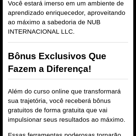
Você estará imerso em um ambiente de
aprendizado enriquecedor, aproveitando
ao máximo a sabedoria de NUB
INTERNACIONAL LLC.
Bônus Exclusivos Que
Fazem a Diferença!
Além do curso online que transformará
sua trajetória, você receberá bônus
gratuitos de forma gratuita que vai
impulsionar seus resultados ao máximo.
Essas ferramentas poderosas tornarão