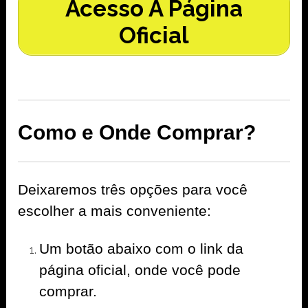
Acesso A Página
Oficial
Como e Onde Comprar?
Deixaremos três opções para você
escolher a mais conveniente:
Um botão abaixo com o link da
página oficial, onde você pode
comprar.