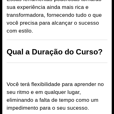
sua experiência ainda mais rica e
transformadora, fornecendo tudo o que
você precisa para alcançar o sucesso
com estilo.
Qual a Duração do Curso?
Você terá flexibilidade para aprender no
seu ritmo e em qualquer lugar,
eliminando a falta de tempo como um
impedimento para o seu sucesso.