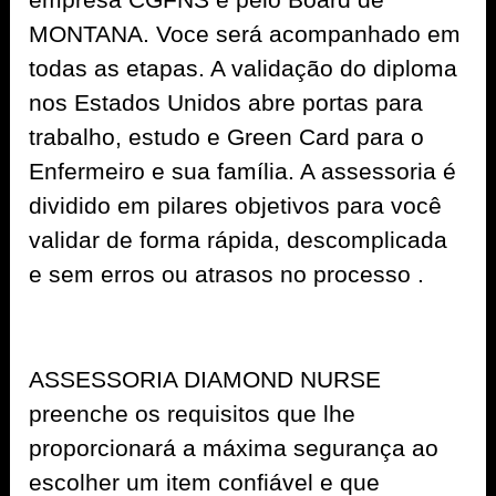
MONTANA. Voce será acompanhado em
todas as etapas. A validação do diploma
nos Estados Unidos abre portas para
trabalho, estudo e Green Card para o
Enfermeiro e sua família. A assessoria é
dividido em pilares objetivos para você
validar de forma rápida, descomplicada
e sem erros ou atrasos no processo .
ASSESSORIA DIAMOND NURSE
preenche os requisitos que lhe
proporcionará a máxima segurança ao
escolher um item confiável e que