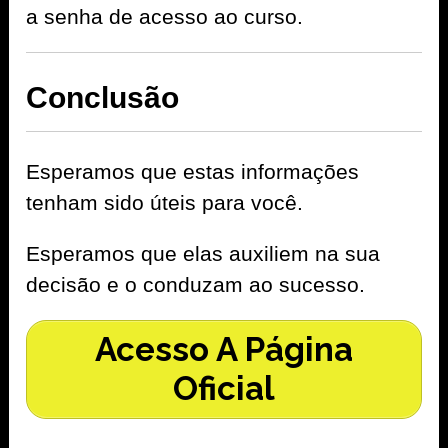
a senha de acesso ao curso.
Conclusão
Esperamos que estas informações
tenham sido úteis para você.
Esperamos que elas auxiliem na sua
decisão e o conduzam ao sucesso.
Acesso A Página
Oficial