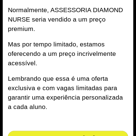
Normalmente, ASSESSORIA DIAMOND
NURSE seria vendido a um preço
premium.
Mas por tempo limitado, estamos
oferecendo a um preço incrivelmente
acessível.
Lembrando que essa é uma oferta
exclusiva e com vagas limitadas para
garantir uma experiência personalizada
a cada aluno.