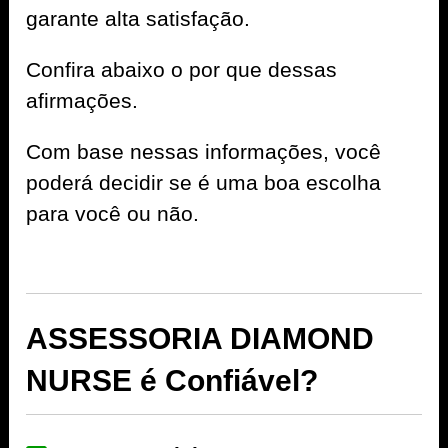
garante alta satisfação.
Confira abaixo o por que dessas
afirmações.
Com base nessas informações, você
poderá decidir se é uma boa escolha
para você ou não.
ASSESSORIA DIAMOND
NURSE é Confiável?