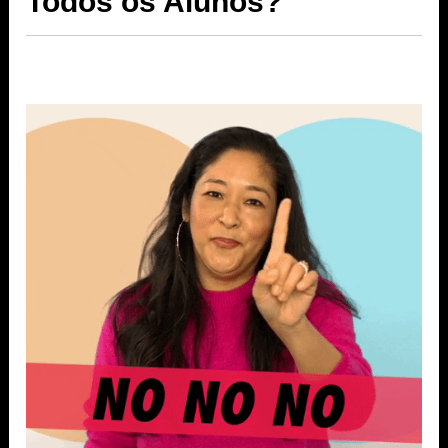
Todos os Alunos?