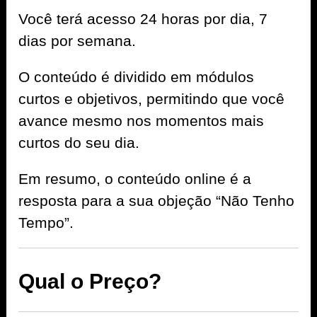
Você terá acesso 24 horas por dia, 7
dias por semana.
O conteúdo é dividido em módulos
curtos e objetivos, permitindo que você
avance mesmo nos momentos mais
curtos do seu dia.
Em resumo, o conteúdo online é a
resposta para a sua objeção “Não Tenho
Tempo”.
Qual o Preço?