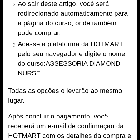
Ao sair deste artigo, você será
redirecionado automaticamente para
a página do curso, onde também
pode comprar.
Acesse a plataforma da HOTMART
pelo seu navegador e digite o nome
do curso:ASSESSORIA DIAMOND
NURSE.
Todas as opções o levarão ao mesmo
lugar.
Após concluir o pagamento, você
receberá um e-mail de confirmação da
HOTMART com os detalhes da compra e