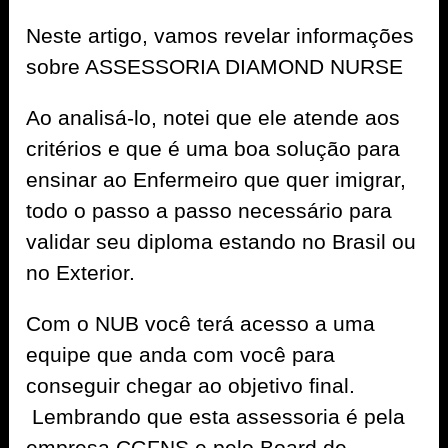
Neste artigo, vamos revelar informações
sobre ASSESSORIA DIAMOND NURSE
Ao analisá-lo, notei que ele atende aos
critérios e que é uma boa solução para
ensinar ao Enfermeiro que quer imigrar,
todo o passo a passo necessário para
validar seu diploma estando no Brasil ou
no Exterior.
Com o NUB você terá acesso a uma
equipe que anda com você para
conseguir chegar ao objetivo final.
Lembrando que esta assessoria é pela
empresa CGFNS e pelo Board de