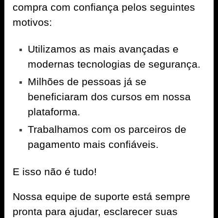
compra com confiança pelos seguintes
motivos:
Utilizamos as mais avançadas e
modernas tecnologias de segurança.
Milhões de pessoas já se
beneficiaram dos cursos em nossa
plataforma.
Trabalhamos com os parceiros de
pagamento mais confiáveis.
E isso não é tudo!
Nossa equipe de suporte está sempre
pronta para ajudar, esclarecer suas