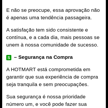
E não se preocupe, essa aprovação não
é apenas uma tendência passageira.
A satisfação tem sido consistente e
contínua, e a cada dia, mais pessoas se
unem à nossa comunidade de sucesso.
– Segurança na Compra
S
A
HOTMART
está comprometida em
garantir que sua experiência de compra
seja tranquila e sem preocupações.
Sua segurança é nossa prioridade
número um, e você pode fazer sua