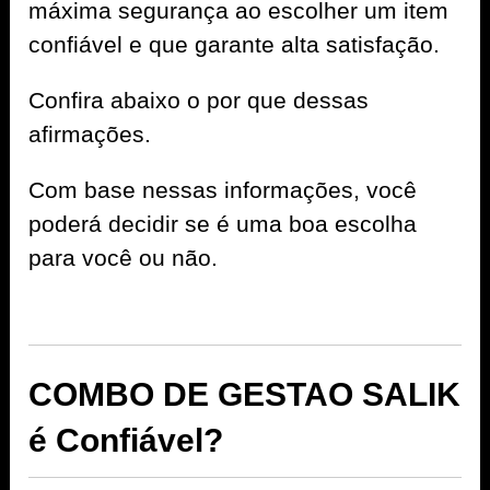
máxima segurança ao escolher um item
confiável e que garante alta satisfação.
Confira abaixo o por que dessas
afirmações.
Com base nessas informações, você
poderá decidir se é uma boa escolha
para você ou não.
COMBO DE GESTAO SALIK
é Confiável?