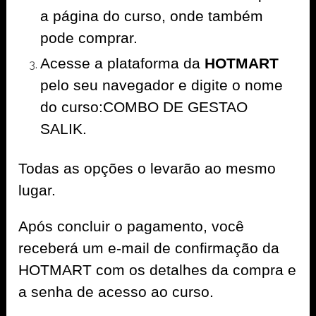
a página do curso, onde também
pode comprar.
Acesse a plataforma da
HOTMART
pelo seu navegador e digite o nome
do curso:COMBO DE GESTAO
SALIK.
Todas as opções o levarão ao mesmo
lugar.
Após concluir o pagamento, você
receberá um e-mail de confirmação da
HOTMART com os detalhes da compra e
a senha de acesso ao curso.