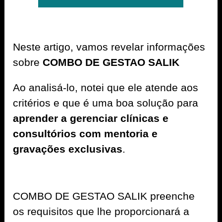
Neste artigo, vamos revelar informações
sobre
COMBO DE GESTAO SALIK
Ao analisá-lo, notei que ele atende aos
critérios e que é uma boa solução para
aprender a gerenciar clínicas e
consultórios com mentoria e
gravações exclusivas
.
COMBO DE GESTAO SALIK preenche
os requisitos que lhe proporcionará a