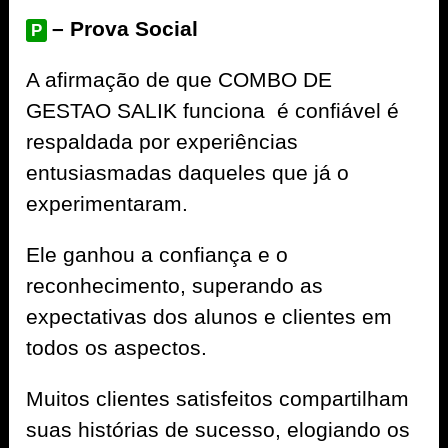
– Prova Social
P
A afirmação de que COMBO DE
GESTAO SALIK funciona é confiável é
respaldada por experiências
entusiasmadas daqueles que já o
experimentaram.
Ele ganhou a confiança e o
reconhecimento, superando as
expectativas dos alunos e clientes em
todos os aspectos.
Muitos clientes satisfeitos compartilham
suas histórias de sucesso, elogiando os