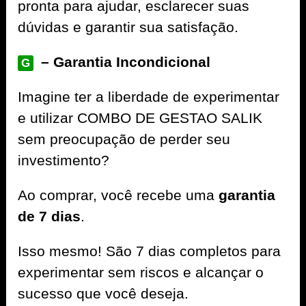
pronta para ajudar, esclarecer suas
dúvidas e garantir sua satisfação.
– Garantia Incondicional
G
Imagine ter a liberdade de experimentar
e utilizar COMBO DE GESTAO SALIK
sem preocupação de perder seu
investimento?
Ao comprar, você recebe uma
garantia
de 7 dias
.
Isso mesmo! São 7 dias completos para
experimentar sem riscos e alcançar o
sucesso que você deseja.