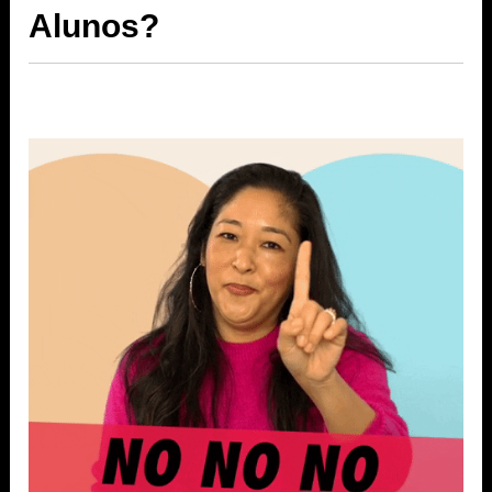
Alunos?