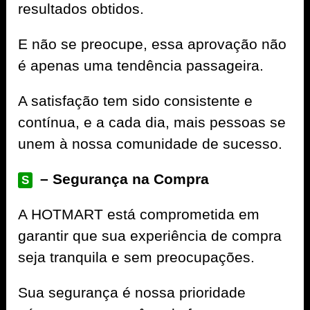
resultados obtidos.
E não se preocupe, essa aprovação não
é apenas uma tendência passageira.
A satisfação tem sido consistente e
contínua, e a cada dia, mais pessoas se
unem à nossa comunidade de sucesso.
– Segurança na Compra
S
A
HOTMART
está comprometida em
garantir que sua experiência de compra
seja tranquila e sem preocupações.
Sua segurança é nossa prioridade