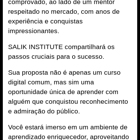
comprovado, ao lado de um mentor
respeitado no mercado, com anos de
experiência e conquistas
impressionantes.
SALIK INSTITUTE compartilhará os
passos cruciais para o sucesso.
Sua proposta não é apenas um curso
digital comum, mas sim uma
oportunidade única de aprender com
alguém que conquistou reconhecimento
e admiração do público.
Você estará imerso em um ambiente de
aprendizado enriquecedor, aproveitando