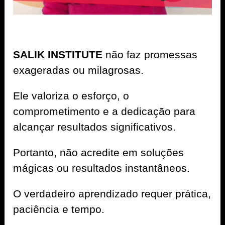
SALIK INSTITUTE
não faz promessas
exageradas ou milagrosas.
Ele valoriza o esforço, o
comprometimento e a dedicação para
alcançar resultados significativos.
Portanto, não acredite em soluções
mágicas ou resultados instantâneos.
O verdadeiro aprendizado requer prática,
paciência e tempo.