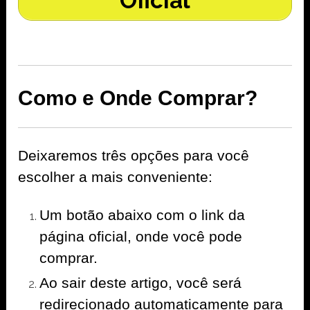
Oficial
Como e Onde Comprar?
Deixaremos três opções para você
escolher a mais conveniente:
Um botão abaixo com o link da
página oficial, onde você pode
comprar.
Ao sair deste artigo, você será
redirecionado automaticamente para