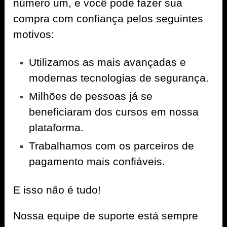
número um, e você pode fazer sua
compra com confiança pelos seguintes
motivos:
Utilizamos as mais avançadas e
modernas tecnologias de segurança.
Milhões de pessoas já se
beneficiaram dos cursos em nossa
plataforma.
Trabalhamos com os parceiros de
pagamento mais confiáveis.
E isso não é tudo!
Nossa equipe de suporte está sempre