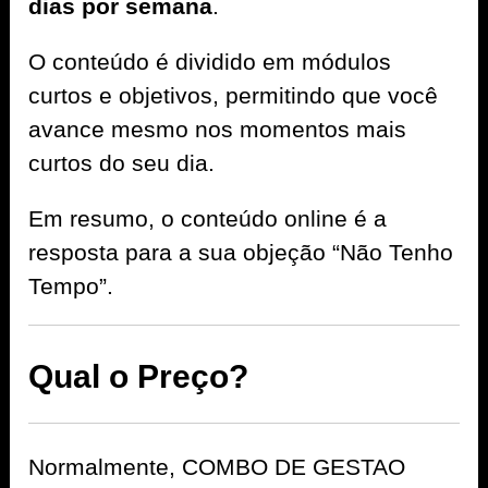
dias por semana
.
O conteúdo é dividido em módulos
curtos e objetivos, permitindo que você
avance mesmo nos momentos mais
curtos do seu dia.
Em resumo, o conteúdo online é a
resposta para a sua objeção “Não Tenho
Tempo”.
Qual o Preço?
Normalmente, COMBO DE GESTAO