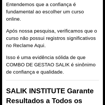
Entendemos que a confiança é
fundamental ao escolher um curso
online.
Após nossa pesquisa, verificamos que o
curso não possui registros significativos
no Reclame Aqui.
Isso é uma evidência sólida de que
COMBO DE GESTAO SALIK é sinônimo
de confiança e qualidade.
SALIK INSTITUTE Garante
Resultados a Todos os