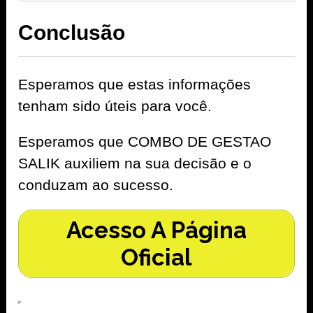
Conclusão
Esperamos que estas informações
tenham sido úteis para você.
Esperamos que COMBO DE GESTAO
SALIK auxiliem na sua decisão e o
conduzam ao sucesso.
Acesso A Página
Oficial