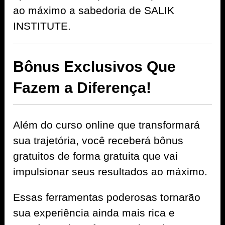
ao máximo a sabedoria de SALIK
INSTITUTE.
Bônus Exclusivos Que
Fazem a Diferença!
Além do curso online que transformará
sua trajetória, você receberá bônus
gratuitos de forma gratuita que vai
impulsionar seus resultados ao máximo.
Essas ferramentas poderosas tornarão
sua experiência ainda mais rica e