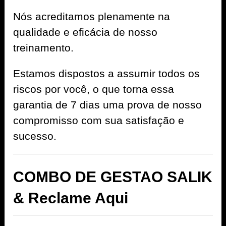
Nós acreditamos plenamente na
qualidade e eficácia de nosso
treinamento.
Estamos dispostos a assumir todos os
riscos por você, o que torna essa
garantia de 7 dias uma prova de nosso
compromisso com sua satisfação e
sucesso.
COMBO DE GESTAO SALIK
& Reclame Aqui