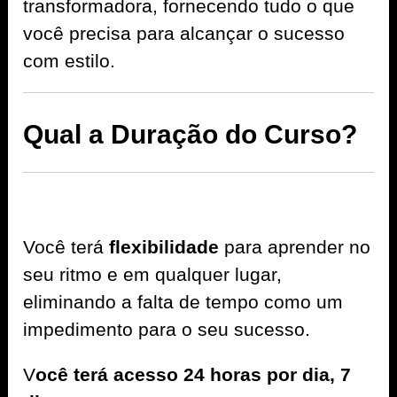
transformadora, fornecendo tudo o que
você precisa para alcançar o sucesso
com estilo.
Qual a Duração do Curso?
Você terá
flexibilidade
para aprender no
seu ritmo e em qualquer lugar,
eliminando a falta de tempo como um
impedimento para o seu sucesso.
V
ocê terá acesso 24 horas por dia, 7