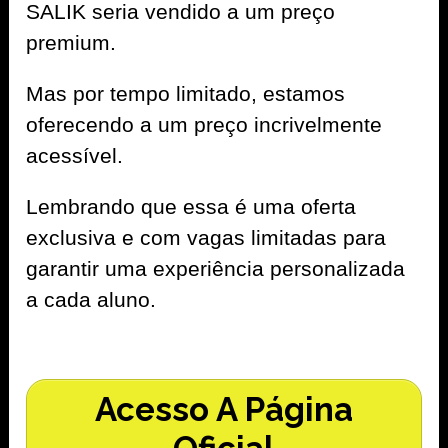
SALIK seria vendido a um preço
premium.
Mas por tempo limitado, estamos
oferecendo a um preço incrivelmente
acessível.
Lembrando que essa é uma oferta
exclusiva e com vagas limitadas para
garantir uma experiência personalizada
a cada aluno.
Acesso A Página