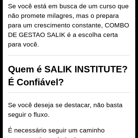
Se você está em busca de um curso que
não promete milagres, mas o prepara
para um crescimento constante, COMBO
DE GESTAO SALIK é a escolha certa
para você.
Quem é SALIK INSTITUTE?
É Confiável?
Se você deseja se destacar, não basta
seguir o fluxo.
É necessário seguir um caminho