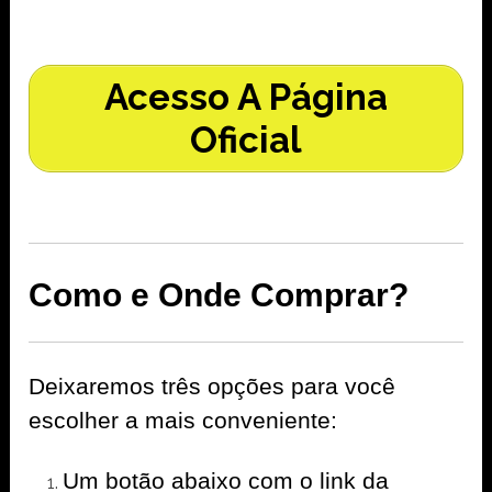
Acesso A Página
Oficial
Como e Onde Comprar?
Deixaremos três opções para você
escolher a mais conveniente:
Um botão abaixo com o link da