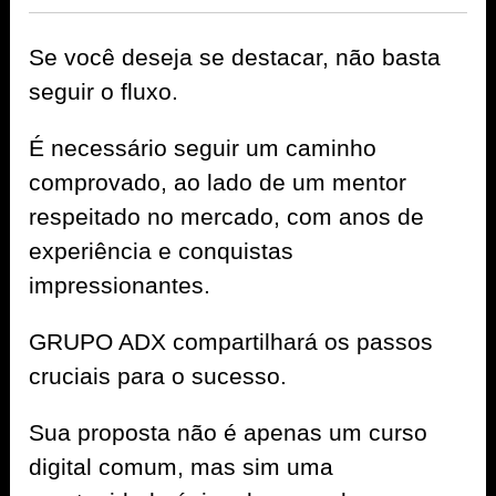
Se você deseja se destacar, não basta
seguir o fluxo.
É necessário seguir um caminho
comprovado, ao lado de um mentor
respeitado no mercado, com anos de
experiência e conquistas
impressionantes.
GRUPO ADX compartilhará os passos
cruciais para o sucesso.
Sua proposta não é apenas um curso
digital comum, mas sim uma