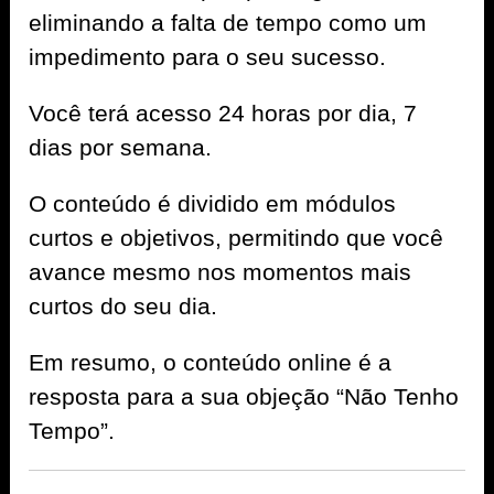
eliminando a falta de tempo como um
impedimento para o seu sucesso.
Você terá acesso 24 horas por dia, 7
dias por semana.
O conteúdo é dividido em módulos
curtos e objetivos, permitindo que você
avance mesmo nos momentos mais
curtos do seu dia.
Em resumo, o conteúdo online é a
resposta para a sua objeção “Não Tenho
Tempo”.