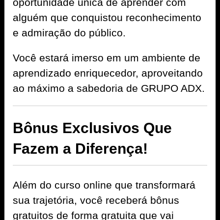
oportunidade única de aprender com
alguém que conquistou reconhecimento
e admiração do público.
Você estará imerso em um ambiente de
aprendizado enriquecedor, aproveitando
ao máximo a sabedoria de GRUPO ADX.
Bônus Exclusivos Que
Fazem a Diferença!
Além do curso online que transformará
sua trajetória, você receberá bônus
gratuitos de forma gratuita que vai