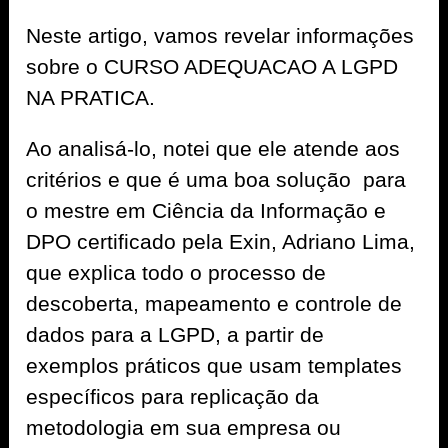
Neste artigo, vamos revelar informações
sobre o CURSO ADEQUACAO A LGPD
NA PRATICA.
Ao analisá-lo, notei que ele atende aos
critérios e que é uma boa solução para
o mestre em Ciência da Informação e
DPO certificado pela Exin, Adriano Lima,
que explica todo o processo de
descoberta, mapeamento e controle de
dados para a LGPD, a partir de
exemplos práticos que usam templates
específicos para replicação da
metodologia em sua empresa ou