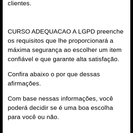
clientes.
CURSO ADEQUACAO A LGPD preenche
os requisitos que lhe proporcionará a
máxima segurança ao escolher um item
confiável e que garante alta satisfação.
Confira abaixo o por que dessas
afirmações.
Com base nessas informações, você
poderá decidir se é uma boa escolha
para você ou não.