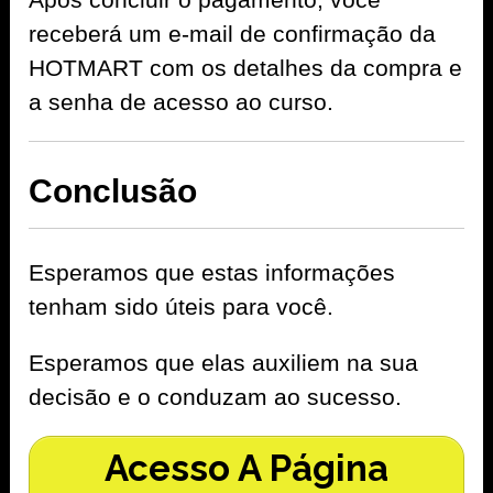
receberá um e-mail de confirmação da
HOTMART com os detalhes da compra e
a senha de acesso ao curso.
Conclusão
Esperamos que estas informações
tenham sido úteis para você.
Esperamos que elas auxiliem na sua
decisão e o conduzam ao sucesso.
Acesso A Página