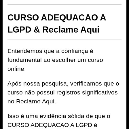
CURSO ADEQUACAO A
LGPD & Reclame Aqui
Entendemos que a confiança é
fundamental ao escolher um curso
online.
Após nossa pesquisa, verificamos que o
curso não possui registros significativos
no Reclame Aqui.
Isso é uma evidência sólida de que o
CURSO ADEQUACAO A LGPD é