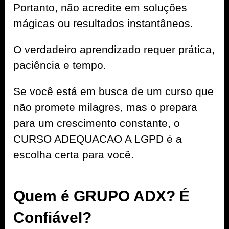
Portanto, não acredite em soluções
mágicas ou resultados instantâneos.
O verdadeiro aprendizado requer prática,
paciência e tempo.
Se você está em busca de um curso que
não promete milagres, mas o prepara
para um crescimento constante, o
CURSO ADEQUACAO A LGPD é a
escolha certa para você.
Quem é GRUPO ADX? É
Confiável?