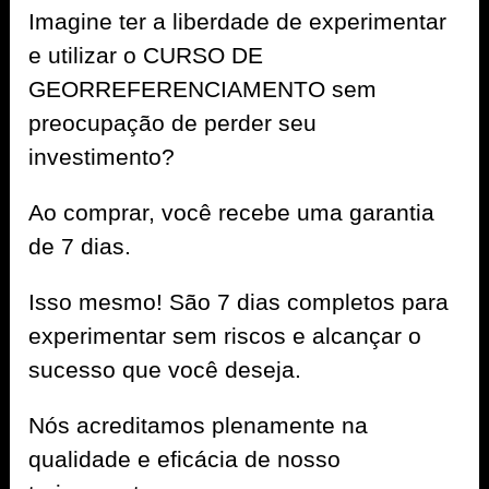
Imagine ter a liberdade de experimentar
e utilizar o CURSO DE
GEORREFERENCIAMENTO sem
preocupação de perder seu
investimento?
Ao comprar, você recebe uma garantia
de 7 dias.
Isso mesmo! São 7 dias completos para
experimentar sem riscos e alcançar o
sucesso que você deseja.
Nós acreditamos plenamente na
qualidade e eficácia de nosso