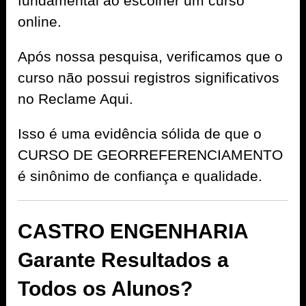
fundamental ao escolher um curso
online.
Após nossa pesquisa, verificamos que o
curso não possui registros significativos
no Reclame Aqui.
Isso é uma evidência sólida de que o
CURSO DE GEORREFERENCIAMENTO
é sinônimo de confiança e qualidade.
CASTRO ENGENHARIA
Garante Resultados a
Todos os Alunos?