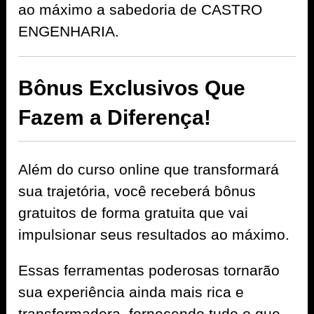
ao máximo a sabedoria de CASTRO
ENGENHARIA.
Bônus Exclusivos Que
Fazem a Diferença!
Além do curso online que transformará
sua trajetória, você receberá bônus
gratuitos de forma gratuita que vai
impulsionar seus resultados ao máximo.
Essas ferramentas poderosas tornarão
sua experiência ainda mais rica e
transformadora, fornecendo tudo o que