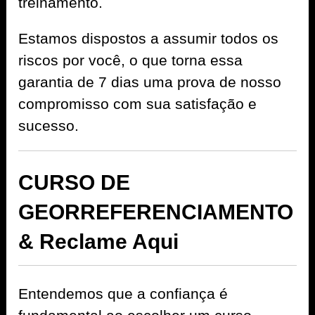
treinamento.
Estamos dispostos a assumir todos os
riscos por você, o que torna essa
garantia de 7 dias uma prova de nosso
compromisso com sua satisfação e
sucesso.
CURSO DE
GEORREFERENCIAMENTO
& Reclame Aqui
Entendemos que a confiança é