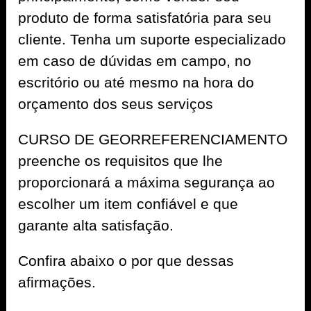
produto de forma satisfatória para seu
cliente. Tenha um suporte especializado
em caso de dúvidas em campo, no
escritório ou até mesmo na hora do
orçamento dos seus serviços
CURSO DE GEORREFERENCIAMENTO
preenche os requisitos que lhe
proporcionará a máxima segurança ao
escolher um item confiável e que
garante alta satisfação.
Confira abaixo o por que dessas
afirmações.