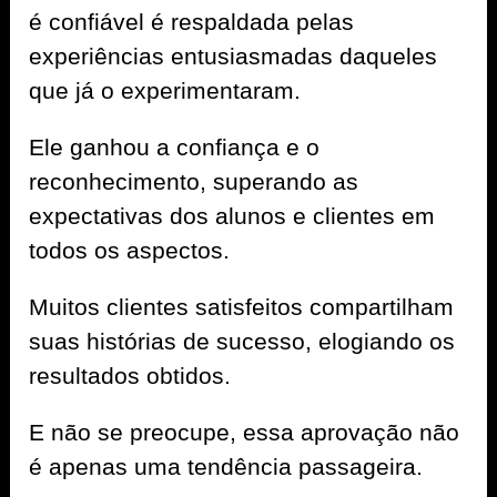
é confiável é respaldada pelas
experiências entusiasmadas daqueles
que já o experimentaram.
Ele ganhou a confiança e o
reconhecimento, superando as
expectativas dos alunos e clientes em
todos os aspectos.
Muitos clientes satisfeitos compartilham
suas histórias de sucesso, elogiando os
resultados obtidos.
E não se preocupe, essa aprovação não
é apenas uma tendência passageira.