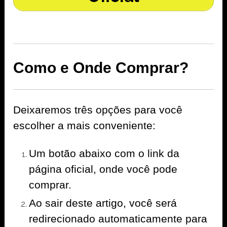
Como e Onde Comprar?
Deixaremos três opções para você
escolher a mais conveniente:
Um botão abaixo com o link da
página oficial, onde você pode
comprar.
Ao sair deste artigo, você será
redirecionado automaticamente para