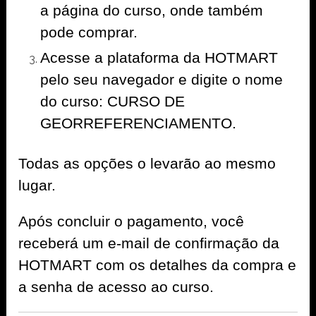
a página do curso, onde também
pode comprar.
Acesse a plataforma da HOTMART
pelo seu navegador e digite o nome
do curso: CURSO DE
GEORREFERENCIAMENTO.
Todas as opções o levarão ao mesmo
lugar.
Após concluir o pagamento, você
receberá um e-mail de confirmação da
HOTMART com os detalhes da compra e
a senha de acesso ao curso.