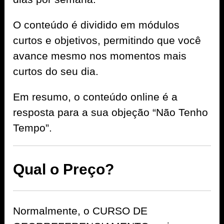
O conteúdo é dividido em módulos
curtos e objetivos, permitindo que você
avance mesmo nos momentos mais
curtos do seu dia.
Em resumo, o conteúdo online é a
resposta para a sua objeção “Não Tenho
Tempo”.
Qual o Preço?
Normalmente, o CURSO DE