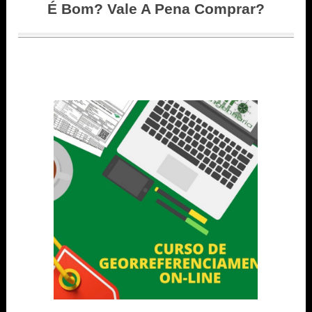
É Bom? Vale A Pena Comprar?