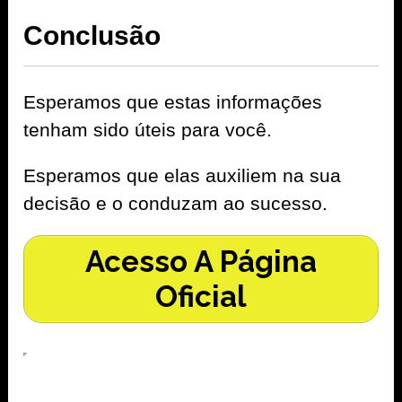
Conclusão
Esperamos que estas informações
tenham sido úteis para você.
Esperamos que elas auxiliem na sua
decisão e o conduzam ao sucesso.
Acesso A Página
Oficial