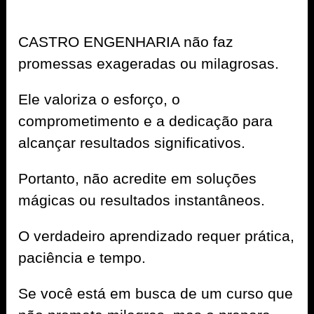
CASTRO ENGENHARIA não faz
promessas exageradas ou milagrosas.
Ele valoriza o esforço, o
comprometimento e a dedicação para
alcançar resultados significativos.
Portanto, não acredite em soluções
mágicas ou resultados instantâneos.
O verdadeiro aprendizado requer prática,
paciência e tempo.
Se você está em busca de um curso que