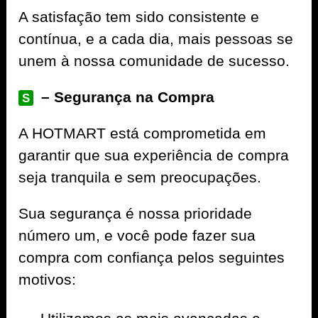
A satisfação tem sido consistente e
contínua, e a cada dia, mais pessoas se
unem à nossa comunidade de sucesso.
– Segurança na Compra
S
A
HOTMART
está comprometida em
garantir que sua experiência de compra
seja tranquila e sem preocupações.
Sua segurança é nossa prioridade
número um, e você pode fazer sua
compra com confiança pelos seguintes
motivos: