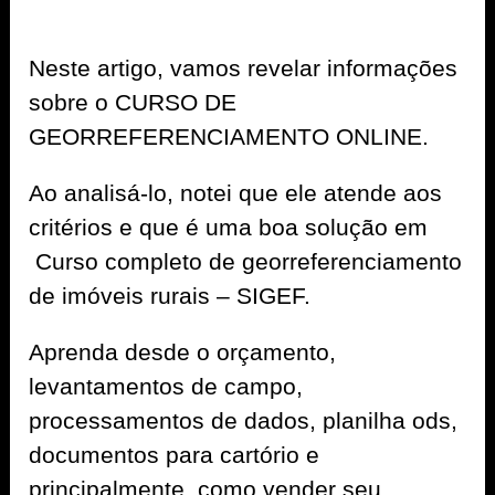
Neste artigo, vamos revelar informações
sobre o CURSO DE
GEORREFERENCIAMENTO ONLINE.
Ao analisá-lo, notei que ele atende aos
critérios e que é uma boa solução em
Curso completo de georreferenciamento
de imóveis rurais – SIGEF.
Aprenda desde o orçamento,
levantamentos de campo,
processamentos de dados, planilha ods,
documentos para cartório e
principalmente, como vender seu