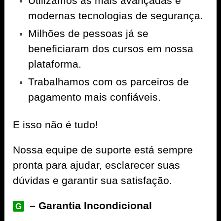
Utilizamos as mais avançadas e
modernas tecnologias de segurança.
Milhões de pessoas já se
beneficiaram dos cursos em nossa
plataforma.
Trabalhamos com os parceiros de
pagamento mais confiáveis.
E isso não é tudo!
Nossa equipe de suporte está sempre
pronta para ajudar, esclarecer suas
dúvidas e garantir sua satisfação.
– Garantia Incondicional
G