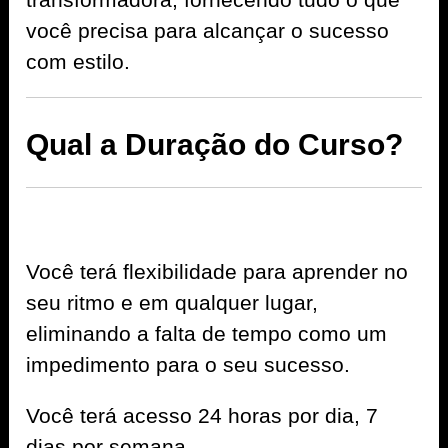
você precisa para alcançar o sucesso
com estilo.
Qual a Duração do Curso?
Você terá flexibilidade para aprender no
seu ritmo e em qualquer lugar,
eliminando a falta de tempo como um
impedimento para o seu sucesso.
Você terá acesso 24 horas por dia, 7
dias por semana.