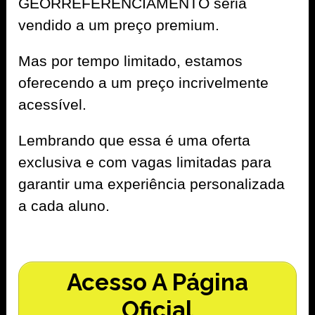
GEORREFERENCIAMENTO seria
vendido a um preço premium.
Mas por tempo limitado, estamos
oferecendo a um preço incrivelmente
acessível.
Lembrando que essa é uma oferta
exclusiva e com vagas limitadas para
garantir uma experiência personalizada
a cada aluno.
Acesso A Página
Oficial