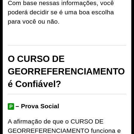
Com base nessas informações, você
poderá decidir se é uma boa escolha
para você ou não.
O CURSO DE
GEORREFERENCIAMENTO
é Confiável?
– Prova Social
P
A afirmação de que o CURSO DE
GEORREFERENCIAMENTO funciona e