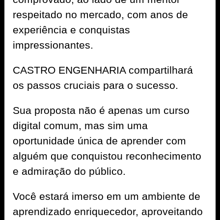
respeitado no mercado, com anos de
experiência e conquistas
impressionantes.
CASTRO ENGENHARIA compartilhará
os passos cruciais para o sucesso.
Sua proposta não é apenas um curso
digital comum, mas sim uma
oportunidade única de aprender com
alguém que conquistou reconhecimento
e admiração do público.
Você estará imerso em um ambiente de
aprendizado enriquecedor, aproveitando