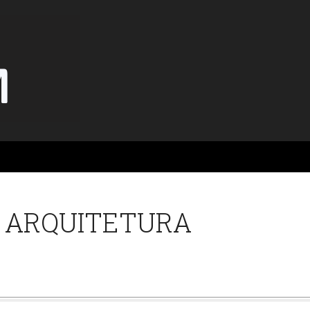
T ARQUITETURA