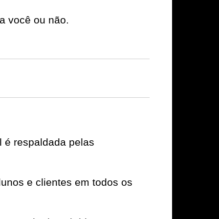
a você ou não.
 é respaldada pelas
unos e clientes em todos os