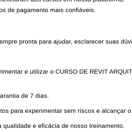
os de pagamento mais confiáveis.
mpre pronta para ajudar, esclarecer suas dúvi
perimentar e utilizar o CURSO DE REVIT ARQ
rantia de 7 dias.
os para experimentar sem riscos e alcançar o
qualidade e eficácia de nosso treinamento.