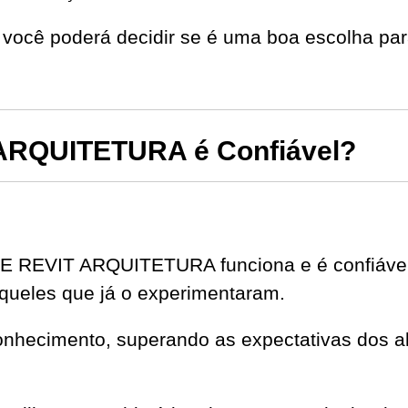
você poderá decidir se é uma boa escolha par
RQUITETURA é Confiável?
E REVIT ARQUITETURA funciona e é confiável
queles que já o experimentaram.
onhecimento, superando as expectativas dos al