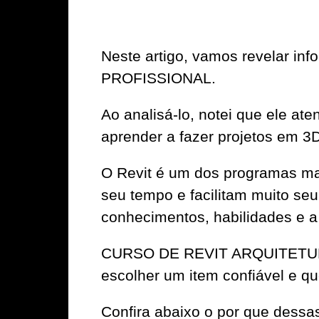
Neste artigo, vamos revelar 
PROFISSIONAL.
Ao analisá-lo, notei que ele at
aprender a fazer projetos em 3D 
O Revit é um dos programas mai
seu tempo e facilitam muito seu
conhecimentos, habilidades e a
CURSO DE REVIT ARQUITETURA p
escolher um item confiável e qu
Confira abaixo o por que dessa