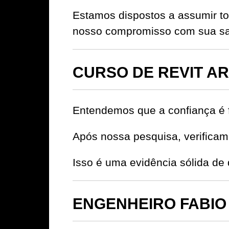
Estamos dispostos a assumir to
nosso compromisso com sua sat
CURSO DE REVIT AR
Entendemos que a confiança é 
Após nossa pesquisa, verificamo
Isso é uma evidência sólida 
ENGENHEIRO FABIO S