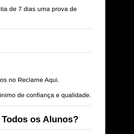
tia de 7 dias uma prova de
ivos no Reclame Aqui.
imo de confiança e qualidade.
Todos os Alunos?