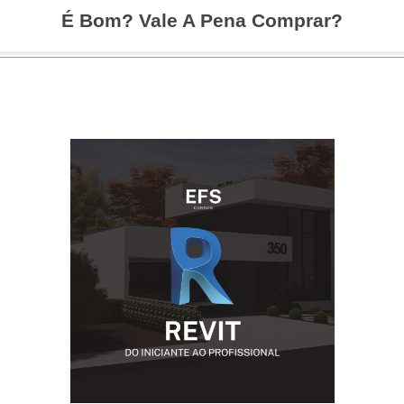
É Bom? Vale A Pena Comprar?