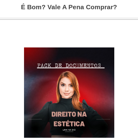
É Bom? Vale A Pena Comprar?