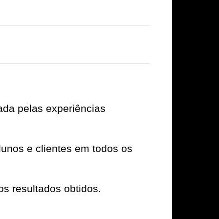
ada pelas experiências
unos e clientes em todos os
os resultados obtidos.