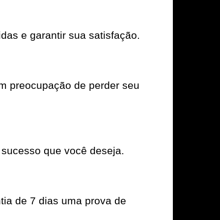
das e garantir sua satisfação.
em preocupação de perder seu
 sucesso que você deseja.
tia de 7 dias uma prova de