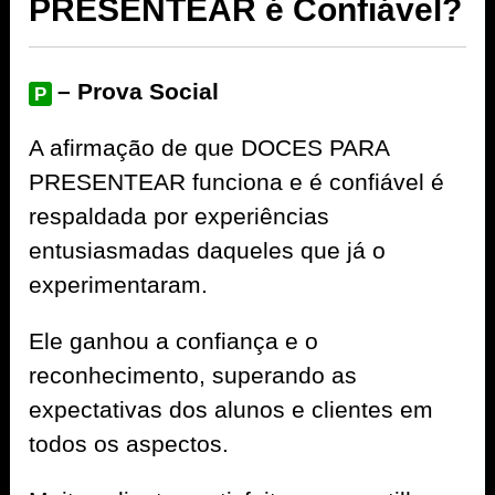
PRESENTEAR é Confiável?
– Prova Social
P
A afirmação de que DOCES PARA
PRESENTEAR funciona e é confiável é
respaldada por experiências
entusiasmadas daqueles que já o
experimentaram.
Ele ganhou a confiança e o
reconhecimento, superando as
expectativas dos alunos e clientes em
todos os aspectos.