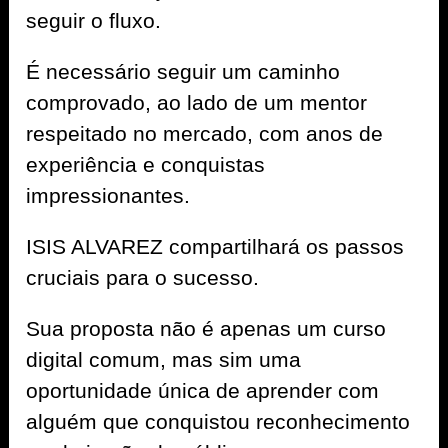
seguir o fluxo.
É necessário seguir um caminho
comprovado, ao lado de um mentor
respeitado no mercado, com anos de
experiência e conquistas
impressionantes.
ISIS ALVAREZ compartilhará os passos
cruciais para o sucesso.
Sua proposta não é apenas um curso
digital comum, mas sim uma
oportunidade única de aprender com
alguém que conquistou reconhecimento