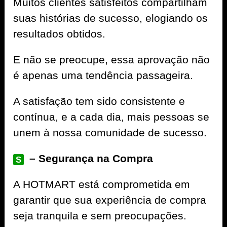
Muitos clientes satisfeitos compartilham
suas histórias de sucesso, elogiando os
resultados obtidos.
E não se preocupe, essa aprovação não
é apenas uma tendência passageira.
A satisfação tem sido consistente e
contínua, e a cada dia, mais pessoas se
unem à nossa comunidade de sucesso.
– Segurança na Compra
S
A
HOTMART
está comprometida em
garantir que sua experiência de compra
seja tranquila e sem preocupações.