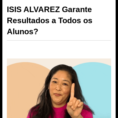
ISIS ALVAREZ Garante
Resultados a Todos os
Alunos?