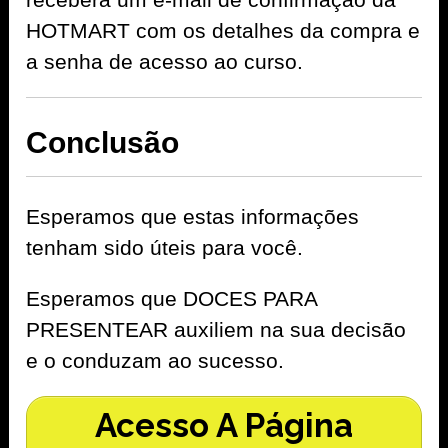
HOTMART com os detalhes da compra e
a senha de acesso ao curso.
Conclusão
Esperamos que estas informações
tenham sido úteis para você.
Esperamos que DOCES PARA
PRESENTEAR auxiliem na sua decisão
e o conduzam ao sucesso.
Acesso A Página