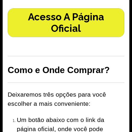
Acesso A Página
Oficial
Como e Onde Comprar?
Deixaremos três opções para você
escolher a mais conveniente:
Um botão abaixo com o link da
página oficial, onde você pode