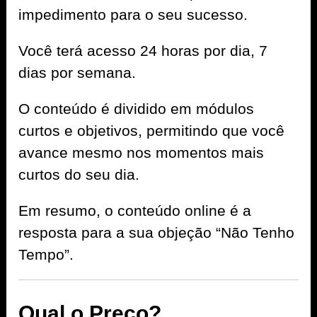
impedimento para o seu sucesso.
Você terá acesso 24 horas por dia, 7
dias por semana.
O conteúdo é dividido em módulos
curtos e objetivos, permitindo que você
avance mesmo nos momentos mais
curtos do seu dia.
Em resumo, o conteúdo online é a
resposta para a sua objeção “Não Tenho
Tempo”.
Qual o Preço?