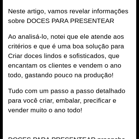
Neste artigo, vamos revelar informações
sobre DOCES PARA PRESENTEAR
Ao analisá-lo, notei que ele atende aos
critérios e que é uma boa solução para
Criar doces lindos e sofisticados, que
encantam os clientes e vendem o ano
todo, gastando pouco na produção!
Tudo com um passo a passo detalhado
para você criar, embalar, precificar e
vender muito o ano todo!