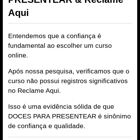
Aqui
Entendemos que a confiança é
fundamental ao escolher um curso
online.
Após nossa pesquisa, verificamos que o
curso não possui registros significativos
no Reclame Aqui.
Isso é uma evidência sólida de que
DOCES PARA PRESENTEAR é sinônimo
de confiança e qualidade.