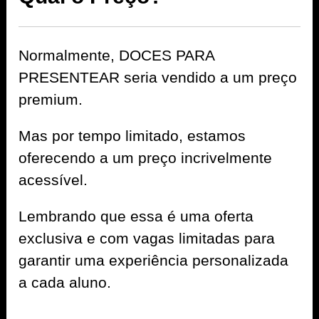
Normalmente, DOCES PARA
PRESENTEAR seria vendido a um preço
premium.
Mas por tempo limitado, estamos
oferecendo a um preço incrivelmente
acessível.
Lembrando que essa é uma oferta
exclusiva e com vagas limitadas para
garantir uma experiência personalizada
a cada aluno.