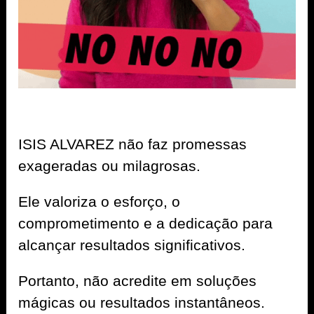
ISIS ALVAREZ não faz promessas
exageradas ou milagrosas.
Ele valoriza o esforço, o
comprometimento e a dedicação para
alcançar resultados significativos.
Portanto, não acredite em soluções
mágicas ou resultados instantâneos.