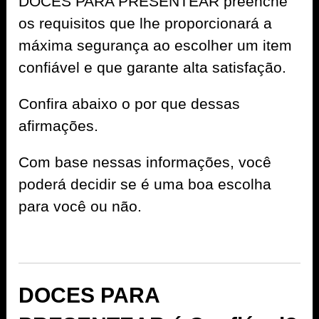
DOCES PARA PRESENTEAR preenche
os requisitos que lhe proporcionará a
máxima segurança ao escolher um item
confiável e que garante alta satisfação.
Confira abaixo o por que dessas
afirmações.
Com base nessas informações, você
poderá decidir se é uma boa escolha
para você ou não.
DOCES PARA