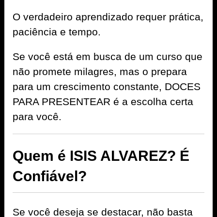
O verdadeiro aprendizado requer prática,
paciência e tempo.
Se você está em busca de um curso que
não promete milagres, mas o prepara
para um crescimento constante, DOCES
PARA PRESENTEAR é a escolha certa
para você.
Quem é ISIS ALVAREZ? É
Confiável?
Se você deseja se destacar, não basta