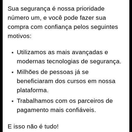
Sua segurança é nossa prioridade
número um, e você pode fazer sua
compra com confiança pelos seguintes
motivos:
Utilizamos as mais avançadas e
modernas tecnologias de segurança.
Milhões de pessoas já se
beneficiaram dos cursos em nossa
plataforma.
Trabalhamos com os parceiros de
pagamento mais confiáveis.
E isso não é tudo!