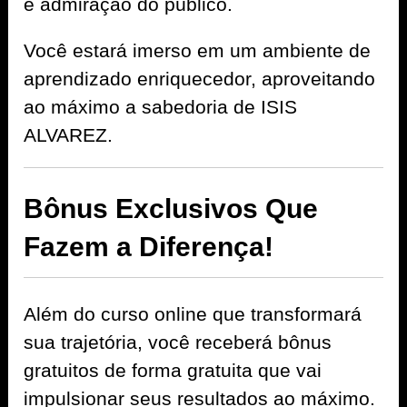
e admiração do público.
Você estará imerso em um ambiente de
aprendizado enriquecedor, aproveitando
ao máximo a sabedoria de ISIS
ALVAREZ.
Bônus Exclusivos Que
Fazem a Diferença!
Além do curso online que transformará
sua trajetória, você receberá bônus
gratuitos de forma gratuita que vai
impulsionar seus resultados ao máximo.