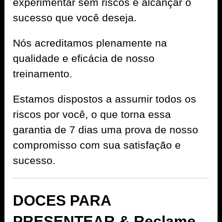
experimentar sem riscos e alcançar o
sucesso que você deseja.
Nós acreditamos plenamente na
qualidade e eficácia de nosso
treinamento.
Estamos dispostos a assumir todos os
riscos por você, o que torna essa
garantia de 7 dias uma prova de nosso
compromisso com sua satisfação e
sucesso.
DOCES PARA
PRESENTEAR & Reclame