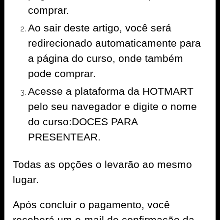
comprar.
Ao sair deste artigo, você será
redirecionado automaticamente para
a página do curso, onde também
pode comprar.
Acesse a plataforma da HOTMART
pelo seu navegador e digite o nome
do curso:DOCES PARA
PRESENTEAR.
Todas as opções o levarão ao mesmo
lugar.
Após concluir o pagamento, você
receberá um e-mail de confirmação da