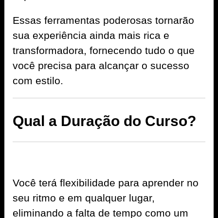
Essas ferramentas poderosas tornarão
sua experiência ainda mais rica e
transformadora, fornecendo tudo o que
você precisa para alcançar o sucesso
com estilo.
Qual a Duração do Curso?
Você terá flexibilidade para aprender no
seu ritmo e em qualquer lugar,
eliminando a falta de tempo como um