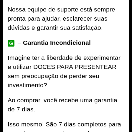
Nossa equipe de suporte está sempre
pronta para ajudar, esclarecer suas
dúvidas e garantir sua satisfação.
– Garantia Incondicional
G
Imagine ter a liberdade de experimentar
e utilizar DOCES PARA PRESENTEAR
sem preocupação de perder seu
investimento?
Ao comprar, você recebe uma garantia
de 7 dias.
Isso mesmo! São 7 dias completos para