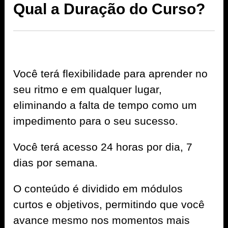
Qual a Duração do Curso?
Você terá flexibilidade para aprender no
seu ritmo e em qualquer lugar,
eliminando a falta de tempo como um
impedimento para o seu sucesso.
Você terá acesso 24 horas por dia, 7
dias por semana.
O conteúdo é dividido em módulos
curtos e objetivos, permitindo que você
avance mesmo nos momentos mais