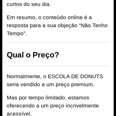
curtos do seu dia.
Em resumo, o conteúdo online é a
resposta para a sua objeção “Não Tenho
Tempo”.
Qual o Preço?
Normalmente, o ESCOLA DE DONUTS
seria vendido a um preço premium.
Mas por tempo limitado, estamos
oferecendo a um preço incrivelmente
acessível.