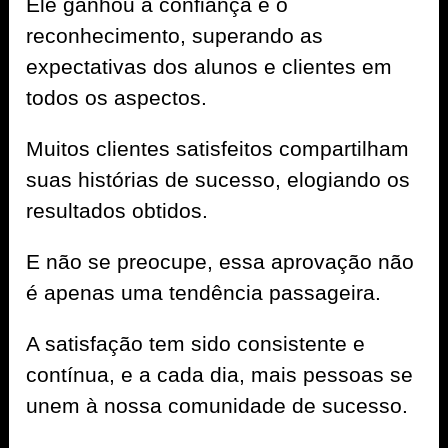
Ele ganhou a confiança e o
reconhecimento, superando as
expectativas dos alunos e clientes em
todos os aspectos.
Muitos clientes satisfeitos compartilham
suas histórias de sucesso, elogiando os
resultados obtidos.
E não se preocupe, essa aprovação não
é apenas uma tendência passageira.
A satisfação tem sido consistente e
contínua, e a cada dia, mais pessoas se
unem à nossa comunidade de sucesso.