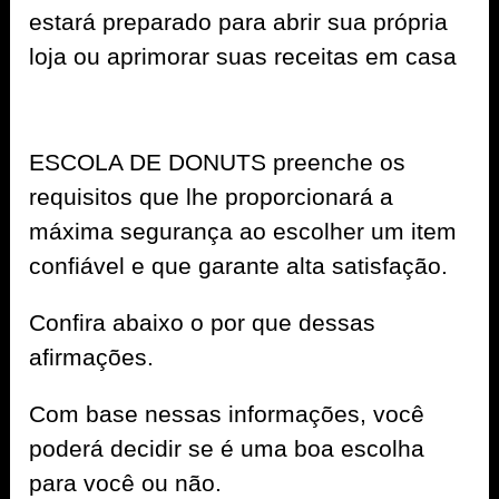
estará preparado para abrir sua própria
loja ou aprimorar suas receitas em casa
ESCOLA DE DONUTS preenche os
requisitos que lhe proporcionará a
máxima segurança ao escolher um item
confiável e que garante alta satisfação.
Confira abaixo o por que dessas
afirmações.
Com base nessas informações, você
poderá decidir se é uma boa escolha
para você ou não.