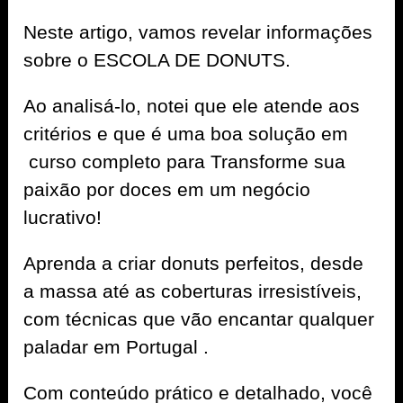
Neste artigo, vamos revelar informações
sobre o ESCOLA DE DONUTS.
Ao analisá-lo, notei que ele atende aos
critérios e que é uma boa solução em
curso completo para Transforme sua
paixão por doces em um negócio
lucrativo!
Aprenda a criar donuts perfeitos, desde
a massa até as coberturas irresistíveis,
com técnicas que vão encantar qualquer
paladar em Portugal .
Com conteúdo prático e detalhado, você