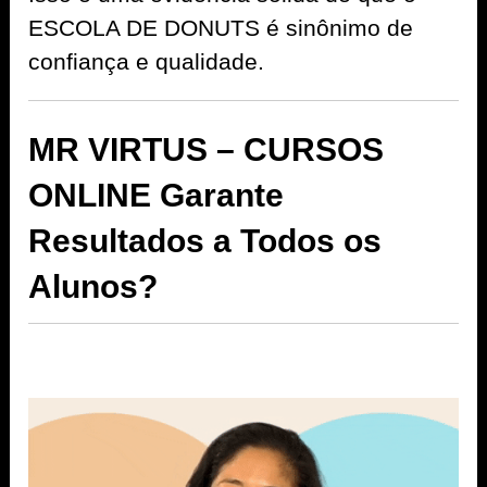
ESCOLA DE DONUTS é sinônimo de
confiança e qualidade.
MR VIRTUS – CURSOS
ONLINE Garante
Resultados a Todos os
Alunos?