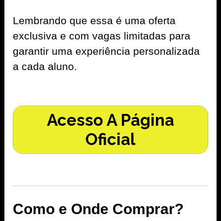
Lembrando que essa é uma oferta
exclusiva e com vagas limitadas para
garantir uma experiência personalizada
a cada aluno.
Acesso A Página
Oficial
Como e Onde Comprar?