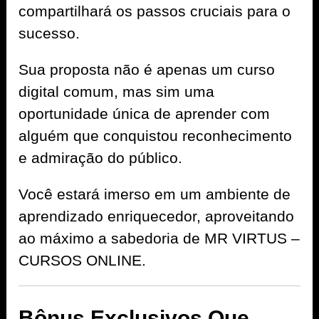
compartilhará os passos cruciais para o
sucesso.
Sua proposta não é apenas um curso
digital comum, mas sim uma
oportunidade única de aprender com
alguém que conquistou reconhecimento
e admiração do público.
Você estará imerso em um ambiente de
aprendizado enriquecedor, aproveitando
ao máximo a sabedoria de MR VIRTUS –
CURSOS ONLINE.
Bônus Exclusivos Que