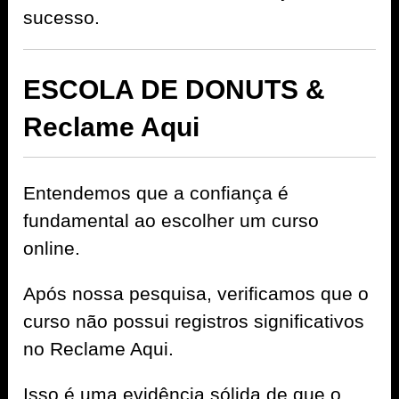
sucesso.
ESCOLA DE DONUTS &
Reclame Aqui
Entendemos que a confiança é
fundamental ao escolher um curso
online.
Após nossa pesquisa, verificamos que o
curso não possui registros significativos
no Reclame Aqui.
Isso é uma evidência sólida de que o