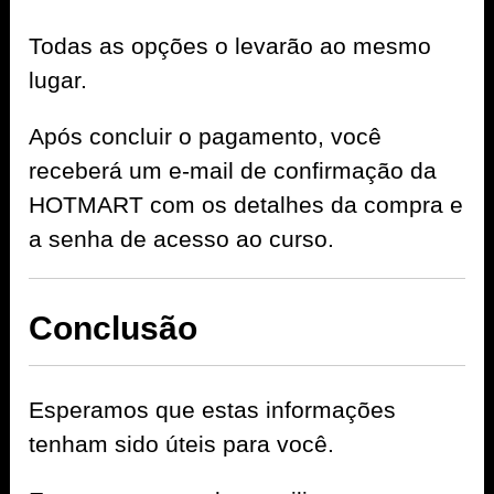
Todas as opções o levarão ao mesmo
lugar.
Após concluir o pagamento, você
receberá um e-mail de confirmação da
HOTMART com os detalhes da compra e
a senha de acesso ao curso.
Conclusão
Esperamos que estas informações
tenham sido úteis para você.