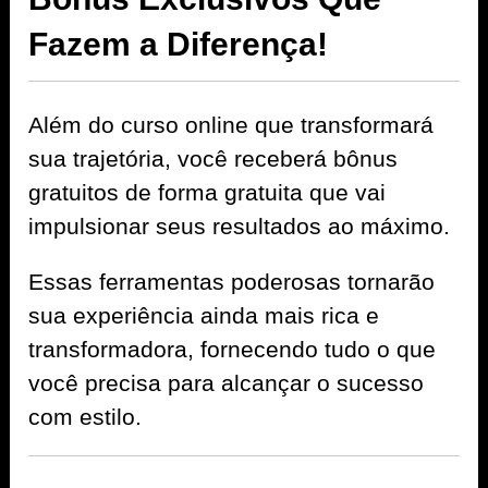
Fazem a Diferença!
Além do curso online que transformará
sua trajetória, você receberá bônus
gratuitos de forma gratuita que vai
impulsionar seus resultados ao máximo.
Essas ferramentas poderosas tornarão
sua experiência ainda mais rica e
transformadora, fornecendo tudo o que
você precisa para alcançar o sucesso
com estilo.