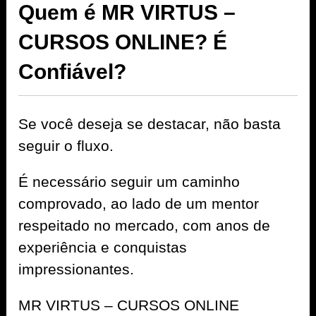
Quem é MR VIRTUS –
CURSOS ONLINE? É
Confiável?
Se você deseja se destacar, não basta
seguir o fluxo.
É necessário seguir um caminho
comprovado, ao lado de um mentor
respeitado no mercado, com anos de
experiência e conquistas
impressionantes.
MR VIRTUS – CURSOS ONLINE