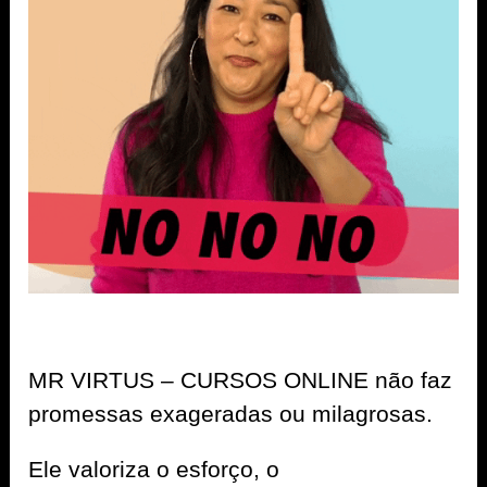
MR VIRTUS – CURSOS ONLINE não faz
promessas exageradas ou milagrosas.
Ele valoriza o esforço, o