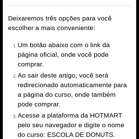
Deixaremos três opções para você
escolher a mais conveniente:
Um botão abaixo com o link da
página oficial, onde você pode
comprar.
Ao sair deste artigo, você será
redirecionado automaticamente para
a página do curso, onde também
pode comprar.
Acesse a plataforma da HOTMART
pelo seu navegador e digite o nome
do curso: ESCOLA DE DONUTS.