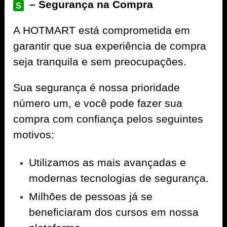
– Segurança na Compra
S
A
HOTMART
está comprometida em
garantir que sua experiência de compra
seja tranquila e sem preocupações.
Sua segurança é nossa prioridade
número um, e você pode fazer sua
compra com confiança pelos seguintes
motivos:
Utilizamos as mais avançadas e
modernas tecnologias de segurança.
Milhões de pessoas já se
beneficiaram dos cursos em nossa