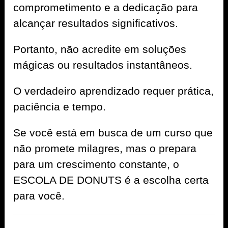
comprometimento e a dedicação para
alcançar resultados significativos.
Portanto, não acredite em soluções
mágicas ou resultados instantâneos.
O verdadeiro aprendizado requer prática,
paciência e tempo.
Se você está em busca de um curso que
não promete milagres, mas o prepara
para um crescimento constante, o
ESCOLA DE DONUTS é a escolha certa
para você.