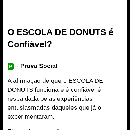
O ESCOLA DE DONUTS é
Confiável?
– Prova Social
P
A afirmação de que o ESCOLA DE
DONUTS funciona e é confiável é
respaldada pelas experiências
entusiasmadas daqueles que já o
experimentaram.