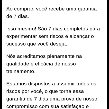
Ao comprar, você recebe uma garantia
de 7 dias.
Isso mesmo! São 7 dias completos para
experimentar sem riscos e alcançar o
sucesso que você deseja.
Nós acreditamos plenamente na
qualidade e eficácia de nosso
treinamento.
Estamos dispostos a assumir todos os
riscos por você, o que torna essa
garantia de 7 dias uma prova de nosso
compromisso com sua satisfação e