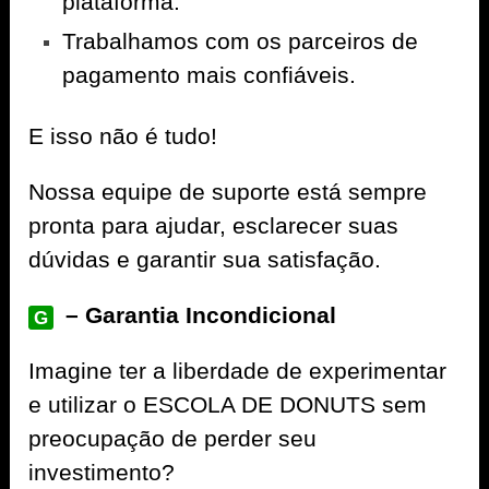
plataforma.
Trabalhamos com os parceiros de
pagamento mais confiáveis.
E isso não é tudo!
Nossa equipe de suporte está sempre
pronta para ajudar, esclarecer suas
dúvidas e garantir sua satisfação.
– Garantia Incondicional
G
Imagine ter a liberdade de experimentar
e utilizar o ESCOLA DE DONUTS sem
preocupação de perder seu
investimento?