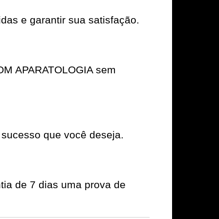
das e garantir sua satisfação.
RA COM APARATOLOGIA sem
 sucesso que você deseja.
tia de 7 dias uma prova de