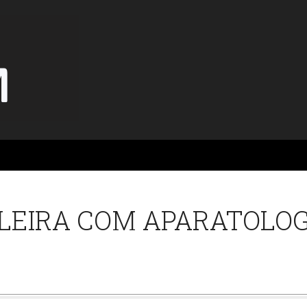
LEIRA COM APARATOLOG