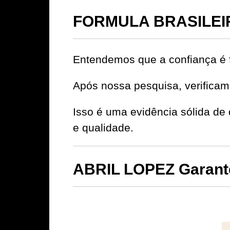
FORMULA BRASILEIR
Entendemos que a confiança é 
Após nossa pesquisa, verificamo
Isso é uma evidência sólida
e qualidade.
ABRIL LOPEZ Garante