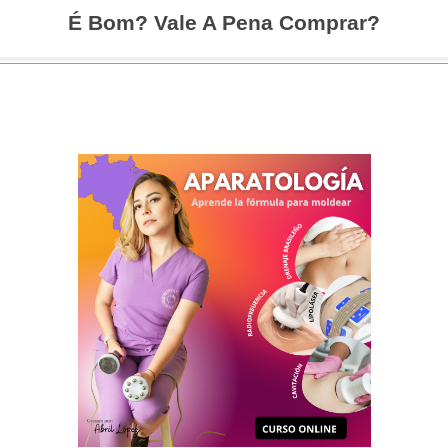
É Bom? Vale A Pena Comprar?