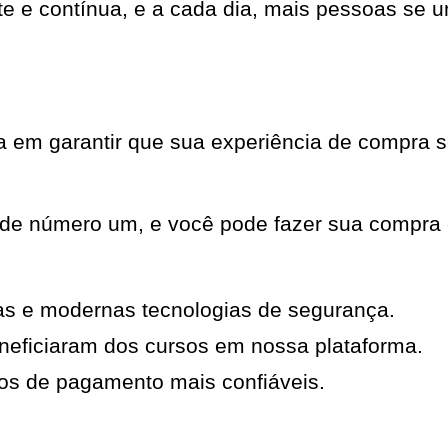
nte e contínua, e a cada dia, mais pessoas s
em garantir que sua experiência de compra se
ade número um, e você pode fazer sua compra 
as e modernas tecnologias de segurança.
neficiaram dos cursos em nossa plataforma.
os de pagamento mais confiáveis.