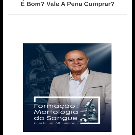
É Bom? Vale A Pena Comprar?