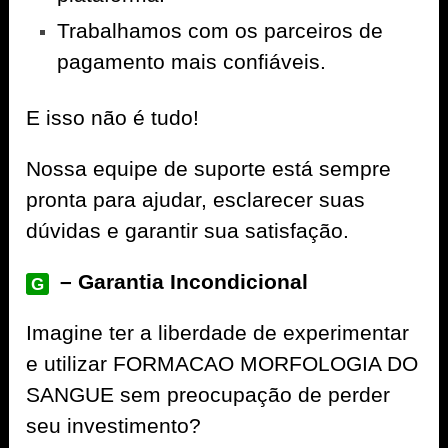
Trabalhamos com os parceiros de
pagamento mais confiáveis.
E isso não é tudo!
Nossa equipe de suporte está sempre
pronta para ajudar, esclarecer suas
dúvidas e garantir sua satisfação.
– Garantia Incondicional
G
Imagine ter a liberdade de experimentar
e utilizar FORMACAO MORFOLOGIA DO
SANGUE sem preocupação de perder
seu investimento?