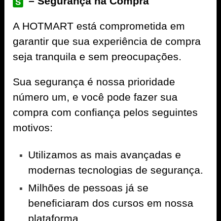
– Segurança na Compra
S
A
HOTMART
está comprometida em
garantir que sua experiência de compra
seja tranquila e sem preocupações.
Sua segurança é nossa prioridade
número um, e você pode fazer sua
compra com confiança pelos seguintes
motivos:
Utilizamos as mais avançadas e
modernas tecnologias de segurança.
Milhões de pessoas já se
beneficiaram dos cursos em nossa
plataforma.