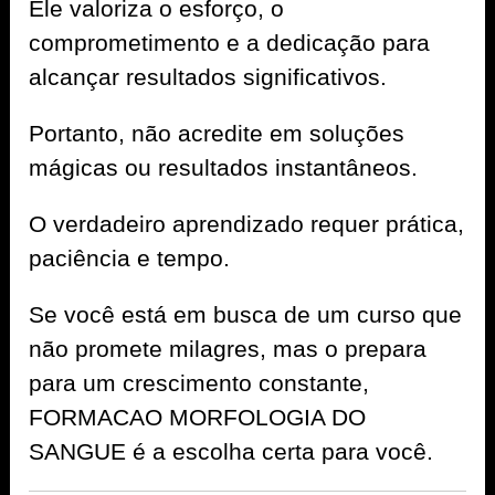
Ele valoriza o esforço, o
comprometimento e a dedicação para
alcançar resultados significativos.
Portanto, não acredite em soluções
mágicas ou resultados instantâneos.
O verdadeiro aprendizado requer prática,
paciência e tempo.
Se você está em busca de um curso que
não promete milagres, mas o prepara
para um crescimento constante,
FORMACAO MORFOLOGIA DO
SANGUE é a escolha certa para você.