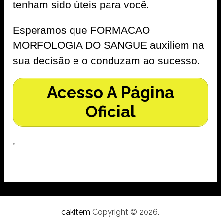
tenham sido úteis para você.
Esperamos que FORMACAO
MORFOLOGIA DO SANGUE auxiliem na
sua decisão e o conduzam ao sucesso.
Acesso A Página
Oficial
cakitem
Copyright © 2026.