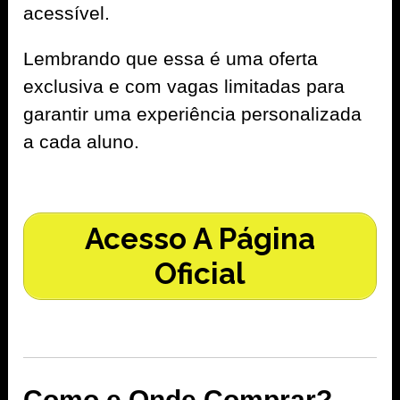
acessível.
Lembrando que essa é uma oferta
exclusiva e com vagas limitadas para
garantir uma experiência personalizada
a cada aluno.
Acesso A Página
Oficial
Como e Onde Comprar?