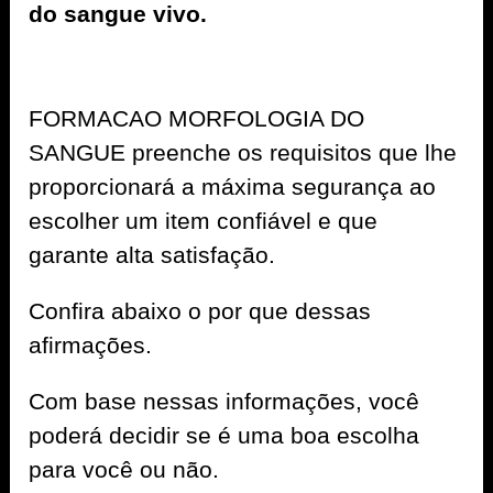
do sangue vivo.
FORMACAO MORFOLOGIA DO
SANGUE preenche os requisitos que lhe
proporcionará a máxima segurança ao
escolher um item confiável e que
garante alta satisfação.
Confira abaixo o por que dessas
afirmações.
Com base nessas informações, você
poderá decidir se é uma boa escolha
para você ou não.