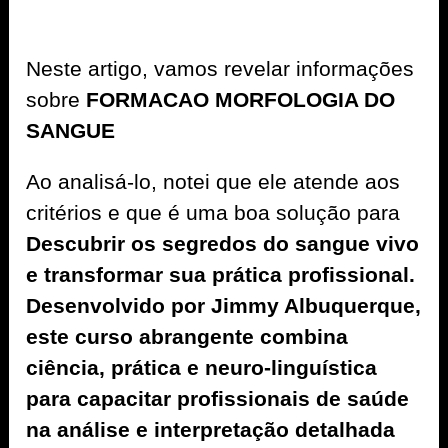
Neste artigo, vamos revelar informações
sobre
FORMACAO MORFOLOGIA DO
SANGUE
Ao analisá-lo, notei que ele atende aos
critérios e que é uma boa solução para
Descubrir os segredos do sangue vivo
e transformar sua prática profissional.
Desenvolvido por Jimmy Albuquerque,
este curso abrangente combina
ciência, prática e neuro-linguística
para capacitar profissionais de saúde
na análise e interpretação detalhada