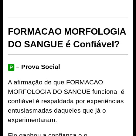
FORMACAO MORFOLOGIA
DO SANGUE é Confiável?
– Prova Social
P
A afirmação de que FORMACAO
MORFOLOGIA DO SANGUE funciona é
confiável é respaldada por experiências
entusiasmadas daqueles que já o
experimentaram.
Ele ganhou a confiança e o