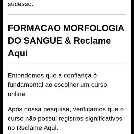
sucesso.
FORMACAO MORFOLOGIA
DO SANGUE & Reclame
Aqui
Entendemos que a confiança é
fundamental ao escolher um curso
online.
Após nossa pesquisa, verificamos que o
curso não possui registros significativos
no Reclame Aqui.