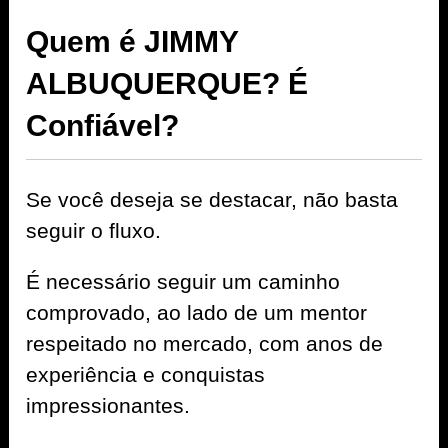
Quem é JIMMY
ALBUQUERQUE? É
Confiável?
Se você deseja se destacar, não basta
seguir o fluxo.
É necessário seguir um caminho
comprovado, ao lado de um mentor
respeitado no mercado, com anos de
experiência e conquistas
impressionantes.