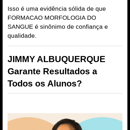
Isso é uma evidência sólida de que
FORMACAO MORFOLOGIA DO
SANGUE é sinônimo de confiança e
qualidade.
JIMMY ALBUQUERQUE
Garante Resultados a
Todos os Alunos?