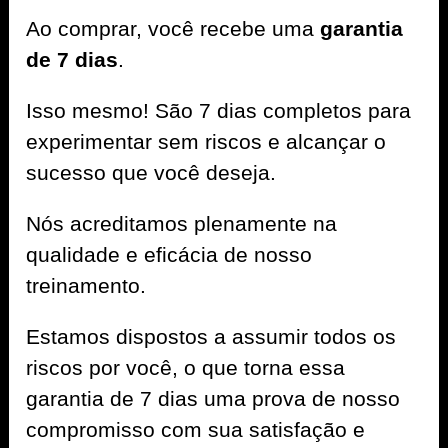
Ao comprar, você recebe uma
garantia
de 7 dias
.
Isso mesmo! São 7 dias completos para
experimentar sem riscos e alcançar o
sucesso que você deseja.
Nós acreditamos plenamente na
qualidade e eficácia de nosso
treinamento.
Estamos dispostos a assumir todos os
riscos por você, o que torna essa
garantia de 7 dias uma prova de nosso
compromisso com sua satisfação e