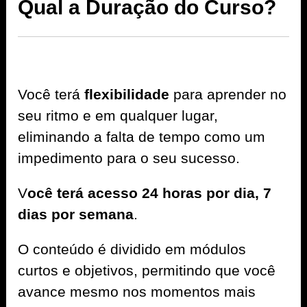
Qual a Duração do Curso?
Você terá
flexibilidade
para aprender no
seu ritmo e em qualquer lugar,
eliminando a falta de tempo como um
impedimento para o seu sucesso.
V
ocê terá acesso 24 horas por dia, 7
dias por semana
.
O conteúdo é dividido em módulos
curtos e objetivos, permitindo que você
avance mesmo nos momentos mais