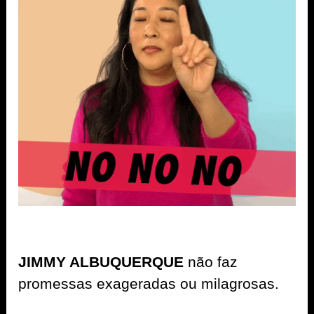
JIMMY ALBUQUERQUE
não faz
promessas exageradas ou milagrosas.