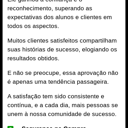
reconhecimento, superando as
expectativas dos alunos e clientes em
todos os aspectos.
Muitos clientes satisfeitos compartilham
suas histórias de sucesso, elogiando os
resultados obtidos.
E não se preocupe, essa aprovação não
é apenas uma tendência passageira.
A satisfação tem sido consistente e
contínua, e a cada dia, mais pessoas se
unem à nossa comunidade de sucesso.