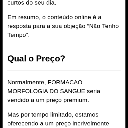
curtos do seu dia.
Em resumo, o conteúdo online é a
resposta para a sua objeção “Não Tenho
Tempo”.
Qual o Preço?
Normalmente, FORMACAO
MORFOLOGIA DO SANGUE seria
vendido a um preço premium.
Mas por tempo limitado, estamos
oferecendo a um preço incrivelmente