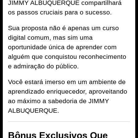
JIMMY ALBUQUERQUE compartilhará
os passos cruciais para o sucesso.
Sua proposta não é apenas um curso
digital comum, mas sim uma
oportunidade única de aprender com
alguém que conquistou reconhecimento
e admiração do público.
Você estará imerso em um ambiente de
aprendizado enriquecedor, aproveitando
ao máximo a sabedoria de JIMMY
ALBUQUERQUE.
Bônus Exclusivos Que