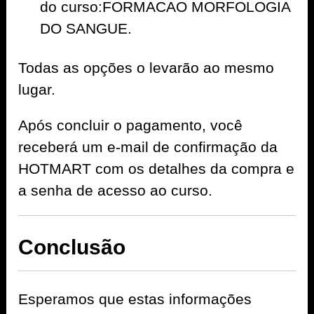
do curso:FORMACAO MORFOLOGIA
DO SANGUE.
Todas as opções o levarão ao mesmo
lugar.
Após concluir o pagamento, você
receberá um e-mail de confirmação da
HOTMART com os detalhes da compra e
a senha de acesso ao curso.
Conclusão
Esperamos que estas informações