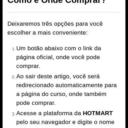
Deixaremos três opções para você
escolher a mais conveniente:
Um botão abaixo com o link da
página oficial, onde você pode
comprar.
Ao sair deste artigo, você será
redirecionado automaticamente para
a página do curso, onde também
pode comprar.
Acesse a plataforma da
HOTMART
pelo seu navegador e digite o nome