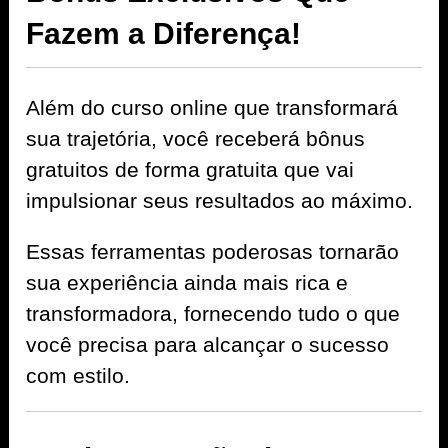
Fazem a Diferença!
Além do curso online que transformará
sua trajetória, você receberá bônus
gratuitos de forma gratuita que vai
impulsionar seus resultados ao máximo.
Essas ferramentas poderosas tornarão
sua experiência ainda mais rica e
transformadora, fornecendo tudo o que
você precisa para alcançar o sucesso
com estilo.