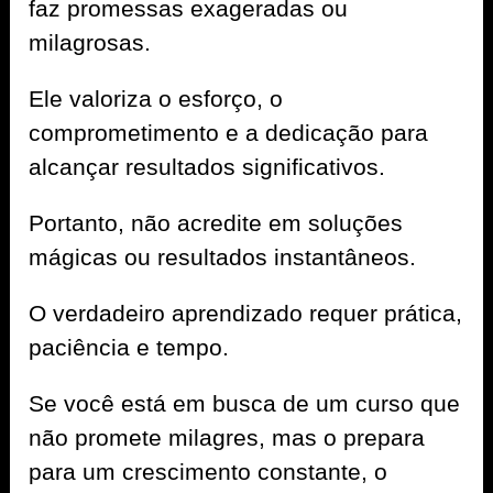
faz promessas exageradas ou
milagrosas.
Ele valoriza o esforço, o
comprometimento e a dedicação para
alcançar resultados significativos.
Portanto, não acredite em soluções
mágicas ou resultados instantâneos.
O verdadeiro aprendizado requer prática,
paciência e tempo.
Se você está em busca de um curso que
não promete milagres, mas o prepara
para um crescimento constante, o