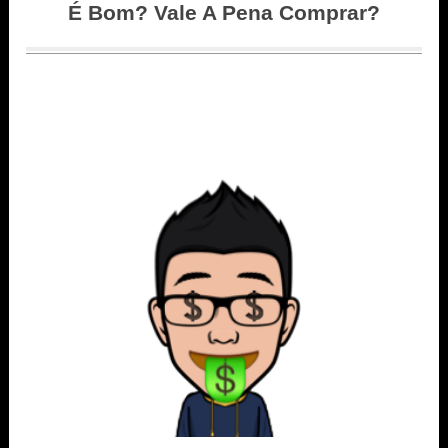
É Bom? Vale A Pena Comprar?