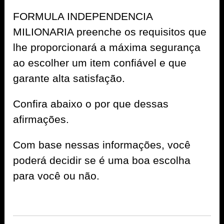
FORMULA INDEPENDENCIA
MILIONARIA preenche os requisitos que
lhe proporcionará a máxima segurança
ao escolher um item confiável e que
garante alta satisfação.
Confira abaixo o por que dessas
afirmações.
Com base nessas informações, você
poderá decidir se é uma boa escolha
para você ou não.