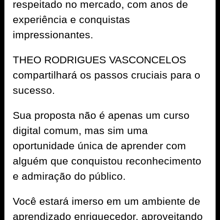
respeitado no mercado, com anos de
experiência e conquistas
impressionantes.
THEO RODRIGUES VASCONCELOS
compartilhará os passos cruciais para o
sucesso.
Sua proposta não é apenas um curso
digital comum, mas sim uma
oportunidade única de aprender com
alguém que conquistou reconhecimento
e admiração do público.
Você estará imerso em um ambiente de
aprendizado enriquecedor, aproveitando