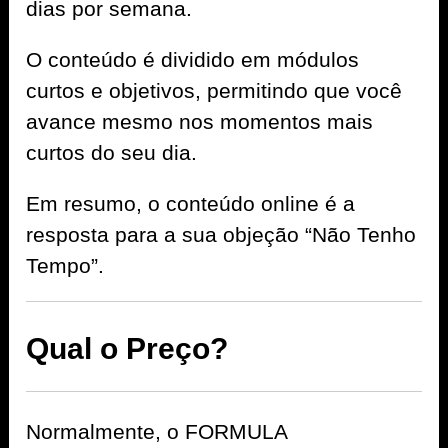
dias por semana.
O conteúdo é dividido em módulos
curtos e objetivos, permitindo que você
avance mesmo nos momentos mais
curtos do seu dia.
Em resumo, o conteúdo online é a
resposta para a sua objeção “Não Tenho
Tempo”.
Qual o Preço?
Normalmente, o FORMULA