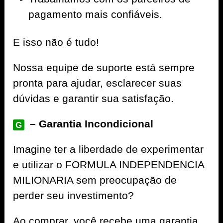
pagamento mais confiáveis.
E isso não é tudo!
Nossa equipe de suporte está sempre
pronta para ajudar, esclarecer suas
dúvidas e garantir sua satisfação.
– Garantia Incondicional
G
Imagine ter a liberdade de experimentar
e utilizar o FORMULA INDEPENDENCIA
MILIONARIA sem preocupação de
perder seu investimento?
Ao comprar, você recebe uma garantia