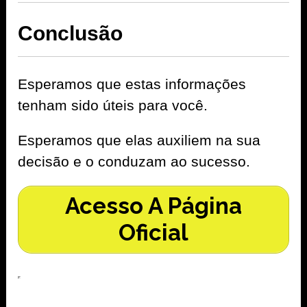
Conclusão
Esperamos que estas informações
tenham sido úteis para você.
Esperamos que elas auxiliem na sua
decisão e o conduzam ao sucesso.
Acesso A Página
Oficial