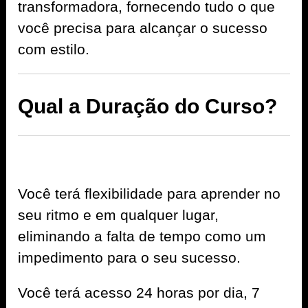
transformadora, fornecendo tudo o que
você precisa para alcançar o sucesso
com estilo.
Qual a Duração do Curso?
Você terá flexibilidade para aprender no
seu ritmo e em qualquer lugar,
eliminando a falta de tempo como um
impedimento para o seu sucesso.
Você terá acesso 24 horas por dia, 7