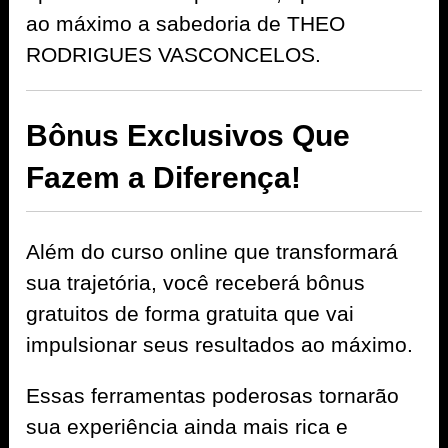
ao máximo a sabedoria de THEO
RODRIGUES VASCONCELOS.
Bônus Exclusivos Que
Fazem a Diferença!
Além do curso online que transformará
sua trajetória, você receberá bônus
gratuitos de forma gratuita que vai
impulsionar seus resultados ao máximo.
Essas ferramentas poderosas tornarão
sua experiência ainda mais rica e