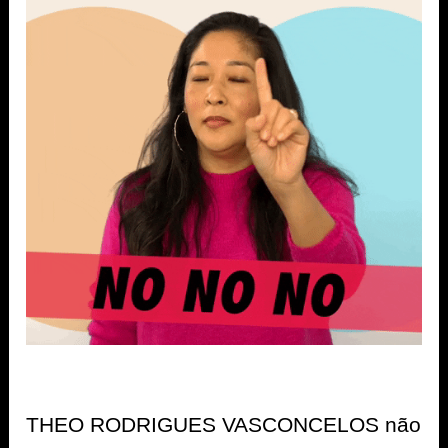
THEO RODRIGUES VASCONCELOS não