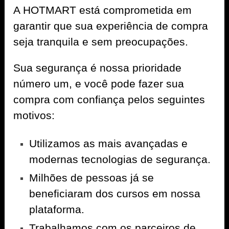
A
HOTMART
está comprometida em
garantir que sua experiência de compra
seja tranquila e sem preocupações.
Sua segurança é nossa prioridade
número um, e você pode fazer sua
compra com confiança pelos seguintes
motivos:
Utilizamos as mais avançadas e
modernas tecnologias de segurança.
Milhões de pessoas já se
beneficiaram dos cursos em nossa
plataforma.
Trabalhamos com os parceiros de