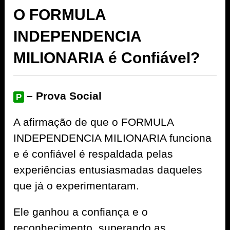
O FORMULA
INDEPENDENCIA
MILIONARIA é Confiável?
– Prova Social
P
A afirmação de que o FORMULA
INDEPENDENCIA MILIONARIA funciona
e é confiável é respaldada pelas
experiências entusiasmadas daqueles
que já o experimentaram.
Ele ganhou a confiança e o
reconhecimento, superando as