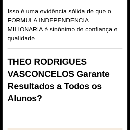
Isso é uma evidência sólida de que o
FORMULA INDEPENDENCIA
MILIONARIA é sinônimo de confiança e
qualidade.
THEO RODRIGUES
VASCONCELOS Garante
Resultados a Todos os
Alunos?