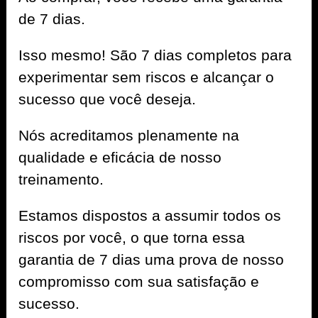
de 7 dias.
Isso mesmo! São 7 dias completos para
experimentar sem riscos e alcançar o
sucesso que você deseja.
Nós acreditamos plenamente na
qualidade e eficácia de nosso
treinamento.
Estamos dispostos a assumir todos os
riscos por você, o que torna essa
garantia de 7 dias uma prova de nosso
compromisso com sua satisfação e
sucesso.