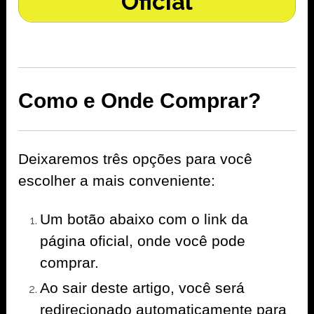
Oficial
Como e Onde Comprar?
Deixaremos três opções para você
escolher a mais conveniente:
Um botão abaixo com o link da
página oficial, onde você pode
comprar.
Ao sair deste artigo, você será
redirecionado automaticamente para