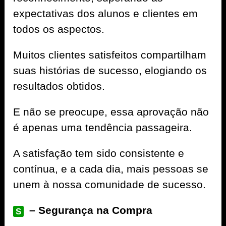
expectativas dos alunos e clientes em
todos os aspectos.
Muitos clientes satisfeitos compartilham
suas histórias de sucesso, elogiando os
resultados obtidos.
E não se preocupe, essa aprovação não
é apenas uma tendência passageira.
A satisfação tem sido consistente e
contínua, e a cada dia, mais pessoas se
unem à nossa comunidade de sucesso.
– Segurança na Compra
S