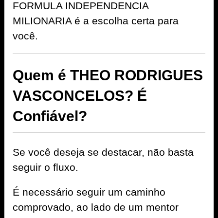
FORMULA INDEPENDENCIA
MILIONARIA é a escolha certa para
você.
Quem é THEO RODRIGUES
VASCONCELOS? É
Confiável?
Se você deseja se destacar, não basta
seguir o fluxo.
É necessário seguir um caminho
comprovado, ao lado de um mentor