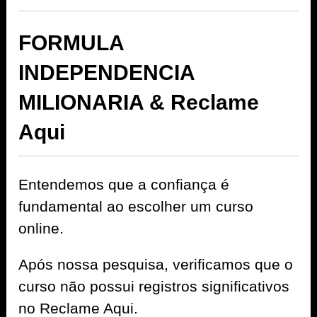
FORMULA
INDEPENDENCIA
MILIONARIA & Reclame
Aqui
Entendemos que a confiança é
fundamental ao escolher um curso
online.
Após nossa pesquisa, verificamos que o
curso não possui registros significativos
no Reclame Aqui.