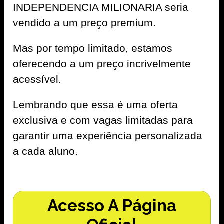
INDEPENDENCIA MILIONARIA seria
vendido a um preço premium.
Mas por tempo limitado, estamos
oferecendo a um preço incrivelmente
acessível.
Lembrando que essa é uma oferta
exclusiva e com vagas limitadas para
garantir uma experiência personalizada
a cada aluno.
Acesso A Página