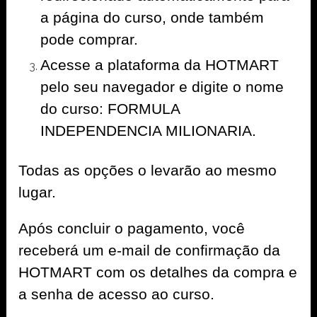
a página do curso, onde também
pode comprar.
Acesse a plataforma da HOTMART
pelo seu navegador e digite o nome
do curso: FORMULA
INDEPENDENCIA MILIONARIA.
Todas as opções o levarão ao mesmo
lugar.
Após concluir o pagamento, você
receberá um e-mail de confirmação da
HOTMART com os detalhes da compra e
a senha de acesso ao curso.