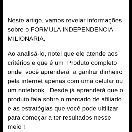
Neste artigo, vamos revelar informações
sobre o FORMULA INDEPENDENCIA
MILIONARIA.
Ao analisá-lo, notei que ele atende aos
critérios e que é um Produto completo
onde você aprenderá a ganhar dinheiro
pela internet apenas com uma celular ou
um notebook . Desde já aprenderá que o
produto fala sobre o mercado de afiliado
e as estratégias que você pode ultilizar
para começar a ter resultados nesse
meio !