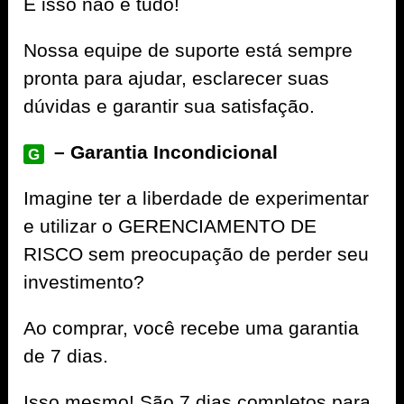
E isso não é tudo!
Nossa equipe de suporte está sempre
pronta para ajudar, esclarecer suas
dúvidas e garantir sua satisfação.
– Garantia Incondicional
G
Imagine ter a liberdade de experimentar
e utilizar o GERENCIAMENTO DE
RISCO sem preocupação de perder seu
investimento?
Ao comprar, você recebe uma garantia
de 7 dias.
Isso mesmo! São 7 dias completos para