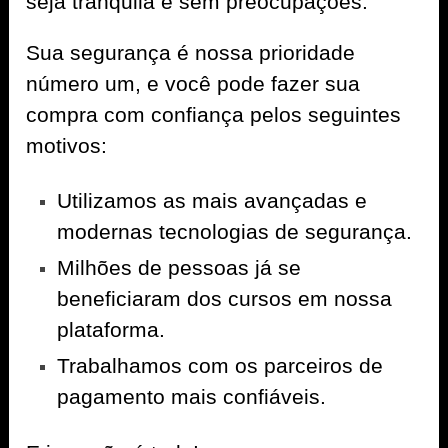
seja tranquila e sem preocupações.
Sua segurança é nossa prioridade
número um, e você pode fazer sua
compra com confiança pelos seguintes
motivos:
Utilizamos as mais avançadas e
modernas tecnologias de segurança.
Milhões de pessoas já se
beneficiaram dos cursos em nossa
plataforma.
Trabalhamos com os parceiros de
pagamento mais confiáveis.