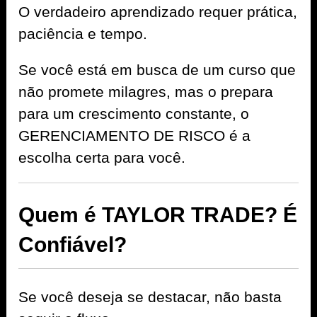
O verdadeiro aprendizado requer prática,
paciência e tempo.
Se você está em busca de um curso que
não promete milagres, mas o prepara
para um crescimento constante, o
GERENCIAMENTO DE RISCO é a
escolha certa para você.
Quem é TAYLOR TRADE? É
Confiável?
Se você deseja se destacar, não basta