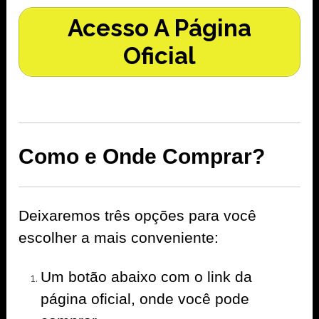
Acesso A Página
Oficial
Como e Onde Comprar?
Deixaremos três opções para você
escolher a mais conveniente:
Um botão abaixo com o link da
página oficial, onde você pode