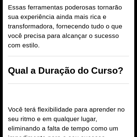
Essas ferramentas poderosas tornarão
sua experiência ainda mais rica e
transformadora, fornecendo tudo o que
você precisa para alcançar o sucesso
com estilo.
Qual a Duração do Curso?
Você terá flexibilidade para aprender no
seu ritmo e em qualquer lugar,
eliminando a falta de tempo como um