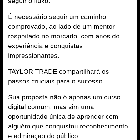
seguir o fluxo.
É necessário seguir um caminho
comprovado, ao lado de um mentor
respeitado no mercado, com anos de
experiência e conquistas
impressionantes.
TAYLOR TRADE compartilhará os
passos cruciais para o sucesso.
Sua proposta não é apenas um curso
digital comum, mas sim uma
oportunidade única de aprender com
alguém que conquistou reconhecimento
e admiração do público.