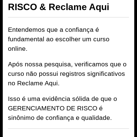
RISCO & Reclame Aqui
Entendemos que a confiança é
fundamental ao escolher um curso
online.
Após nossa pesquisa, verificamos que o
curso não possui registros significativos
no Reclame Aqui.
Isso é uma evidência sólida de que o
GERENCIAMENTO DE RISCO é
sinônimo de confiança e qualidade.