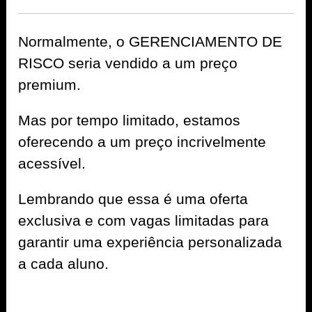
Normalmente, o GERENCIAMENTO DE
RISCO seria vendido a um preço
premium.
Mas por tempo limitado, estamos
oferecendo a um preço incrivelmente
acessível.
Lembrando que essa é uma oferta
exclusiva e com vagas limitadas para
garantir uma experiência personalizada
a cada aluno.