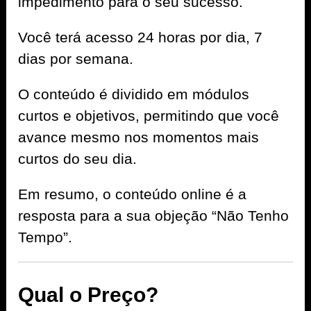
impedimento para o seu sucesso.
Você terá acesso 24 horas por dia, 7
dias por semana.
O conteúdo é dividido em módulos
curtos e objetivos, permitindo que você
avance mesmo nos momentos mais
curtos do seu dia.
Em resumo, o conteúdo online é a
resposta para a sua objeção “Não Tenho
Tempo”.
Qual o Preço?