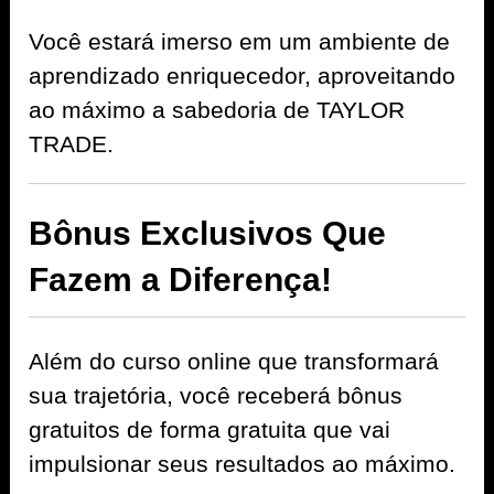
Você estará imerso em um ambiente de
aprendizado enriquecedor, aproveitando
ao máximo a sabedoria de TAYLOR
TRADE.
Bônus Exclusivos Que
Fazem a Diferença!
Além do curso online que transformará
sua trajetória, você receberá bônus
gratuitos de forma gratuita que vai
impulsionar seus resultados ao máximo.