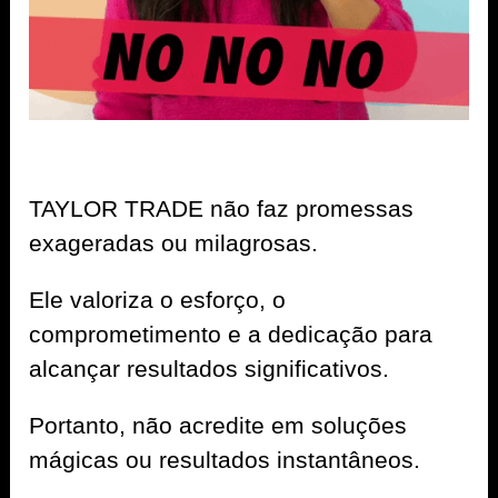
TAYLOR TRADE não faz promessas
exageradas ou milagrosas.
Ele valoriza o esforço, o
comprometimento e a dedicação para
alcançar resultados significativos.
Portanto, não acredite em soluções
mágicas ou resultados instantâneos.