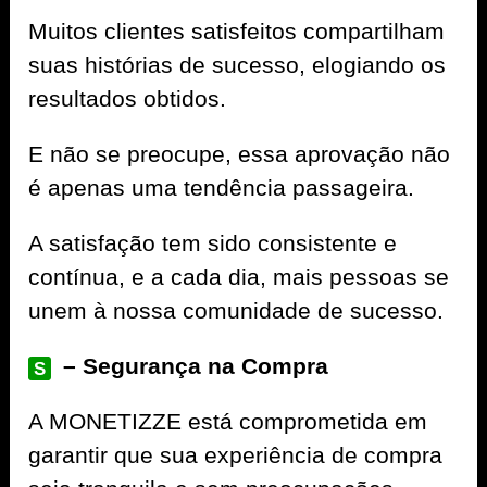
Muitos clientes satisfeitos compartilham
suas histórias de sucesso, elogiando os
resultados obtidos.
E não se preocupe, essa aprovação não
é apenas uma tendência passageira.
A satisfação tem sido consistente e
contínua, e a cada dia, mais pessoas se
unem à nossa comunidade de sucesso.
– Segurança na Compra
S
A
MONETIZZE
está comprometida em
garantir que sua experiência de compra