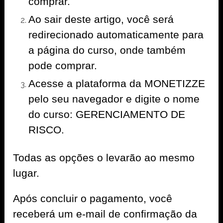
comprar.
Ao sair deste artigo, você será
redirecionado automaticamente para
a página do curso, onde também
pode comprar.
Acesse a plataforma da MONETIZZE
pelo seu navegador e digite o nome
do curso: GERENCIAMENTO DE
RISCO.
Todas as opções o levarão ao mesmo
lugar.
Após concluir o pagamento, você
receberá um e-mail de confirmação da