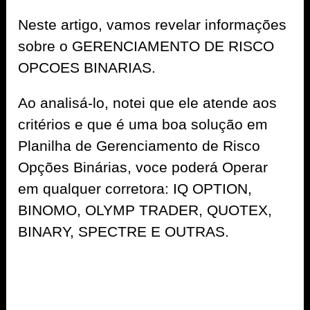
Neste artigo, vamos revelar informações
sobre o GERENCIAMENTO DE RISCO
OPCOES BINARIAS.
Ao analisá-lo, notei que ele atende aos
critérios e que é uma boa solução em
Planilha de Gerenciamento de Risco
Opções Binárias, voce poderá Operar
em qualquer corretora: IQ OPTION,
BINOMO, OLYMP TRADER, QUOTEX,
BINARY, SPECTRE E OUTRAS.