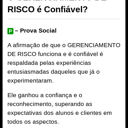
RISCO é Confiável?
– Prova Social
P
A afirmação de que o GERENCIAMENTO
DE RISCO funciona e é confiável é
respaldada pelas experiências
entusiasmadas daqueles que já o
experimentaram.
Ele ganhou a confiança e o
reconhecimento, superando as
expectativas dos alunos e clientes em
todos os aspectos.