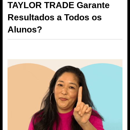
TAYLOR TRADE Garante
Resultados a Todos os
Alunos?