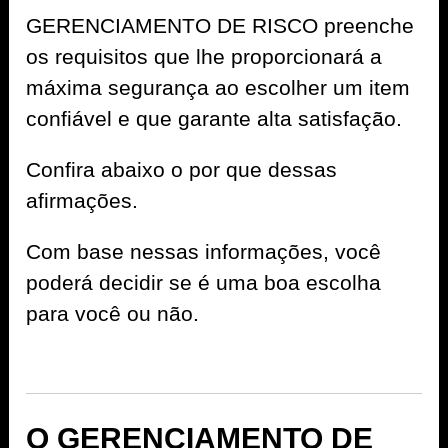
GERENCIAMENTO DE RISCO preenche
os requisitos que lhe proporcionará a
máxima segurança ao escolher um item
confiável e que garante alta satisfação.
Confira abaixo o por que dessas
afirmações.
Com base nessas informações, você
poderá decidir se é uma boa escolha
para você ou não.
O GERENCIAMENTO DE