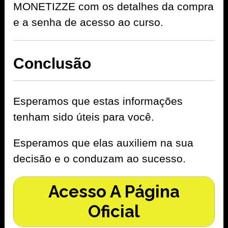
MONETIZZE com os detalhes da compra
e a senha de acesso ao curso.
Conclusão
Esperamos que estas informações
tenham sido úteis para você.
Esperamos que elas auxiliem na sua
decisão e o conduzam ao sucesso.
Acesso A Página
Oficial