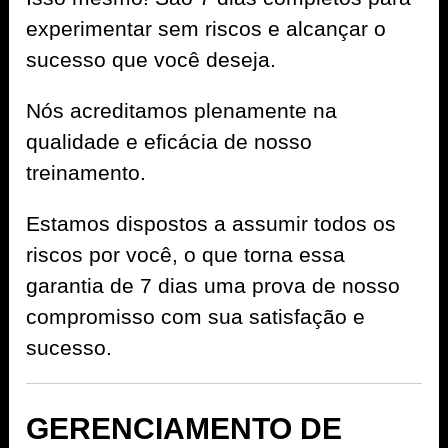
experimentar sem riscos e alcançar o
sucesso que você deseja.
Nós acreditamos plenamente na
qualidade e eficácia de nosso
treinamento.
Estamos dispostos a assumir todos os
riscos por você, o que torna essa
garantia de 7 dias uma prova de nosso
compromisso com sua satisfação e
sucesso.
GERENCIAMENTO DE