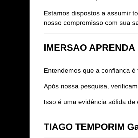
Estamos dispostos a assumir to
nosso compromisso com sua sat
IMERSAO APRENDA 
Entendemos que a confiança é 
Após nossa pesquisa, verificamo
Isso é uma evidência sólida 
TIAGO TEMPORIM Gar