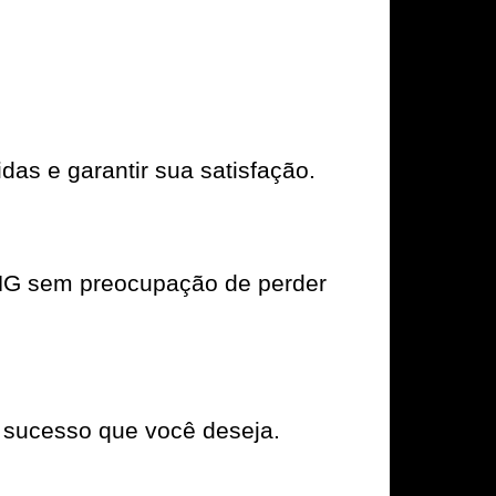
das e garantir sua satisfação.
NG sem preocupação de perder
 sucesso que você deseja.