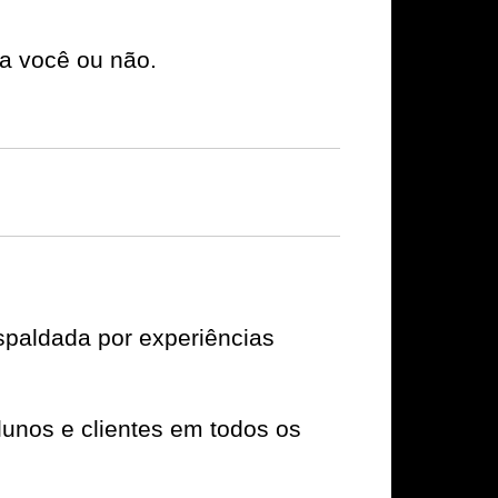
a você ou não.
paldada por experiências
unos e clientes em todos os