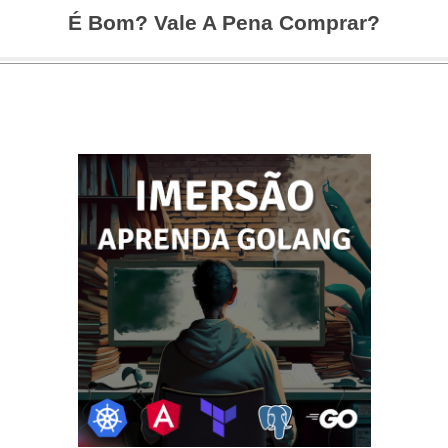
É Bom? Vale A Pena Comprar?