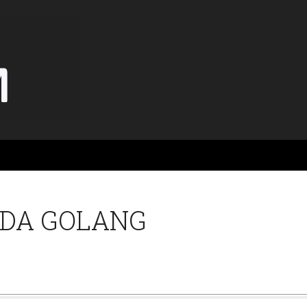
NDA GOLANG