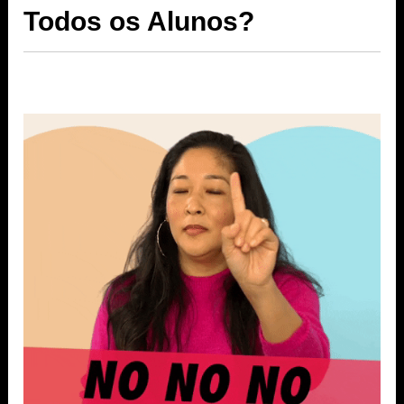
Todos os Alunos?