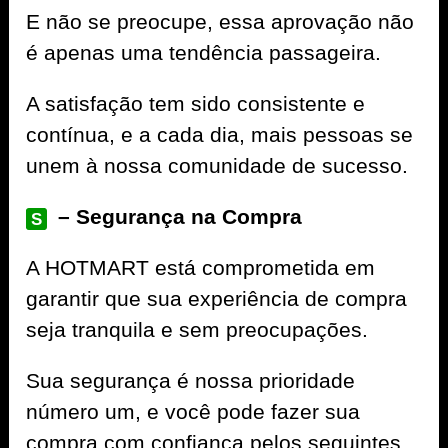
E não se preocupe, essa aprovação não
é apenas uma tendência passageira.
A satisfação tem sido consistente e
contínua, e a cada dia, mais pessoas se
unem à nossa comunidade de sucesso.
– Segurança na Compra
S
A
HOTMART
está comprometida em
garantir que sua experiência de compra
seja tranquila e sem preocupações.
Sua segurança é nossa prioridade
número um, e você pode fazer sua
compra com confiança pelos seguintes