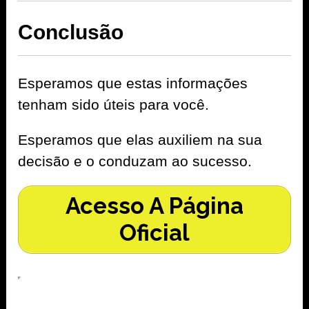
Conclusão
Esperamos que estas informações
tenham sido úteis para você.
Esperamos que elas auxiliem na sua
decisão e o conduzam ao sucesso.
Acesso A Página
Oficial