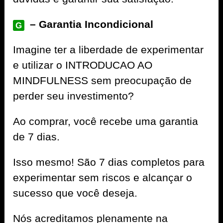
– Garantia Incondicional
G
Imagine ter a liberdade de experimentar
e utilizar o INTRODUCAO AO
MINDFULNESS sem preocupação de
perder seu investimento?
Ao comprar, você recebe uma garantia
de 7 dias.
Isso mesmo! São 7 dias completos para
experimentar sem riscos e alcançar o
sucesso que você deseja.
Nós acreditamos plenamente na