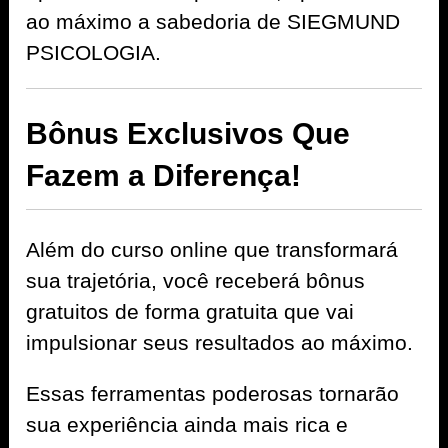
ao máximo a sabedoria de SIEGMUND
PSICOLOGIA.
Bônus Exclusivos Que
Fazem a Diferença!
Além do curso online que transformará
sua trajetória, você receberá bônus
gratuitos de forma gratuita que vai
impulsionar seus resultados ao máximo.
Essas ferramentas poderosas tornarão
sua experiência ainda mais rica e