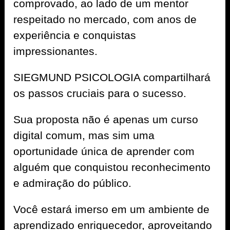
comprovado, ao lado de um mentor
respeitado no mercado, com anos de
experiência e conquistas
impressionantes.
SIEGMUND PSICOLOGIA compartilhará
os passos cruciais para o sucesso.
Sua proposta não é apenas um curso
digital comum, mas sim uma
oportunidade única de aprender com
alguém que conquistou reconhecimento
e admiração do público.
Você estará imerso em um ambiente de
aprendizado enriquecedor, aproveitando