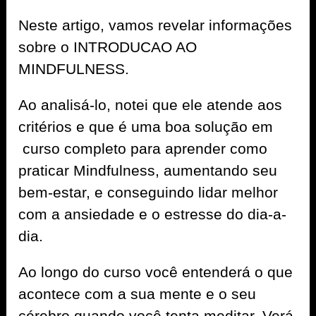
Neste artigo, vamos revelar informações
sobre o INTRODUCAO AO
MINDFULNESS.
Ao analisá-lo, notei que ele atende aos
critérios e que é uma boa solução em
curso completo para aprender como
praticar Mindfulness, aumentando seu
bem-estar, e conseguindo lidar melhor
com a ansiedade e o estresse do dia-a-
dia.
Ao longo do curso você entenderá o que
acontece com a sua mente e o seu
cérebro quando você tenta meditar. Verá