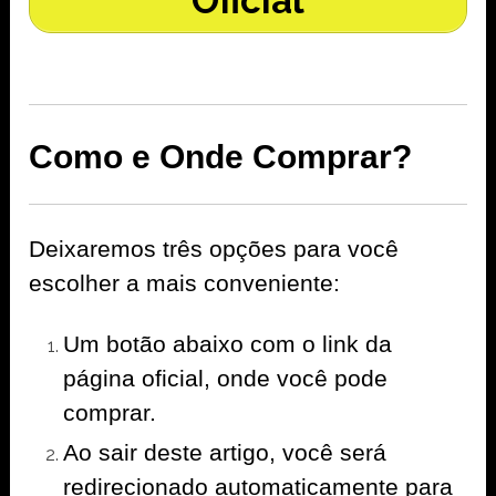
Oficial
Como e Onde Comprar?
Deixaremos três opções para você
escolher a mais conveniente:
Um botão abaixo com o link da
página oficial, onde você pode
comprar.
Ao sair deste artigo, você será
redirecionado automaticamente para