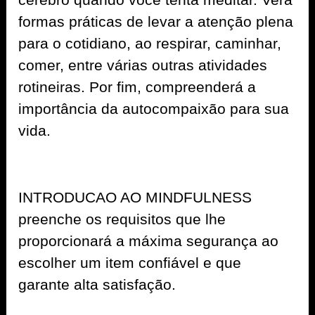
formas práticas de levar a atenção plena
para o cotidiano, ao respirar, caminhar,
comer, entre várias outras atividades
rotineiras. Por fim, compreenderá a
importância da autocompaixão para sua
vida.
INTRODUCAO AO MINDFULNESS
preenche os requisitos que lhe
proporcionará a máxima segurança ao
escolher um item confiável e que
garante alta satisfação.