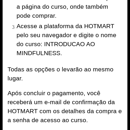
a página do curso, onde também
pode comprar.
Acesse a plataforma da HOTMART
pelo seu navegador e digite o nome
do curso: INTRODUCAO AO
MINDFULNESS.
Todas as opções o levarão ao mesmo
lugar.
Após concluir o pagamento, você
receberá um e-mail de confirmação da
HOTMART com os detalhes da compra e
a senha de acesso ao curso.