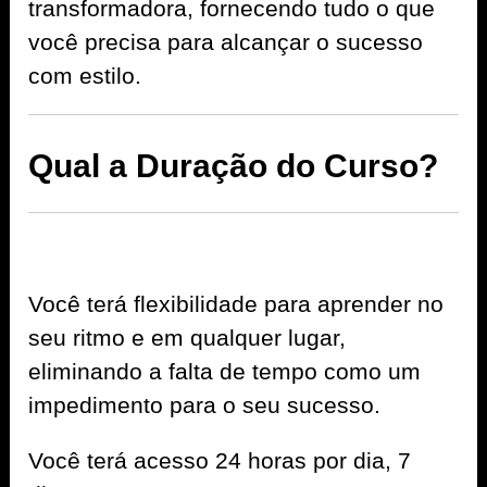
transformadora, fornecendo tudo o que
você precisa para alcançar o sucesso
com estilo.
Qual a Duração do Curso?
Você terá flexibilidade para aprender no
seu ritmo e em qualquer lugar,
eliminando a falta de tempo como um
impedimento para o seu sucesso.
Você terá acesso 24 horas por dia, 7