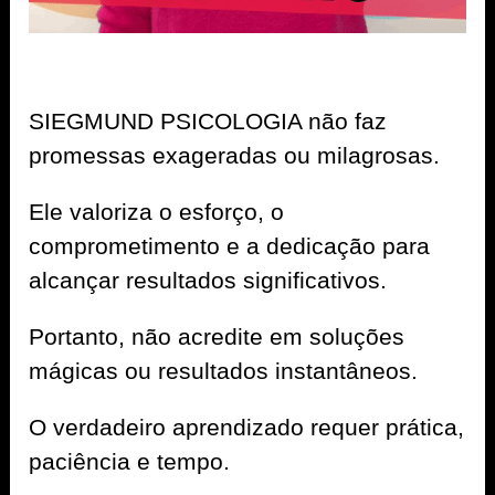
SIEGMUND PSICOLOGIA não faz
promessas exageradas ou milagrosas.
Ele valoriza o esforço, o
comprometimento e a dedicação para
alcançar resultados significativos.
Portanto, não acredite em soluções
mágicas ou resultados instantâneos.
O verdadeiro aprendizado requer prática,
paciência e tempo.