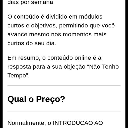
dias por semana.
O conteúdo é dividido em módulos
curtos e objetivos, permitindo que você
avance mesmo nos momentos mais
curtos do seu dia.
Em resumo, o conteúdo online é a
resposta para a sua objeção “Não Tenho
Tempo”.
Qual o Preço?
Normalmente, o INTRODUCAO AO