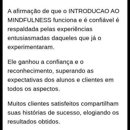
A afirmação de que o INTRODUCAO AO
MINDFULNESS funciona e é confiável é
respaldada pelas experiências
entusiasmadas daqueles que já o
experimentaram.
Ele ganhou a confiança e o
reconhecimento, superando as
expectativas dos alunos e clientes em
todos os aspectos.
Muitos clientes satisfeitos compartilham
suas histórias de sucesso, elogiando os
resultados obtidos.