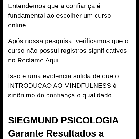
Entendemos que a confiança é
fundamental ao escolher um curso
online.
Após nossa pesquisa, verificamos que o
curso não possui registros significativos
no Reclame Aqui.
Isso é uma evidência sólida de que o
INTRODUCAO AO MINDFULNESS é
sinônimo de confiança e qualidade.
SIEGMUND PSICOLOGIA
Garante Resultados a