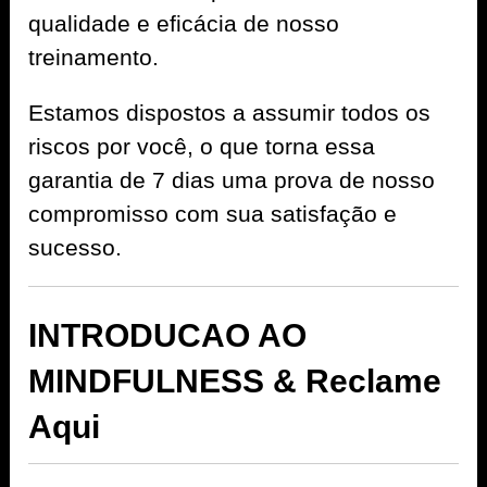
qualidade e eficácia de nosso
treinamento.
Estamos dispostos a assumir todos os
riscos por você, o que torna essa
garantia de 7 dias uma prova de nosso
compromisso com sua satisfação e
sucesso.
INTRODUCAO AO
MINDFULNESS & Reclame
Aqui