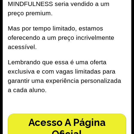
MINDFULNESS seria vendido a um
preço premium.
Mas por tempo limitado, estamos
oferecendo a um preço incrivelmente
acessível.
Lembrando que essa é uma oferta
exclusiva e com vagas limitadas para
garantir uma experiência personalizada
a cada aluno.
Acesso A Página