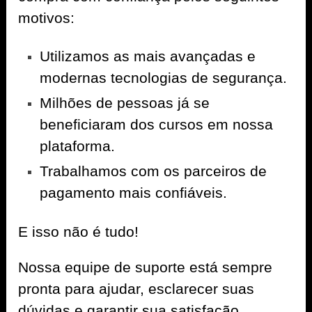
motivos:
Utilizamos as mais avançadas e
modernas tecnologias de segurança.
Milhões de pessoas já se
beneficiaram dos cursos em nossa
plataforma.
Trabalhamos com os parceiros de
pagamento mais confiáveis.
E isso não é tudo!
Nossa equipe de suporte está sempre
pronta para ajudar, esclarecer suas
dúvidas e garantir sua satisfação.