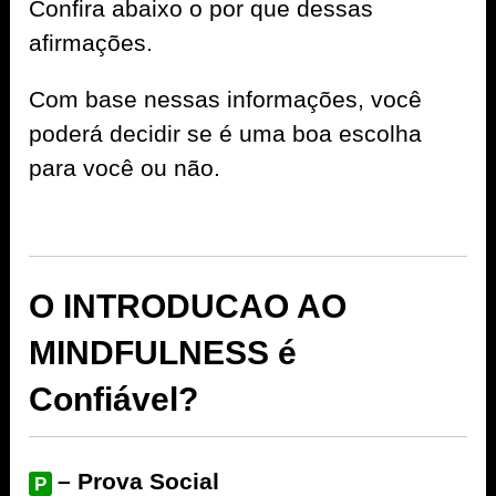
Confira abaixo o por que dessas
afirmações.
Com base nessas informações, você
poderá decidir se é uma boa escolha
para você ou não.
O INTRODUCAO AO
MINDFULNESS é
Confiável?
– Prova Social
P