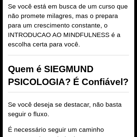
Se você está em busca de um curso que
não promete milagres, mas o prepara
para um crescimento constante, o
INTRODUCAO AO MINDFULNESS é a
escolha certa para você.
Quem é SIEGMUND
PSICOLOGIA? É Confiável?
Se você deseja se destacar, não basta
seguir o fluxo.
É necessário seguir um caminho