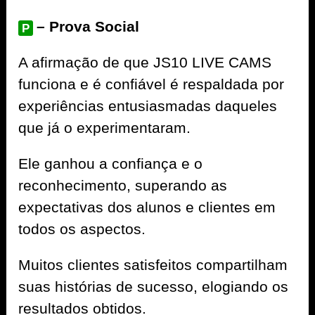
– Prova Social
P
A afirmação de que JS10 LIVE CAMS
funciona e é confiável é respaldada por
experiências entusiasmadas daqueles
que já o experimentaram.
Ele ganhou a confiança e o
reconhecimento, superando as
expectativas dos alunos e clientes em
todos os aspectos.
Muitos clientes satisfeitos compartilham
suas histórias de sucesso, elogiando os
resultados obtidos.