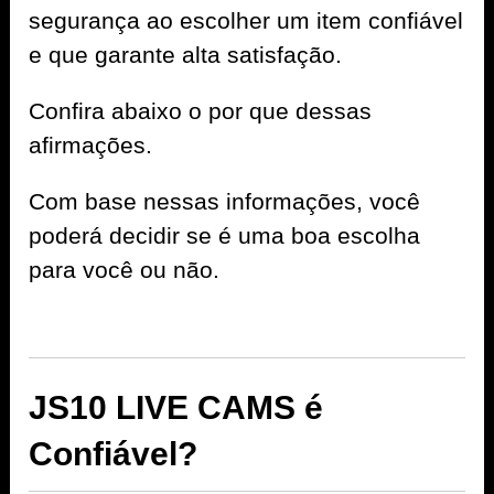
segurança ao escolher um item confiável
e que garante alta satisfação.
Confira abaixo o por que dessas
afirmações.
Com base nessas informações, você
poderá decidir se é uma boa escolha
para você ou não.
JS10 LIVE CAMS é
Confiável?