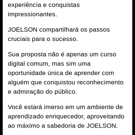
experiência e conquistas
impressionantes.
JOELSON compartilhará os passos
cruciais para o sucesso.
Sua proposta não é apenas um curso
digital comum, mas sim uma
oportunidade única de aprender com
alguém que conquistou reconhecimento
e admiração do público.
Você estará imerso em um ambiente de
aprendizado enriquecedor, aproveitando
ao máximo a sabedoria de JOELSON.