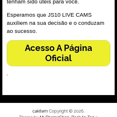
tenham sido úteis para você.
Esperamos que JS10 LIVE CAMS
auxiliem na sua decisão e o conduzam
ao sucesso.
Acesso A Página
Oficial
cakitem
Copyright © 2026.