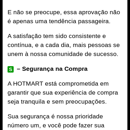
E não se preocupe, essa aprovação não
é apenas uma tendência passageira.
A satisfação tem sido consistente e
contínua, e a cada dia, mais pessoas se
unem à nossa comunidade de sucesso.
– Segurança na Compra
S
A
HOTMART
está comprometida em
garantir que sua experiência de compra
seja tranquila e sem preocupações.
Sua segurança é nossa prioridade
número um, e você pode fazer sua