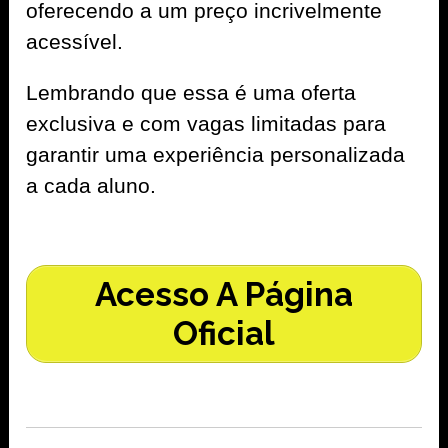
oferecendo a um preço incrivelmente
acessível.
Lembrando que essa é uma oferta
exclusiva e com vagas limitadas para
garantir uma experiência personalizada
a cada aluno.
Acesso A Página
Oficial