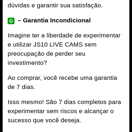
dúvidas e garantir sua satisfação.
– Garantia Incondicional
G
Imagine ter a liberdade de experimentar
e utilizar JS10 LIVE CAMS sem
preocupação de perder seu
investimento?
Ao comprar, você recebe uma garantia
de 7 dias.
Isso mesmo! São 7 dias completos para
experimentar sem riscos e alcançar o
sucesso que você deseja.