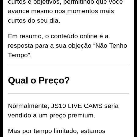
curtos e objetivos, permitindo que você
avance mesmo nos momentos mais
curtos do seu dia.
Em resumo, o conteúdo online é a
resposta para a sua objeção “Não Tenho
Tempo”.
Qual o Preço?
Normalmente, JS10 LIVE CAMS seria
vendido a um preço premium.
Mas por tempo limitado, estamos