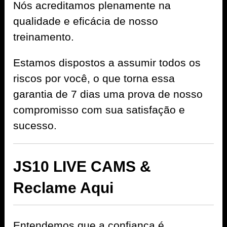
Nós acreditamos plenamente na
qualidade e eficácia de nosso
treinamento.
Estamos dispostos a assumir todos os
riscos por você, o que torna essa
garantia de 7 dias uma prova de nosso
compromisso com sua satisfação e
sucesso.
JS10 LIVE CAMS &
Reclame Aqui
Entendemos que a confiança é