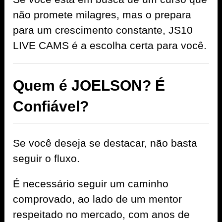
não promete milagres, mas o prepara
para um crescimento constante, JS10
LIVE CAMS é a escolha certa para você.
Quem é JOELSON? É
Confiável?
Se você deseja se destacar, não basta
seguir o fluxo.
É necessário seguir um caminho
comprovado, ao lado de um mentor
respeitado no mercado, com anos de