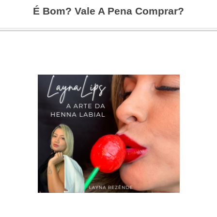
É Bom? Vale A Pena Comprar?