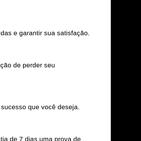
das e garantir sua satisfação.
ação de perder seu
 sucesso que você deseja.
tia de 7 dias uma prova de