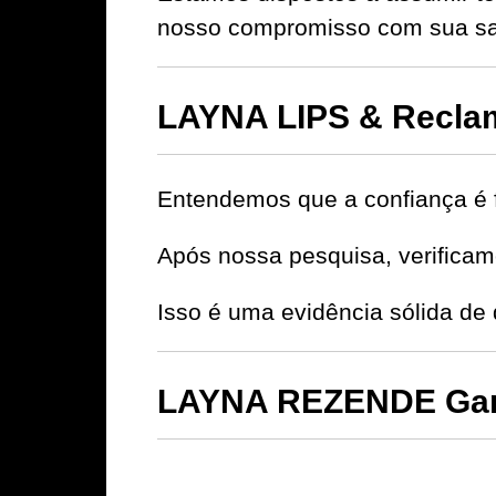
nosso compromisso com sua sat
LAYNA LIPS & Recla
Entendemos que a confiança é 
Após nossa pesquisa, verificamo
Isso é uma evidência sólida de
LAYNA REZENDE Gara