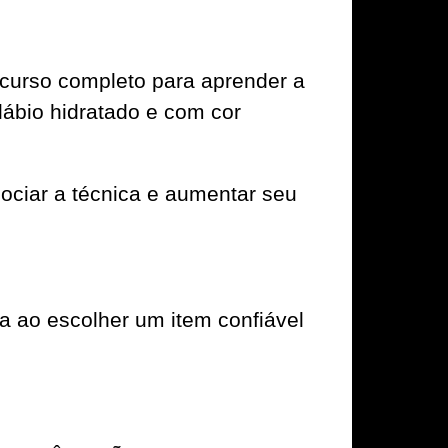
 curso completo para aprender a
 lábio hidratado e com cor
ociar a técnica e aumentar seu
 ao escolher um item confiável