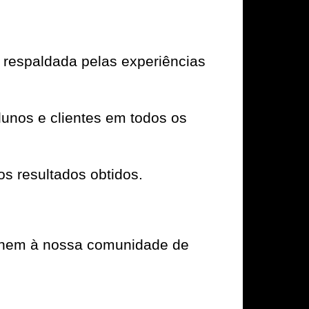
respaldada pelas experiências
unos e clientes em todos os
os resultados obtidos.
e unem à nossa comunidade de