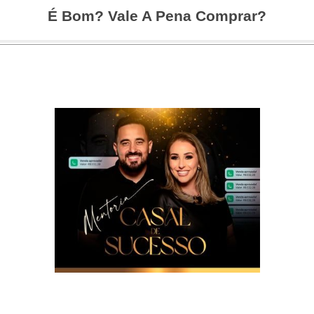
É Bom? Vale A Pena Comprar?