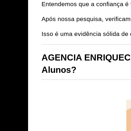
Entendemos que a confiança é 
Após nossa pesquisa, verificamo
Isso é uma evidência sólida 
AGENCIA ENRIQUECEN
Alunos?