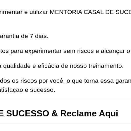
xperimentar e utilizar MENTORIA CASAL DE S
rantia de 7 dias.
os para experimentar sem riscos e alcançar o
qualidade e eficácia de nosso treinamento.
dos os riscos por você, o que torna essa garan
isfação e sucesso.
 SUCESSO & Reclame Aqui