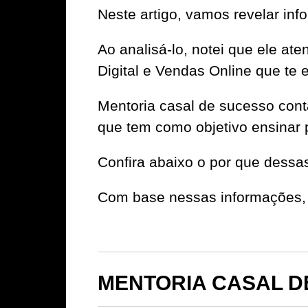
Neste artigo, vamos revelar
Ao analisá-lo, notei que ele at
Digital e Vendas Online que te 
Mentoria casal de sucesso con
que tem como objetivo ensinar 
Confira abaixo o por que dessa
Com base nessas informações, 
MENTORIA CASAL DE