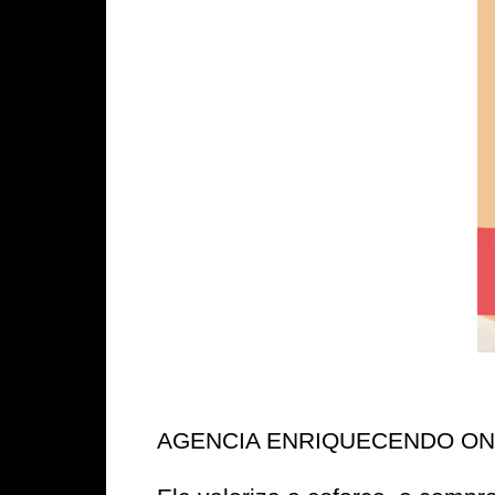
AGENCIA ENRIQUECENDO ONLIN