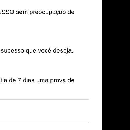
UCESSO sem preocupação de
 sucesso que você deseja.
tia de 7 dias uma prova de