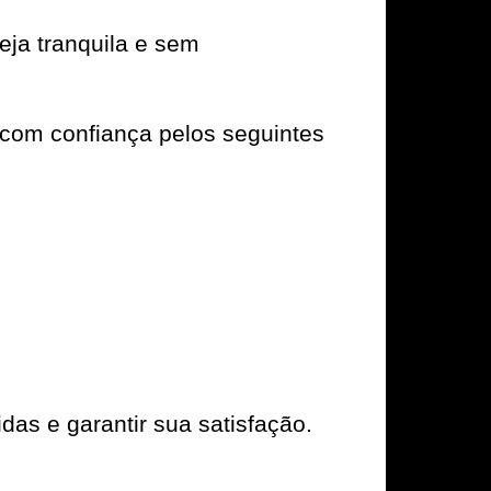
ja tranquila e sem
com confiança pelos seguintes
das e garantir sua satisfação.