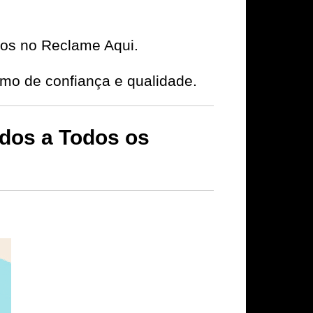
ivos no Reclame Aqui.
o de confiança e qualidade.
os a Todos os