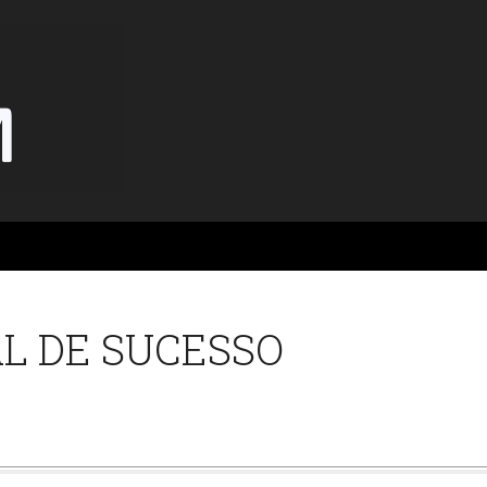
L DE SUCESSO