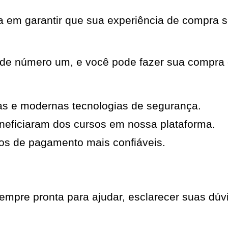
em garantir que sua experiência de compra se
ade número um, e você pode fazer sua compra 
as e modernas tecnologias de segurança.
neficiaram dos cursos em nossa plataforma.
os de pagamento mais confiáveis.
mpre pronta para ajudar, esclarecer suas dúvi