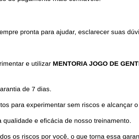
mpre pronta para ajudar, esclarecer suas dúvi
imentar e utilizar
MENTORIA JOGO DE GENT
rantia de 7 dias.
os para experimentar sem riscos e alcançar o
qualidade e eficácia de nosso treinamento.
dos os riscos por você, o que torna essa garan