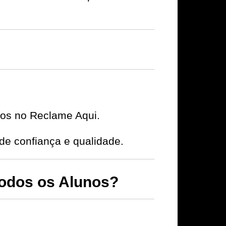
ivos no Reclame Aqui.
de confiança e qualidade.
odos os Alunos?