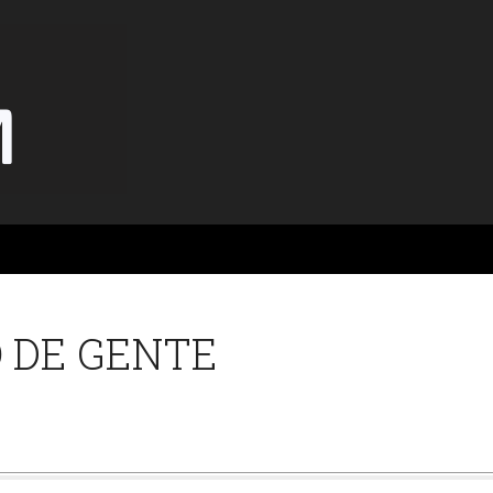
 DE GENTE