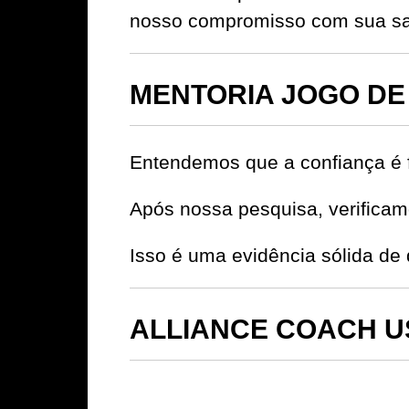
nosso compromisso com sua sat
MENTORIA JOGO DE 
Entendemos que a confiança é 
Após nossa pesquisa, verificamo
Isso é uma evidência sólida de
ALLIANCE COACH USA