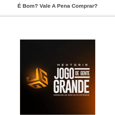
É Bom? Vale A Pena Comprar?