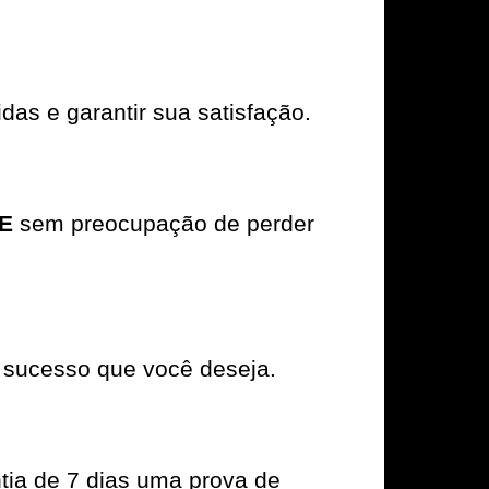
das e garantir sua satisfação.
E
sem preocupação de perder
 sucesso que você deseja.
tia de 7 dias uma prova de