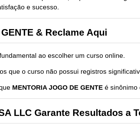
isfação e sucesso.
GENTE & Reclame Aqui
fundamental ao escolher um curso online.
s que o curso não possui registros significat
 que
MENTORIA JOGO DE GENTE
é sinônimo 
 LLC Garante Resultados a T