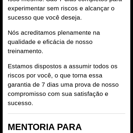
experimentar sem riscos e alcançar o
sucesso que você deseja.
Nós acreditamos plenamente na
qualidade e eficácia de nosso
treinamento.
Estamos dispostos a assumir todos os
riscos por você, o que torna essa
garantia de 7 dias uma prova de nosso
compromisso com sua satisfação e
sucesso.
MENTORIA PARA