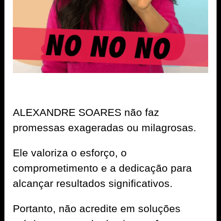
ALEXANDRE SOARES não faz
promessas exageradas ou milagrosas.
Ele valoriza o esforço, o
comprometimento e a dedicação para
alcançar resultados significativos.
Portanto, não acredite em soluções