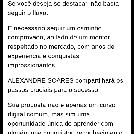
Se você deseja se destacar, não basta
seguir o fluxo.
É necessário seguir um caminho
comprovado, ao lado de um mentor
respeitado no mercado, com anos de
experiência e conquistas
impressionantes.
ALEXANDRE SOARES compartilhará os
passos cruciais para o sucesso.
Sua proposta não é apenas um curso
digital comum, mas sim uma
oportunidade única de aprender com
alguém que conquistou reconhecimento