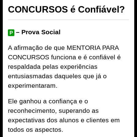
CONCURSOS é Confiável?
– Prova Social
P
A afirmação de que MENTORIA PARA
CONCURSOS funciona e é confiável é
respaldada pelas experiências
entusiasmadas daqueles que já o
experimentaram.
Ele ganhou a confiança e o
reconhecimento, superando as
expectativas dos alunos e clientes em
todos os aspectos.