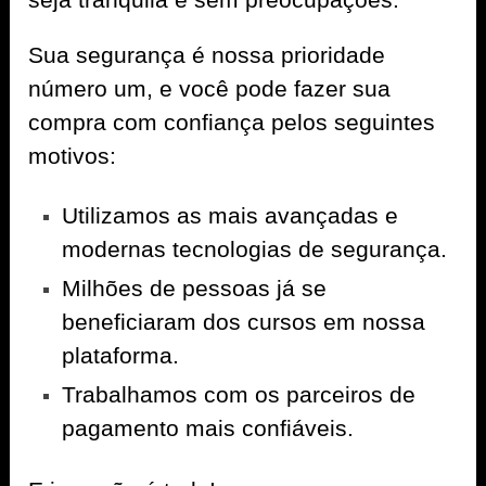
Sua segurança é nossa prioridade
número um, e você pode fazer sua
compra com confiança pelos seguintes
motivos:
Utilizamos as mais avançadas e
modernas tecnologias de segurança.
Milhões de pessoas já se
beneficiaram dos cursos em nossa
plataforma.
Trabalhamos com os parceiros de
pagamento mais confiáveis.