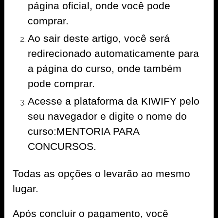
página oficial, onde você pode
comprar.
Ao sair deste artigo, você será
redirecionado automaticamente para
a página do curso, onde também
pode comprar.
Acesse a plataforma da KIWIFY pelo
seu navegador e digite o nome do
curso:MENTORIA PARA
CONCURSOS.
Todas as opções o levarão ao mesmo
lugar.
Após concluir o pagamento, você