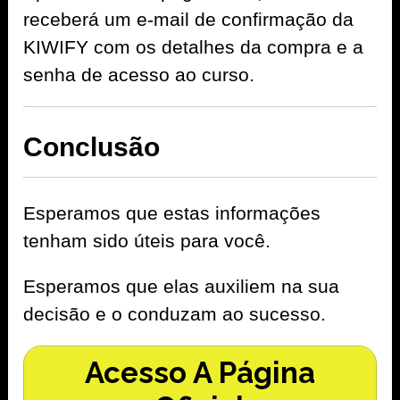
receberá um e-mail de confirmação da
KIWIFY com os detalhes da compra e a
senha de acesso ao curso.
Conclusão
Esperamos que estas informações
tenham sido úteis para você.
Esperamos que elas auxiliem na sua
decisão e o conduzam ao sucesso.
Acesso A Página