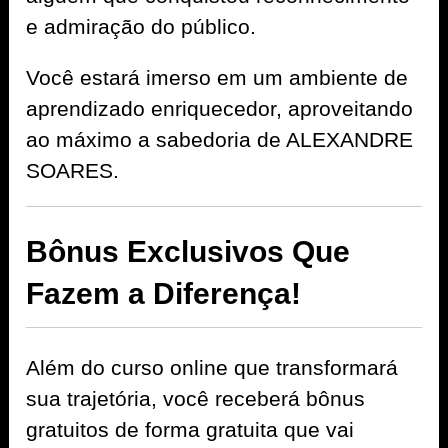
e admiração do público.
Você estará imerso em um ambiente de
aprendizado enriquecedor, aproveitando
ao máximo a sabedoria de ALEXANDRE
SOARES.
Bônus Exclusivos Que
Fazem a Diferença!
Além do curso online que transformará
sua trajetória, você receberá bônus
gratuitos de forma gratuita que vai