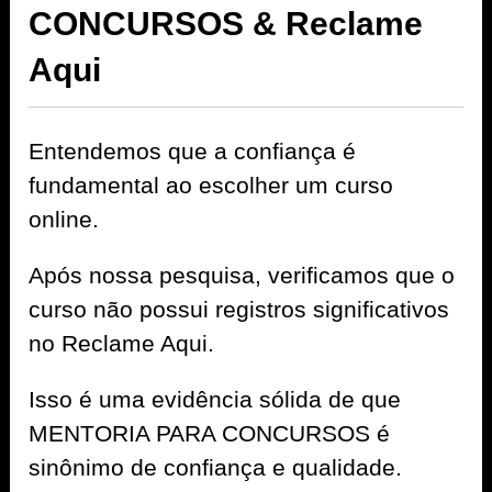
CONCURSOS & Reclame
Aqui
Entendemos que a confiança é
fundamental ao escolher um curso
online.
Após nossa pesquisa, verificamos que o
curso não possui registros significativos
no Reclame Aqui.
Isso é uma evidência sólida de que
MENTORIA PARA CONCURSOS é
sinônimo de confiança e qualidade.