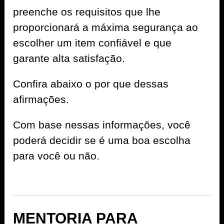
preenche os requisitos que lhe
proporcionará a máxima segurança ao
escolher um item confiável e que
garante alta satisfação.
Confira abaixo o por que dessas
afirmações.
Com base nessas informações, você
poderá decidir se é uma boa escolha
para você ou não.
MENTORIA PARA