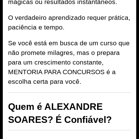
mágicas ou resultados instantâneos.
O verdadeiro aprendizado requer prática,
paciência e tempo.
Se você está em busca de um curso que
não promete milagres, mas o prepara
para um crescimento constante,
MENTORIA PARA CONCURSOS é a
escolha certa para você.
Quem é ALEXANDRE
SOARES? É Confiável?