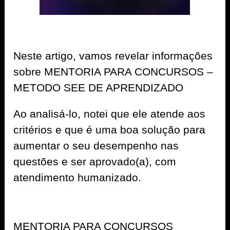
Neste artigo, vamos revelar informações
sobre MENTORIA PARA CONCURSOS –
METODO SEE DE APRENDIZADO
Ao analisá-lo, notei que ele atende aos
critérios e que é uma boa solução para
aumentar o seu desempenho nas
questões e ser aprovado(a), com
atendimento humanizado.
MENTORIA PARA CONCURSOS