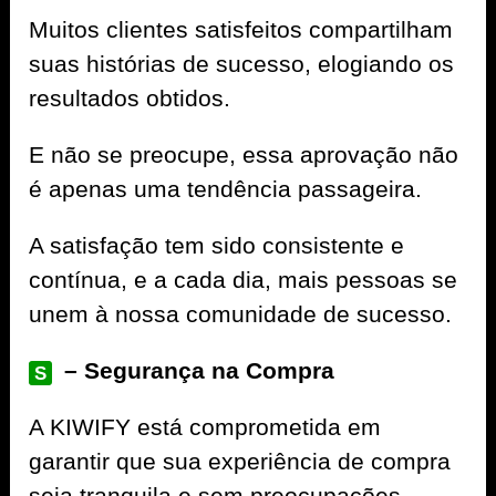
Muitos clientes satisfeitos compartilham
suas histórias de sucesso, elogiando os
resultados obtidos.
E não se preocupe, essa aprovação não
é apenas uma tendência passageira.
A satisfação tem sido consistente e
contínua, e a cada dia, mais pessoas se
unem à nossa comunidade de sucesso.
– Segurança na Compra
S
A
KIWIFY
está comprometida em
garantir que sua experiência de compra
seja tranquila e sem preocupações.