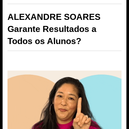
ALEXANDRE SOARES
Garante Resultados a
Todos os Alunos?