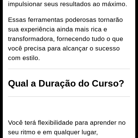
impulsionar seus resultados ao máximo.
Essas ferramentas poderosas tornarão
sua experiência ainda mais rica e
transformadora, fornecendo tudo o que
você precisa para alcançar o sucesso
com estilo.
Qual a Duração do Curso?
Você terá flexibilidade para aprender no
seu ritmo e em qualquer lugar,