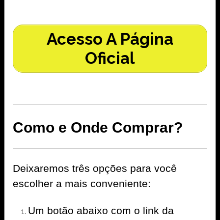
Acesso A Página
Oficial
Como e Onde Comprar?
Deixaremos três opções para você
escolher a mais conveniente:
Um botão abaixo com o link da