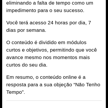
eliminando a falta de tempo como um
impedimento para o seu sucesso.
Você terá acesso 24 horas por dia, 7
dias por semana.
O conteúdo é dividido em módulos
curtos e objetivos, permitindo que você
avance mesmo nos momentos mais
curtos do seu dia.
Em resumo, o conteúdo online é a
resposta para a sua objeção “Não Tenho
Tempo”.