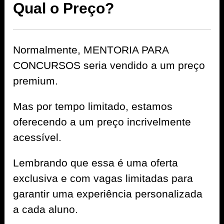
Qual o Preço?
Normalmente, MENTORIA PARA
CONCURSOS seria vendido a um preço
premium.
Mas por tempo limitado, estamos
oferecendo a um preço incrivelmente
acessível.
Lembrando que essa é uma oferta
exclusiva e com vagas limitadas para
garantir uma experiência personalizada
a cada aluno.