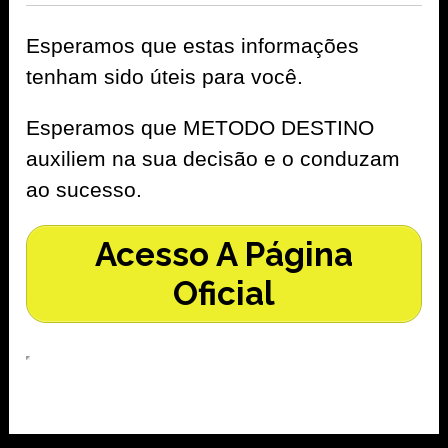
Esperamos que estas informações
tenham sido úteis para você.
Esperamos que METODO DESTINO
auxiliem na sua decisão e o conduzam
ao sucesso.
Acesso A Página
Oficial