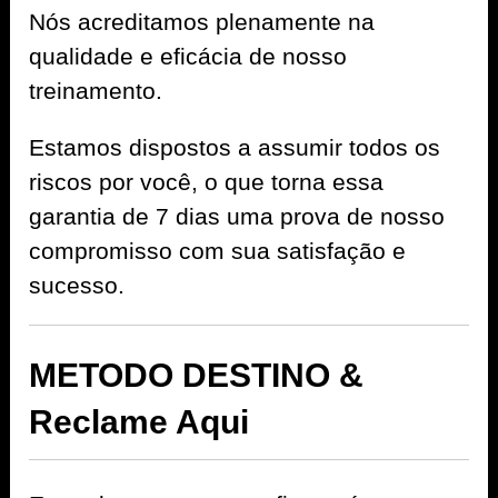
Nós acreditamos plenamente na
qualidade e eficácia de nosso
treinamento.
Estamos dispostos a assumir todos os
riscos por você, o que torna essa
garantia de 7 dias uma prova de nosso
compromisso com sua satisfação e
sucesso.
METODO DESTINO &
Reclame Aqui