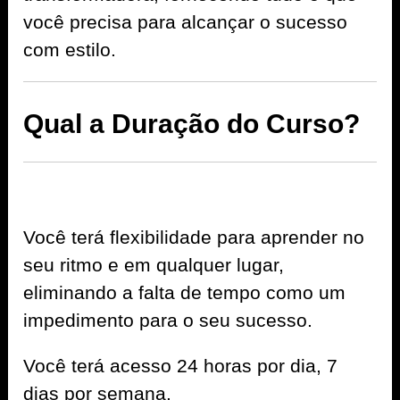
você precisa para alcançar o sucesso
com estilo.
Qual a Duração do Curso?
Você terá flexibilidade para aprender no
seu ritmo e em qualquer lugar,
eliminando a falta de tempo como um
impedimento para o seu sucesso.
Você terá acesso 24 horas por dia, 7
dias por semana.