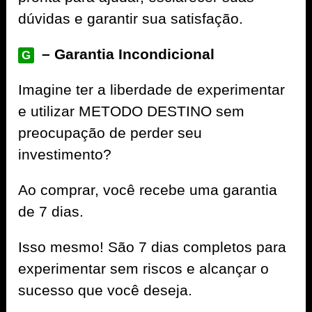
dúvidas e garantir sua satisfação.
– Garantia Incondicional
G
Imagine ter a liberdade de experimentar
e utilizar METODO DESTINO sem
preocupação de perder seu
investimento?
Ao comprar, você recebe uma garantia
de 7 dias.
Isso mesmo! São 7 dias completos para
experimentar sem riscos e alcançar o
sucesso que você deseja.