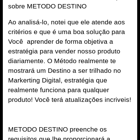
sobre METODO DESTINO
Ao analisá-lo, notei que ele atende aos
critérios e que é uma boa solução para
Você aprender de forma objetiva a
estratégia para vender nosso produto
diariamente. O Método realmente te
mostrará um Destino a ser trilhado no
Markerting Digital, estratégia que
realmente funciona para qualquer
produto! Você terá atualizações incriveis!
METODO DESTINO preenche os
requisitos que lhe proporcionará a