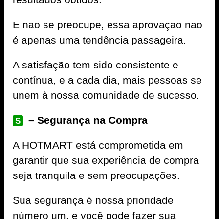
E não se preocupe, essa aprovação não
é apenas uma tendência passageira.
A satisfação tem sido consistente e
contínua, e a cada dia, mais pessoas se
unem à nossa comunidade de sucesso.
– Segurança na Compra
S
A
HOTMART
está comprometida em
garantir que sua experiência de compra
seja tranquila e sem preocupações.
Sua segurança é nossa prioridade
número um, e você pode fazer sua