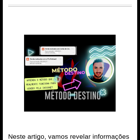
Neste artigo, vamos revelar informações