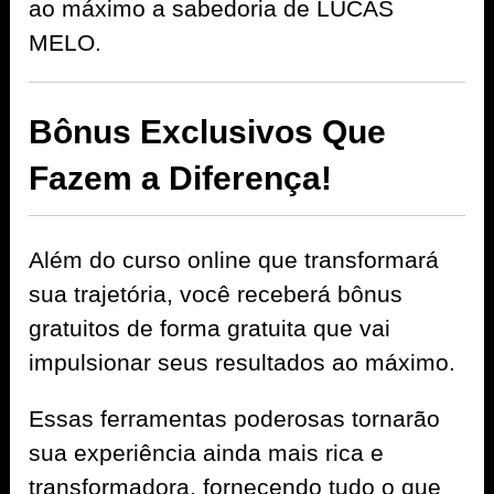
ao máximo a sabedoria de LUCAS
MELO.
Bônus Exclusivos Que
Fazem a Diferença!
Além do curso online que transformará
sua trajetória, você receberá bônus
gratuitos de forma gratuita que vai
impulsionar seus resultados ao máximo.
Essas ferramentas poderosas tornarão
sua experiência ainda mais rica e
transformadora, fornecendo tudo o que