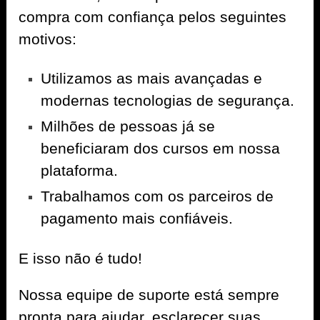
compra com confiança pelos seguintes
motivos:
Utilizamos as mais avançadas e
modernas tecnologias de segurança.
Milhões de pessoas já se
beneficiaram dos cursos em nossa
plataforma.
Trabalhamos com os parceiros de
pagamento mais confiáveis.
E isso não é tudo!
Nossa equipe de suporte está sempre
pronta para ajudar, esclarecer suas