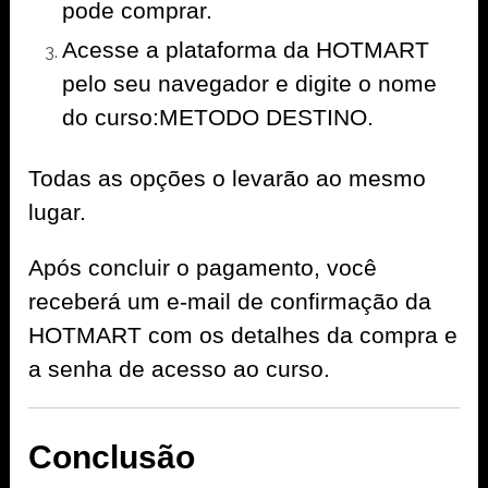
pode comprar.
Acesse a plataforma da HOTMART
pelo seu navegador e digite o nome
do curso:METODO DESTINO.
Todas as opções o levarão ao mesmo
lugar.
Após concluir o pagamento, você
receberá um e-mail de confirmação da
HOTMART com os detalhes da compra e
a senha de acesso ao curso.
Conclusão