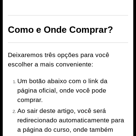
Como e Onde Comprar?
Deixaremos três opções para você
escolher a mais conveniente:
Um botão abaixo com o link da
página oficial, onde você pode
comprar.
Ao sair deste artigo, você será
redirecionado automaticamente para
a página do curso, onde também