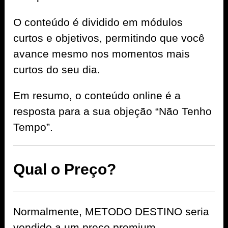
O conteúdo é dividido em módulos
curtos e objetivos, permitindo que você
avance mesmo nos momentos mais
curtos do seu dia.
Em resumo, o conteúdo online é a
resposta para a sua objeção “Não Tenho
Tempo”.
Qual o Preço?
Normalmente, METODO DESTINO seria
vendido a um preço premium.