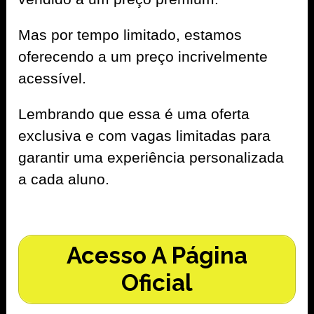
Mas por tempo limitado, estamos
oferecendo a um preço incrivelmente
acessível.
Lembrando que essa é uma oferta
exclusiva e com vagas limitadas para
garantir uma experiência personalizada
a cada aluno.
Acesso A Página
Oficial