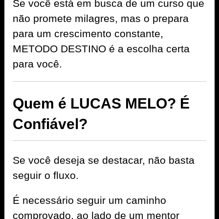
Se você está em busca de um curso que
não promete milagres, mas o prepara
para um crescimento constante,
METODO DESTINO é a escolha certa
para você.
Quem é LUCAS MELO? É
Confiável?
Se você deseja se destacar, não basta
seguir o fluxo.
É necessário seguir um caminho
comprovado, ao lado de um mentor