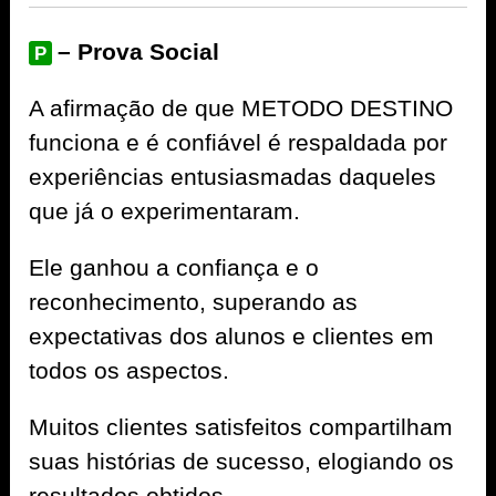
– Prova Social
P
A afirmação de que METODO DESTINO
funciona e é confiável é respaldada por
experiências entusiasmadas daqueles
que já o experimentaram.
Ele ganhou a confiança e o
reconhecimento, superando as
expectativas dos alunos e clientes em
todos os aspectos.
Muitos clientes satisfeitos compartilham
suas histórias de sucesso, elogiando os
resultados obtidos.