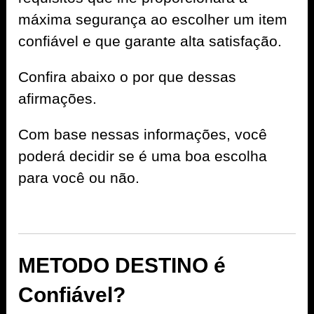
máxima segurança ao escolher um item
confiável e que garante alta satisfação.
Confira abaixo o por que dessas
afirmações.
Com base nessas informações, você
poderá decidir se é uma boa escolha
para você ou não.
METODO DESTINO é
Confiável?