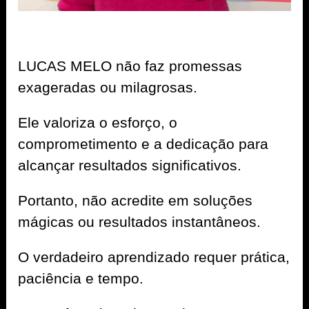
LUCAS MELO não faz promessas
exageradas ou milagrosas.
Ele valoriza o esforço, o
comprometimento e a dedicação para
alcançar resultados significativos.
Portanto, não acredite em soluções
mágicas ou resultados instantâneos.
O verdadeiro aprendizado requer prática,
paciência e tempo.