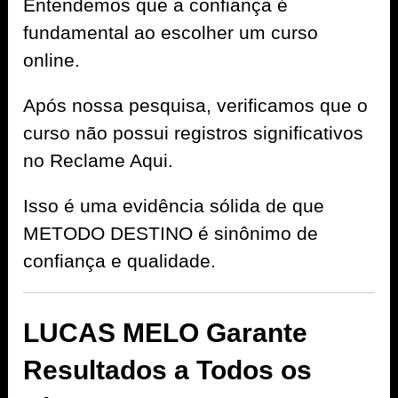
Entendemos que a confiança é
fundamental ao escolher um curso
online.
Após nossa pesquisa, verificamos que o
curso não possui registros significativos
no Reclame Aqui.
Isso é uma evidência sólida de que
METODO DESTINO é sinônimo de
confiança e qualidade.
LUCAS MELO Garante
Resultados a Todos os