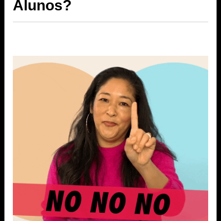
Alunos?