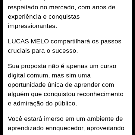
respeitado no mercado, com anos de
experiência e conquistas
impressionantes.
LUCAS MELO compartilhará os passos
cruciais para o sucesso.
Sua proposta não é apenas um curso
digital comum, mas sim uma
oportunidade única de aprender com
alguém que conquistou reconhecimento
e admiração do público.
Você estará imerso em um ambiente de
aprendizado enriquecedor, aproveitando