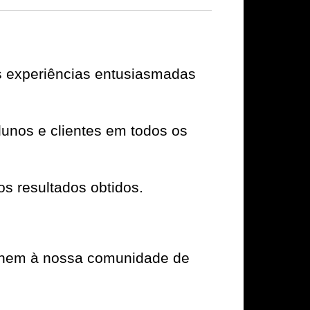
s experiências entusiasmadas
unos e clientes em todos os
os resultados obtidos.
e unem à nossa comunidade de