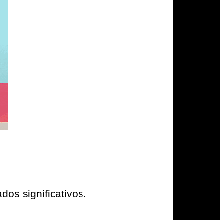
dos significativos.