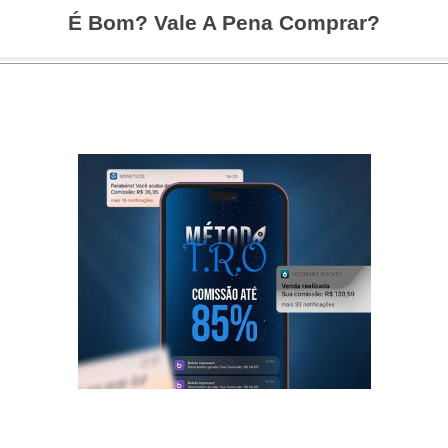
É Bom? Vale A Pena Comprar?