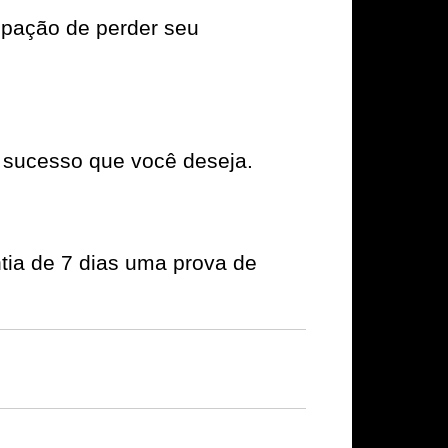
upação de perder seu
 sucesso que você deseja.
tia de 7 dias uma prova de