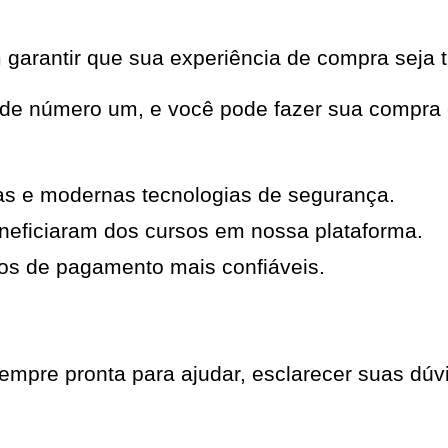
garantir que sua experiência de compra seja 
ade número um, e você pode fazer sua compra 
as e modernas tecnologias de segurança.
neficiaram dos cursos em nossa plataforma.
os de pagamento mais confiáveis.
mpre pronta para ajudar, esclarecer suas dúvi