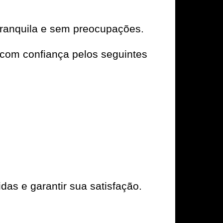
tranquila e sem preocupações.
com confiança pelos seguintes
das e garantir sua satisfação.