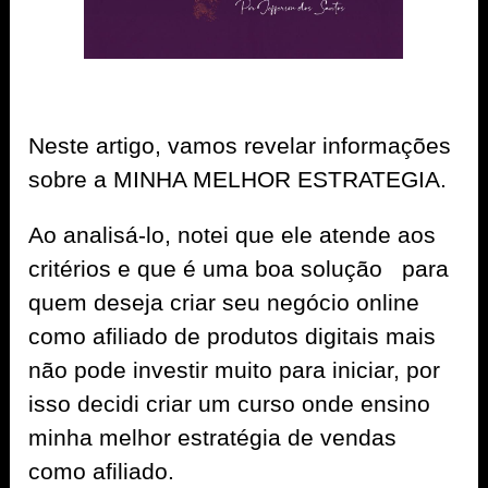
Neste artigo, vamos revelar informações
sobre a MINHA MELHOR ESTRATEGIA.
Ao analisá-lo, notei que ele atende aos
critérios e que é uma boa solução para
quem deseja criar seu negócio online
como afiliado de produtos digitais mais
não pode investir muito para iniciar, por
isso decidi criar um curso onde ensino
minha melhor estratégia de vendas
como afiliado.