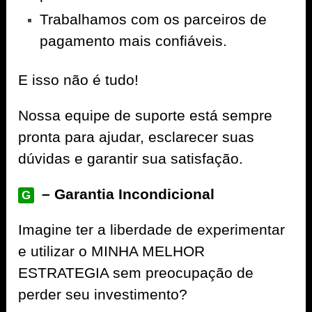
Trabalhamos com os parceiros de
pagamento mais confiáveis.
E isso não é tudo!
Nossa equipe de suporte está sempre
pronta para ajudar, esclarecer suas
dúvidas e garantir sua satisfação.
– Garantia Incondicional
G
Imagine ter a liberdade de experimentar
e utilizar o MINHA MELHOR
ESTRATEGIA sem preocupação de
perder seu investimento?