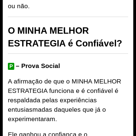
ou não.
O MINHA MELHOR
ESTRATEGIA é Confiável?
– Prova Social
P
A afirmação de que o MINHA MELHOR
ESTRATEGIA funciona e é confiável é
respaldada pelas experiências
entusiasmadas daqueles que já o
experimentaram.
Ele ganhou a confiança e o