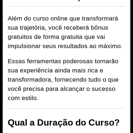
Além do curso online que transformará
sua trajetória, você receberá bônus
gratuitos de forma gratuita que vai
impulsionar seus resultados ao máximo.
Essas ferramentas poderosas tornarão
sua experiência ainda mais rica e
transformadora, fornecendo tudo o que
você precisa para alcançar o sucesso
com estilo.
Qual a Duração do Curso?