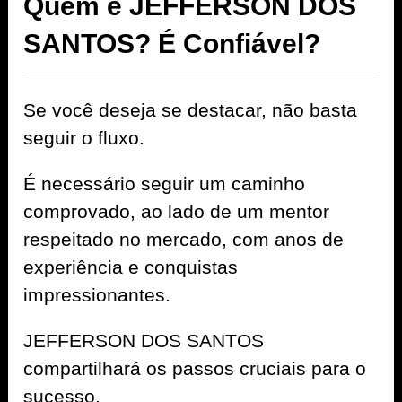
Quem é JEFFERSON DOS
SANTOS? É Confiável?
Se você deseja se destacar, não basta
seguir o fluxo.
É necessário seguir um caminho
comprovado, ao lado de um mentor
respeitado no mercado, com anos de
experiência e conquistas
impressionantes.
JEFFERSON DOS SANTOS
compartilhará os passos cruciais para o
sucesso.