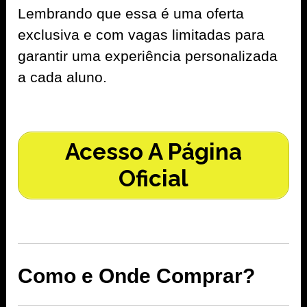
Lembrando que essa é uma oferta
exclusiva e com vagas limitadas para
garantir uma experiência personalizada
a cada aluno.
Acesso A Página
Oficial
Como e Onde Comprar?