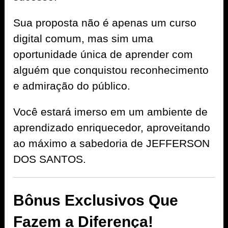
Sua proposta não é apenas um curso
digital comum, mas sim uma
oportunidade única de aprender com
alguém que conquistou reconhecimento
e admiração do público.
Você estará imerso em um ambiente de
aprendizado enriquecedor, aproveitando
ao máximo a sabedoria de JEFFERSON
DOS SANTOS.
Bônus Exclusivos Que
Fazem a Diferença!