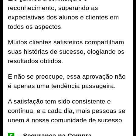
reconhecimento, superando as
expectativas dos alunos e clientes em
todos os aspectos.
Muitos clientes satisfeitos compartilham
suas histórias de sucesso, elogiando os
resultados obtidos.
E não se preocupe, essa aprovação não
é apenas uma tendência passageira.
A satisfação tem sido consistente e
contínua, e a cada dia, mais pessoas se
unem à nossa comunidade de sucesso.
– Segurança na Compra