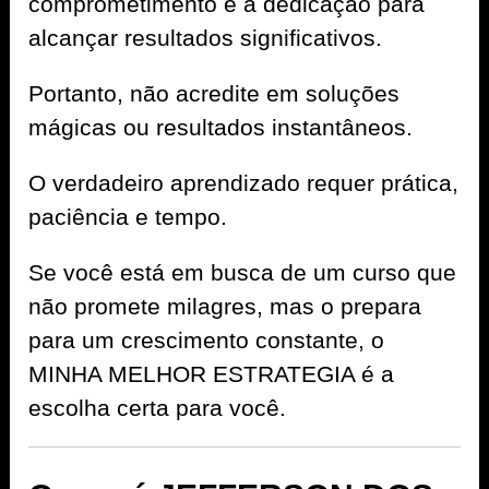
comprometimento e a dedicação para
alcançar resultados significativos.
Portanto, não acredite em soluções
mágicas ou resultados instantâneos.
O verdadeiro aprendizado requer prática,
paciência e tempo.
Se você está em busca de um curso que
não promete milagres, mas o prepara
para um crescimento constante, o
MINHA MELHOR ESTRATEGIA é a
escolha certa para você.