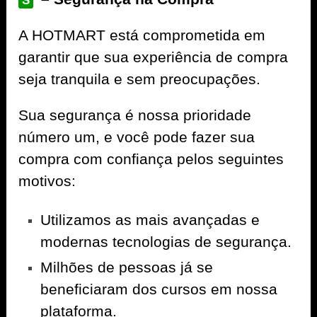
S
A
HOTMART
está comprometida em
garantir que sua experiência de compra
seja tranquila e sem preocupações.
Sua segurança é nossa prioridade
número um, e você pode fazer sua
compra com confiança pelos seguintes
motivos:
Utilizamos as mais avançadas e
modernas tecnologias de segurança.
Milhões de pessoas já se
beneficiaram dos cursos em nossa
plataforma.