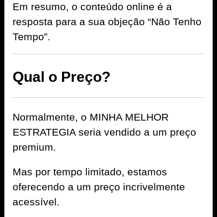
Em resumo, o conteúdo online é a
resposta para a sua objeção “Não Tenho
Tempo”.
Qual o Preço?
Normalmente, o MINHA MELHOR
ESTRATEGIA seria vendido a um preço
premium.
Mas por tempo limitado, estamos
oferecendo a um preço incrivelmente
acessível.