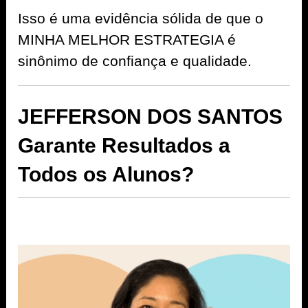
Isso é uma evidência sólida de que o
MINHA MELHOR ESTRATEGIA é
sinônimo de confiança e qualidade.
JEFFERSON DOS SANTOS
Garante Resultados a
Todos os Alunos?