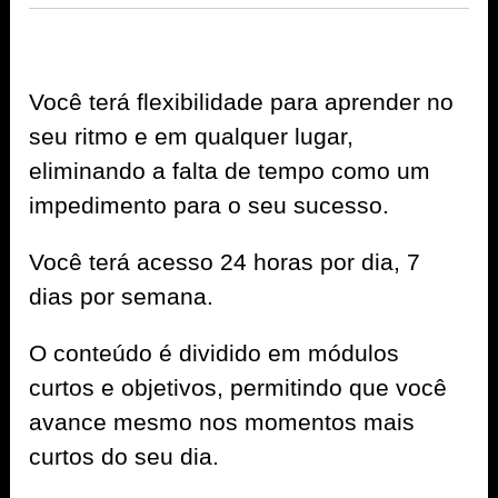
Você terá flexibilidade para aprender no
seu ritmo e em qualquer lugar,
eliminando a falta de tempo como um
impedimento para o seu sucesso.
Você terá acesso 24 horas por dia, 7
dias por semana.
O conteúdo é dividido em módulos
curtos e objetivos, permitindo que você
avance mesmo nos momentos mais
curtos do seu dia.