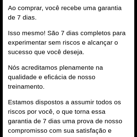
Ao comprar, você recebe uma garantia
de 7 dias.
Isso mesmo! São 7 dias completos para
experimentar sem riscos e alcançar o
sucesso que você deseja.
Nós acreditamos plenamente na
qualidade e eficácia de nosso
treinamento.
Estamos dispostos a assumir todos os
riscos por você, o que torna essa
garantia de 7 dias uma prova de nosso
compromisso com sua satisfação e