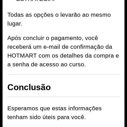
Todas as opções o levarão ao mesmo
lugar.
Após concluir o pagamento, você
receberá um e-mail de confirmação da
HOTMART com os detalhes da compra e
a senha de acesso ao curso.
Conclusão
Esperamos que estas informações
tenham sido úteis para você.