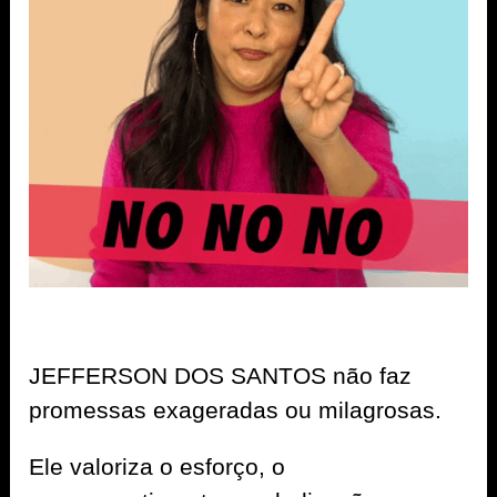
JEFFERSON DOS SANTOS não faz
promessas exageradas ou milagrosas.
Ele valoriza o esforço, o