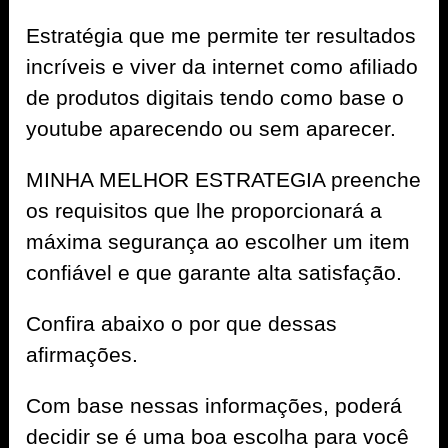
Estratégia que me permite ter resultados
incríveis e viver da internet como afiliado
de produtos digitais tendo como base o
youtube aparecendo ou sem aparecer.
MINHA MELHOR ESTRATEGIA preenche
os requisitos que lhe proporcionará a
máxima segurança ao escolher um item
confiável e que garante alta satisfação.
Confira abaixo o por que dessas
afirmações.
Com base nessas informações, poderá
decidir se é uma boa escolha para você