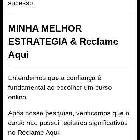
sucesso.
MINHA MELHOR
ESTRATEGIA & Reclame
Aqui
Entendemos que a confiança é
fundamental ao escolher um curso
online.
Após nossa pesquisa, verificamos que o
curso não possui registros significativos
no Reclame Aqui.