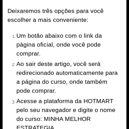
Deixaremos três opções para você
escolher a mais conveniente:
Um botão abaixo com o link da
página oficial, onde você pode
comprar.
Ao sair deste artigo, você será
redirecionado automaticamente para
a página do curso, onde também
pode comprar.
Acesse a plataforma da HOTMART
pelo seu navegador e digite o nome
do curso: MINHA MELHOR
ESTRATEGIA.