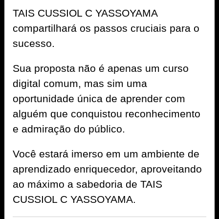
TAIS CUSSIOL C YASSOYAMA
compartilhará os passos cruciais para o
sucesso.
Sua proposta não é apenas um curso
digital comum, mas sim uma
oportunidade única de aprender com
alguém que conquistou reconhecimento
e admiração do público.
Você estará imerso em um ambiente de
aprendizado enriquecedor, aproveitando
ao máximo a sabedoria de TAIS
CUSSIOL C YASSOYAMA.