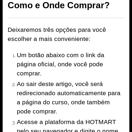
Como e Onde Comprar?
Deixaremos três opções para você
escolher a mais conveniente:
Um botão abaixo com o link da
página oficial, onde você pode
comprar.
Ao sair deste artigo, você será
redirecionado automaticamente para
a página do curso, onde também
pode comprar.
Acesse a plataforma da HOTMART
pelo seu navegador e digite o nome