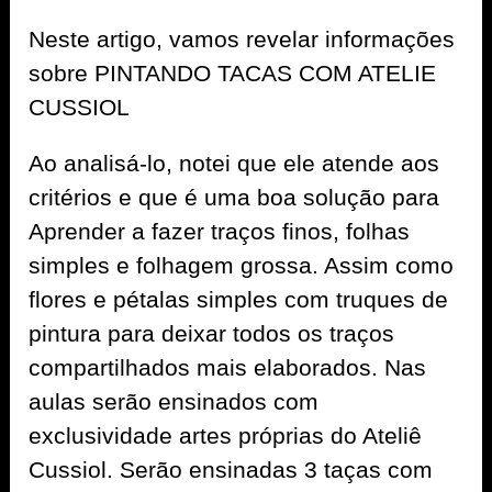
Neste artigo, vamos revelar informações
sobre PINTANDO TACAS COM ATELIE
CUSSIOL
Ao analisá-lo, notei que ele atende aos
critérios e que é uma boa solução para
Aprender a fazer traços finos, folhas
simples e folhagem grossa. Assim como
flores e pétalas simples com truques de
pintura para deixar todos os traços
compartilhados mais elaborados. Nas
aulas serão ensinados com
exclusividade artes próprias do Ateliê
Cussiol. Serão ensinadas 3 taças com