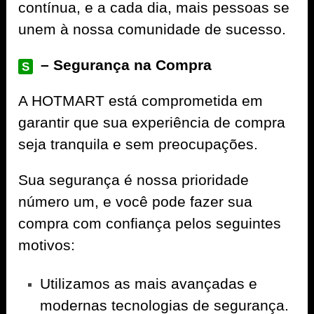
contínua, e a cada dia, mais pessoas se
unem à nossa comunidade de sucesso.
– Segurança na Compra
S
A
HOTMART
está comprometida em
garantir que sua experiência de compra
seja tranquila e sem preocupações.
Sua segurança é nossa prioridade
número um, e você pode fazer sua
compra com confiança pelos seguintes
motivos:
Utilizamos as mais avançadas e
modernas tecnologias de segurança.