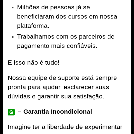
Milhões de pessoas já se
beneficiaram dos cursos em nossa
plataforma.
Trabalhamos com os parceiros de
pagamento mais confiáveis.
E isso não é tudo!
Nossa equipe de suporte está sempre
pronta para ajudar, esclarecer suas
dúvidas e garantir sua satisfação.
– Garantia Incondicional
G
Imagine ter a liberdade de experimentar