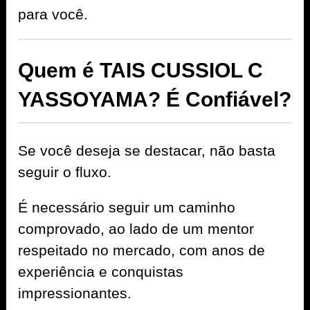
para você.
Quem é TAIS CUSSIOL C
YASSOYAMA? É Confiável?
Se você deseja se destacar, não basta
seguir o fluxo.
É necessário seguir um caminho
comprovado, ao lado de um mentor
respeitado no mercado, com anos de
experiência e conquistas
impressionantes.