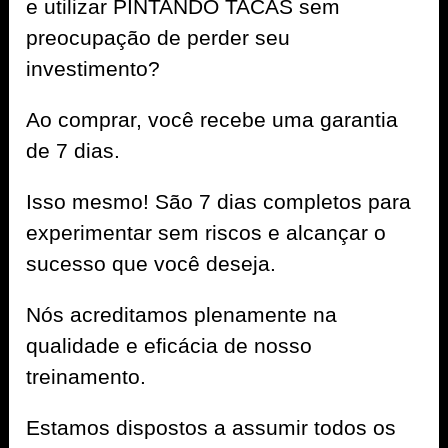
e utilizar PINTANDO TACAS sem
preocupação de perder seu
investimento?
Ao comprar, você recebe uma garantia
de 7 dias.
Isso mesmo! São 7 dias completos para
experimentar sem riscos e alcançar o
sucesso que você deseja.
Nós acreditamos plenamente na
qualidade e eficácia de nosso
treinamento.
Estamos dispostos a assumir todos os