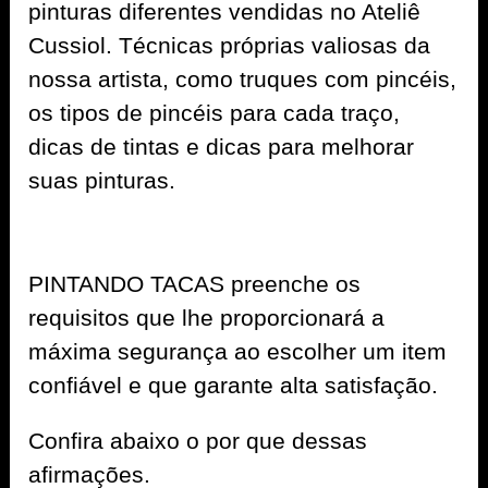
pinturas diferentes vendidas no Ateliê
Cussiol. Técnicas próprias valiosas da
nossa artista, como truques com pincéis,
os tipos de pincéis para cada traço,
dicas de tintas e dicas para melhorar
suas pinturas.
PINTANDO TACAS preenche os
requisitos que lhe proporcionará a
máxima segurança ao escolher um item
confiável e que garante alta satisfação.
Confira abaixo o por que dessas
afirmações.