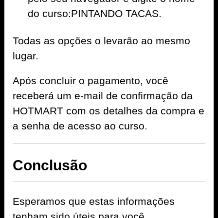
do curso:PINTANDO TACAS.
Todas as opções o levarão ao mesmo
lugar.
Após concluir o pagamento, você
receberá um e-mail de confirmação da
HOTMART com os detalhes da compra e
a senha de acesso ao curso.
Conclusão
Esperamos que estas informações
tenham sido úteis para você.