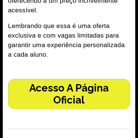
oferecendo a um preço incrivelmente
acessível.
Lembrando que essa é uma oferta
exclusiva e com vagas limitadas para
garantir uma experiência personalizada
a cada aluno.
Acesso A Página
Oficial