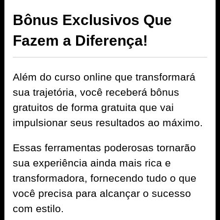
Bônus Exclusivos Que
Fazem a Diferença!
Além do curso online que transformará
sua trajetória, você receberá bônus
gratuitos de forma gratuita que vai
impulsionar seus resultados ao máximo.
Essas ferramentas poderosas tornarão
sua experiência ainda mais rica e
transformadora, fornecendo tudo o que
você precisa para alcançar o sucesso
com estilo.