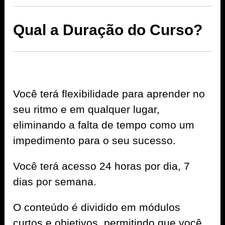
Qual a Duração do Curso?
Você terá flexibilidade para aprender no
seu ritmo e em qualquer lugar,
eliminando a falta de tempo como um
impedimento para o seu sucesso.
Você terá acesso 24 horas por dia, 7
dias por semana.
O conteúdo é dividido em módulos
curtos e objetivos, permitindo que você