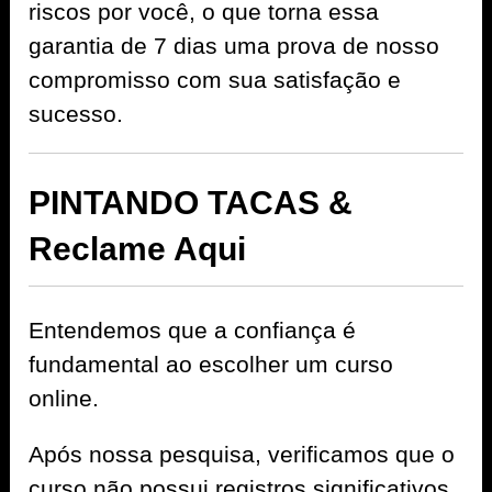
riscos por você, o que torna essa
garantia de 7 dias uma prova de nosso
compromisso com sua satisfação e
sucesso.
PINTANDO TACAS &
Reclame Aqui
Entendemos que a confiança é
fundamental ao escolher um curso
online.
Após nossa pesquisa, verificamos que o
curso não possui registros significativos