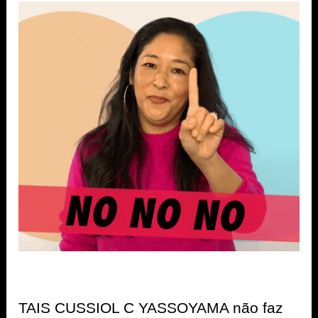
TAIS CUSSIOL C YASSOYAMA não faz