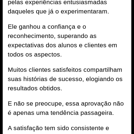
pelas experiências entusiasmadas
daqueles que já o experimentaram.
Ele ganhou a confiança e o
reconhecimento, superando as
expectativas dos alunos e clientes em
todos os aspectos.
Muitos clientes satisfeitos compartilham
suas histórias de sucesso, elogiando os
resultados obtidos.
E não se preocupe, essa aprovação não
é apenas uma tendência passageira.
A satisfação tem sido consistente e