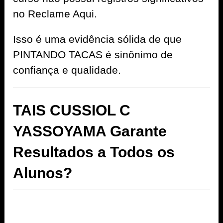
no Reclame Aqui.
Isso é uma evidência sólida de que
PINTANDO TACAS é sinônimo de
confiança e qualidade.
TAIS CUSSIOL C
YASSOYAMA Garante
Resultados a Todos os
Alunos?