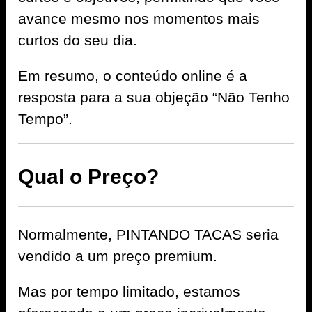
avance mesmo nos momentos mais
curtos do seu dia.
Em resumo, o conteúdo online é a
resposta para a sua objeção “Não Tenho
Tempo”.
Qual o Preço?
Normalmente, PINTANDO TACAS seria
vendido a um preço premium.
Mas por tempo limitado, estamos