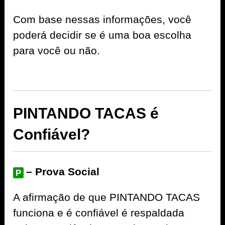
Com base nessas informações, você
poderá decidir se é uma boa escolha
para você ou não.
PINTANDO TACAS é
Confiável?
– Prova Social
P
A afirmação de que PINTANDO TACAS
funciona e é confiável é respaldada