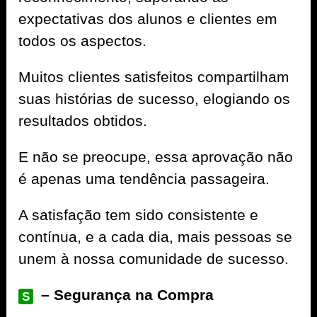
expectativas dos alunos e clientes em
todos os aspectos.
Muitos clientes satisfeitos compartilham
suas histórias de sucesso, elogiando os
resultados obtidos.
E não se preocupe, essa aprovação não
é apenas uma tendência passageira.
A satisfação tem sido consistente e
contínua, e a cada dia, mais pessoas se
unem à nossa comunidade de sucesso.
– Segurança na Compra
S