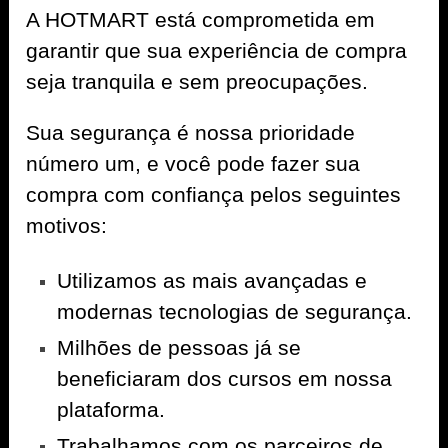
A
HOTMART
está comprometida em
garantir que sua experiência de compra
seja tranquila e sem preocupações.
Sua segurança é nossa prioridade
número um, e você pode fazer sua
compra com confiança pelos seguintes
motivos:
Utilizamos as mais avançadas e
modernas tecnologias de segurança.
Milhões de pessoas já se
beneficiaram dos cursos em nossa
plataforma.
Trabalhamos com os parceiros de