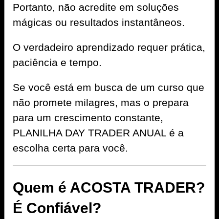
Portanto, não acredite em soluções
mágicas ou resultados instantâneos.
O verdadeiro aprendizado requer prática,
paciência e tempo.
Se você está em busca de um curso que
não promete milagres, mas o prepara
para um crescimento constante,
PLANILHA DAY TRADER ANUAL é a
escolha certa para você.
Quem é ACOSTA TRADER?
É Confiável?