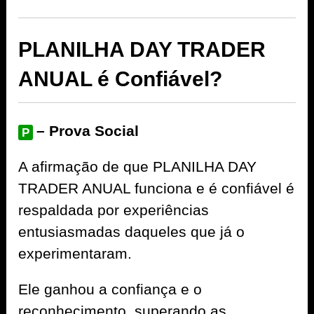
PLANILHA DAY TRADER
ANUAL é Confiável?
– Prova Social
P
A afirmação de que PLANILHA DAY
TRADER ANUAL funciona e é confiável é
respaldada por experiências
entusiasmadas daqueles que já o
experimentaram.
Ele ganhou a confiança e o
reconhecimento, superando as