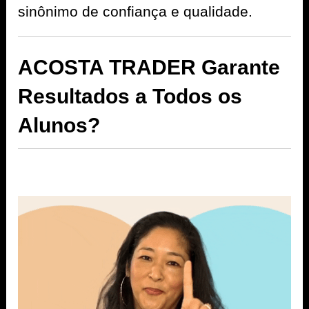
sinônimo de confiança e qualidade.
ACOSTA TRADER Garante
Resultados a Todos os
Alunos?