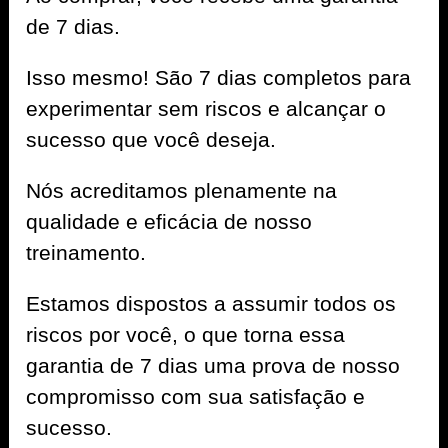
de 7 dias.
Isso mesmo! São 7 dias completos para
experimentar sem riscos e alcançar o
sucesso que você deseja.
Nós acreditamos plenamente na
qualidade e eficácia de nosso
treinamento.
Estamos dispostos a assumir todos os
riscos por você, o que torna essa
garantia de 7 dias uma prova de nosso
compromisso com sua satisfação e
sucesso.