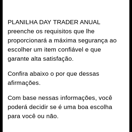
PLANILHA DAY TRADER ANUAL
preenche os requisitos que lhe
proporcionará a máxima segurança ao
escolher um item confiável e que
garante alta satisfação.
Confira abaixo o por que dessas
afirmações.
Com base nessas informações, você
poderá decidir se é uma boa escolha
para você ou não.