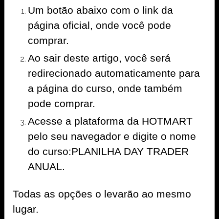
Um botão abaixo com o link da
página oficial, onde você pode
comprar.
Ao sair deste artigo, você será
redirecionado automaticamente para
a página do curso, onde também
pode comprar.
Acesse a plataforma da HOTMART
pelo seu navegador e digite o nome
do curso:PLANILHA DAY TRADER
ANUAL.
Todas as opções o levarão ao mesmo
lugar.