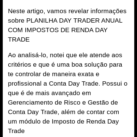
Neste artigo, vamos revelar informações
sobre PLANILHA DAY TRADER ANUAL
COM IMPOSTOS DE RENDA DAY
TRADE
Ao analisá-lo, notei que ele atende aos
critérios e que é uma boa solução para
te controlar de maneira exata e
profissional a Conta Day Trade. Possui o
que é de mais avançado em
Gerenciamento de Risco e Gestão de
Conta Day Trade, além de contar com
um módulo de Imposto de Renda Day
Trade