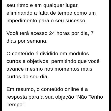
seu ritmo e em qualquer lugar,
eliminando a falta de tempo como um
impedimento para o seu sucesso.
Você terá acesso 24 horas por dia, 7
dias por semana.
O conteúdo é dividido em módulos
curtos e objetivos, permitindo que você
avance mesmo nos momentos mais
curtos do seu dia.
Em resumo, o conteúdo online é a
resposta para a sua objeção “Não Tenho
Tempo”.