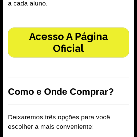
a cada aluno.
Acesso A Página
Oficial
Como e Onde Comprar?
Deixaremos três opções para você
escolher a mais conveniente: