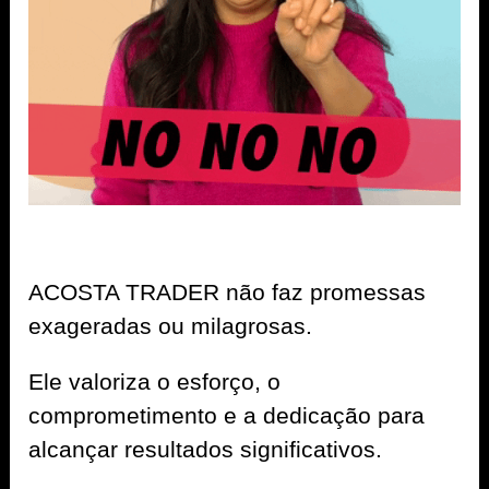
ACOSTA TRADER não faz promessas
exageradas ou milagrosas.
Ele valoriza o esforço, o
comprometimento e a dedicação para
alcançar resultados significativos.