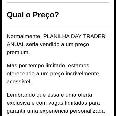
Qual o Preço?
Normalmente, PLANILHA DAY TRADER
ANUAL seria vendido a um preço
premium.
Mas por tempo limitado, estamos
oferecendo a um preço incrivelmente
acessível.
Lembrando que essa é uma oferta
exclusiva e com vagas limitadas para
garantir uma experiência personalizada