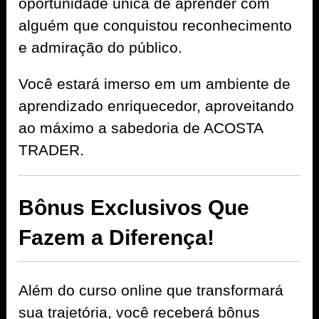
oportunidade única de aprender com
alguém que conquistou reconhecimento
e admiração do público.
Você estará imerso em um ambiente de
aprendizado enriquecedor, aproveitando
ao máximo a sabedoria de ACOSTA
TRADER.
Bônus Exclusivos Que
Fazem a Diferença!
Além do curso online que transformará
sua trajetória, você receberá bônus