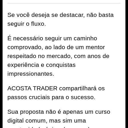
Se você deseja se destacar, não basta
seguir o fluxo.
É necessário seguir um caminho
comprovado, ao lado de um mentor
respeitado no mercado, com anos de
experiência e conquistas
impressionantes.
ACOSTA TRADER compartilhará os
passos cruciais para o sucesso.
Sua proposta não é apenas um curso
digital comum, mas sim uma