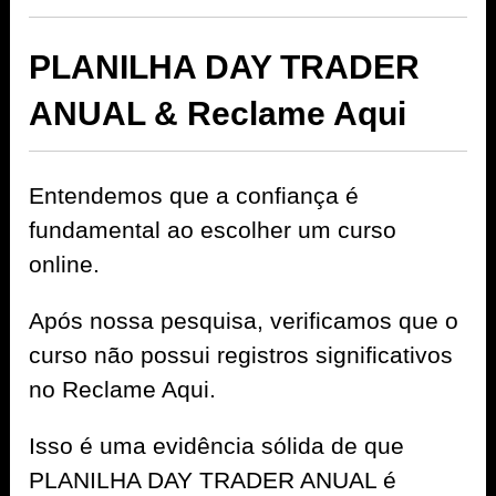
PLANILHA DAY TRADER
ANUAL & Reclame Aqui
Entendemos que a confiança é
fundamental ao escolher um curso
online.
Após nossa pesquisa, verificamos que o
curso não possui registros significativos
no Reclame Aqui.
Isso é uma evidência sólida de que
PLANILHA DAY TRADER ANUAL é