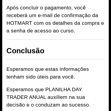
Após concluir o pagamento, você
receberá um e-mail de confirmação da
HOTMART com os detalhes da compra e
a senha de acesso ao curso.
Conclusão
Esperamos que estas informações
tenham sido úteis para você.
Esperamos que PLANILHA DAY
TRADER ANUAL auxiliem na sua
decisão e o conduzam ao sucesso.