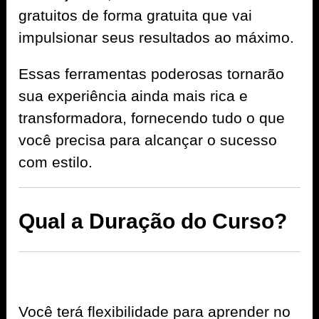
gratuitos de forma gratuita que vai
impulsionar seus resultados ao máximo.
Essas ferramentas poderosas tornarão
sua experiência ainda mais rica e
transformadora, fornecendo tudo o que
você precisa para alcançar o sucesso
com estilo.
Qual a Duração do Curso?
Você terá flexibilidade para aprender no