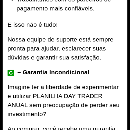
pagamento mais confiáveis.
E isso não é tudo!
Nossa equipe de suporte está sempre
pronta para ajudar, esclarecer suas
dúvidas e garantir sua satisfação.
– Garantia Incondicional
G
Imagine ter a liberdade de experimentar
e utilizar PLANILHA DAY TRADER
ANUAL sem preocupação de perder seu
investimento?
Ao comprar, você recebe uma garantia