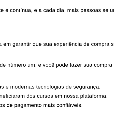
nte e contínua, e a cada dia, mais pessoas s
em garantir que sua experiência de compra se
ade número um, e você pode fazer sua compra 
as e modernas tecnologias de segurança.
neficiaram dos cursos em nossa plataforma.
os de pagamento mais confiáveis.