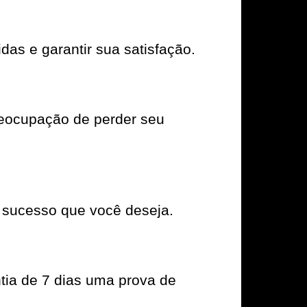
das e garantir sua satisfação.
reocupação de perder seu
 sucesso que você deseja.
tia de 7 dias uma prova de