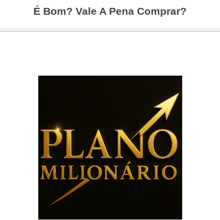
É Bom? Vale A Pena Comprar?