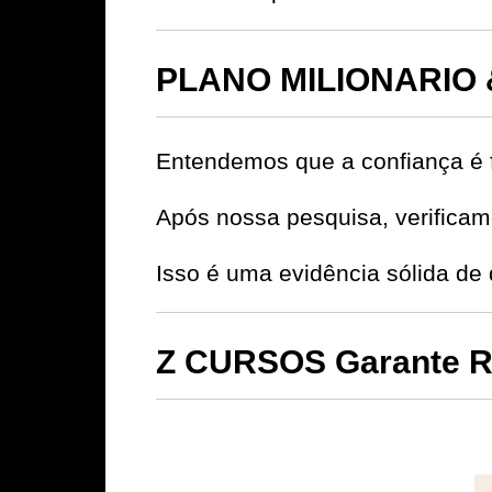
PLANO MILIONARIO 
Entendemos que a confiança é 
Após nossa pesquisa, verificamo
Isso é uma evidência sólida d
Z CURSOS Garante Re