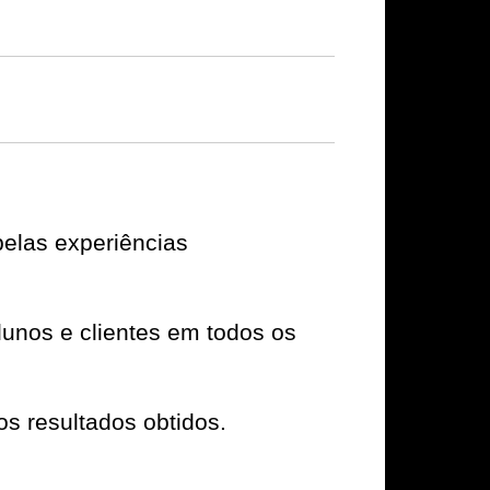
elas experiências
unos e clientes em todos os
os resultados obtidos.