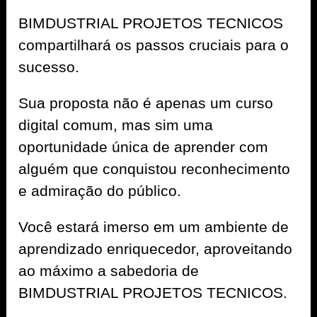
BIMDUSTRIAL PROJETOS TECNICOS
compartilhará os passos cruciais para o
sucesso.
Sua proposta não é apenas um curso
digital comum, mas sim uma
oportunidade única de aprender com
alguém que conquistou reconhecimento
e admiração do público.
Você estará imerso em um ambiente de
aprendizado enriquecedor, aproveitando
ao máximo a sabedoria de
BIMDUSTRIAL PROJETOS TECNICOS.