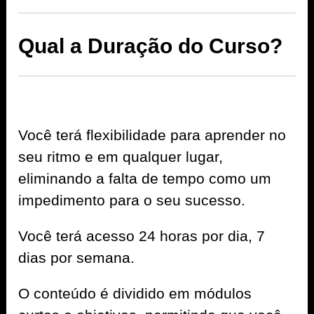
Qual a Duração do Curso?
Você terá flexibilidade para aprender no
seu ritmo e em qualquer lugar,
eliminando a falta de tempo como um
impedimento para o seu sucesso.
Você terá acesso 24 horas por dia, 7
dias por semana.
O conteúdo é dividido em módulos