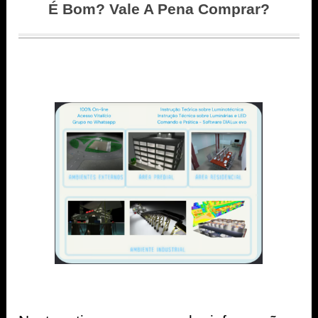
É Bom? Vale A Pena Comprar?