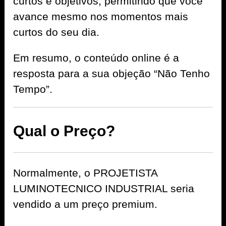
curtos e objetivos, permitindo que você
avance mesmo nos momentos mais
curtos do seu dia.
Em resumo, o conteúdo online é a
resposta para a sua objeção “Não Tenho
Tempo”.
Qual o Preço?
Normalmente, o PROJETISTA
LUMINOTECNICO INDUSTRIAL seria
vendido a um preço premium.