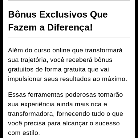
Bônus Exclusivos Que
Fazem a Diferença!
Além do curso online que transformará
sua trajetória, você receberá bônus
gratuitos de forma gratuita que vai
impulsionar seus resultados ao máximo.
Essas ferramentas poderosas tornarão
sua experiência ainda mais rica e
transformadora, fornecendo tudo o que
você precisa para alcançar o sucesso
com estilo.