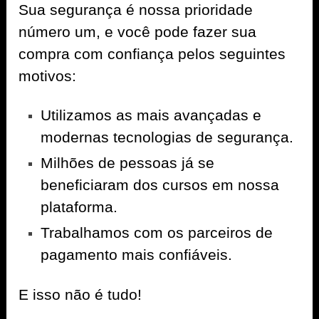
Sua segurança é nossa prioridade
número um, e você pode fazer sua
compra com confiança pelos seguintes
motivos:
Utilizamos as mais avançadas e
modernas tecnologias de segurança.
Milhões de pessoas já se
beneficiaram dos cursos em nossa
plataforma.
Trabalhamos com os parceiros de
pagamento mais confiáveis.
E isso não é tudo!