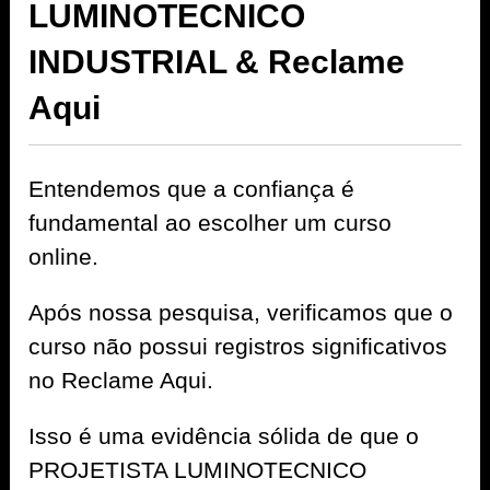
LUMINOTECNICO
INDUSTRIAL & Reclame
Aqui
Entendemos que a confiança é
fundamental ao escolher um curso
online.
Após nossa pesquisa, verificamos que o
curso não possui registros significativos
no Reclame Aqui.
Isso é uma evidência sólida de que o
PROJETISTA LUMINOTECNICO