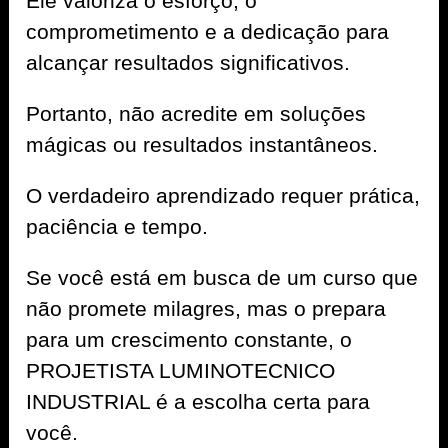
Ele valoriza o esforço, o
comprometimento e a dedicação para
alcançar resultados significativos.
Portanto, não acredite em soluções
mágicas ou resultados instantâneos.
O verdadeiro aprendizado requer prática,
paciência e tempo.
Se você está em busca de um curso que
não promete milagres, mas o prepara
para um crescimento constante, o
PROJETISTA LUMINOTECNICO
INDUSTRIAL é a escolha certa para
você.