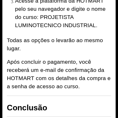
Acesse a plataforma da HOTMART
pelo seu navegador e digite o nome
do curso: PROJETISTA
LUMINOTECNICO INDUSTRIAL.
Todas as opções o levarão ao mesmo
lugar.
Após concluir o pagamento, você
receberá um e-mail de confirmação da
HOTMART com os detalhes da compra e
a senha de acesso ao curso.
Conclusão