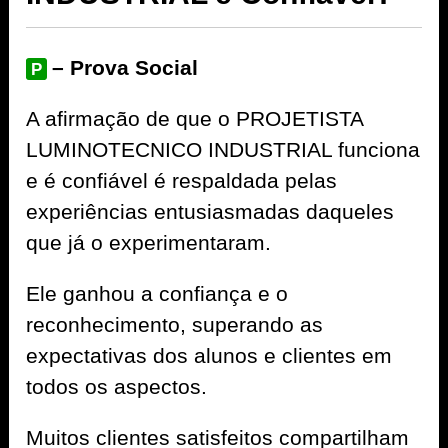
– Prova Social
P
A afirmação de que o PROJETISTA
LUMINOTECNICO INDUSTRIAL funciona
e é confiável é respaldada pelas
experiências entusiasmadas daqueles
que já o experimentaram.
Ele ganhou a confiança e o
reconhecimento, superando as
expectativas dos alunos e clientes em
todos os aspectos.
Muitos clientes satisfeitos compartilham