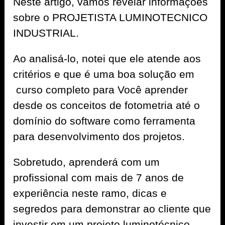
Neste artigo, vamos revelar informações
sobre o PROJETISTA LUMINOTECNICO
INDUSTRIAL.
Ao analisá-lo, notei que ele atende aos
critérios e que é uma boa solução em
curso completo para Você aprender
desde os conceitos de fotometria até o
domínio do software como ferramenta
para desenvolvimento dos projetos.
Sobretudo, aprenderá com um
profissional com mais de 7 anos de
experiência neste ramo, dicas e
segredos para demonstrar ao cliente que
investir em um projeto luminotécnico