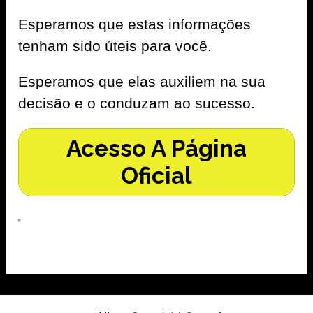
Esperamos que estas informações
tenham sido úteis para você.
Esperamos que elas auxiliem na sua
decisão e o conduzam ao sucesso.
Acesso A Página
Oficial