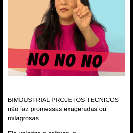
BIMDUSTRIAL PROJETOS TECNICOS
não faz promessas exageradas ou
milagrosas.