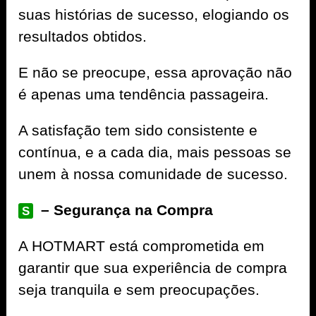
suas histórias de sucesso, elogiando os
resultados obtidos.
E não se preocupe, essa aprovação não
é apenas uma tendência passageira.
A satisfação tem sido consistente e
contínua, e a cada dia, mais pessoas se
unem à nossa comunidade de sucesso.
– Segurança na Compra
S
A
HOTMART
está comprometida em
garantir que sua experiência de compra
seja tranquila e sem preocupações.