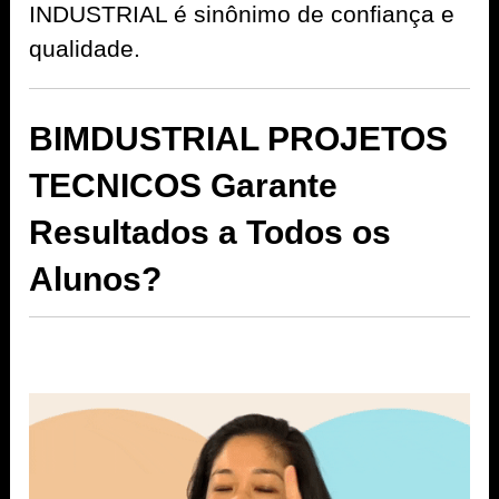
INDUSTRIAL é sinônimo de confiança e
qualidade.
BIMDUSTRIAL PROJETOS
TECNICOS Garante
Resultados a Todos os
Alunos?