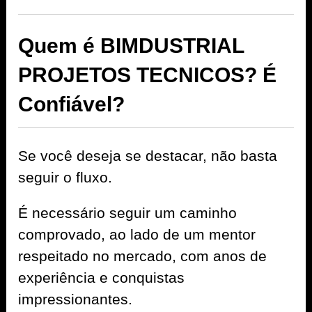
Quem é BIMDUSTRIAL
PROJETOS TECNICOS? É
Confiável?
Se você deseja se destacar, não basta
seguir o fluxo.
É necessário seguir um caminho
comprovado, ao lado de um mentor
respeitado no mercado, com anos de
experiência e conquistas
impressionantes.