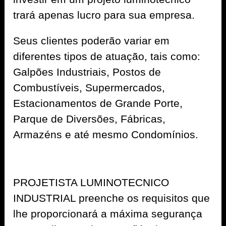
trará apenas lucro para sua empresa.
Seus clientes poderão variar em
diferentes tipos de atuação, tais como:
Galpões Industriais, Postos de
Combustíveis, Supermercados,
Estacionamentos de Grande Porte,
Parque de Diversões, Fábricas,
Armazéns e até mesmo Condomínios.
PROJETISTA LUMINOTECNICO
INDUSTRIAL preenche os requisitos que
lhe proporcionará a máxima segurança