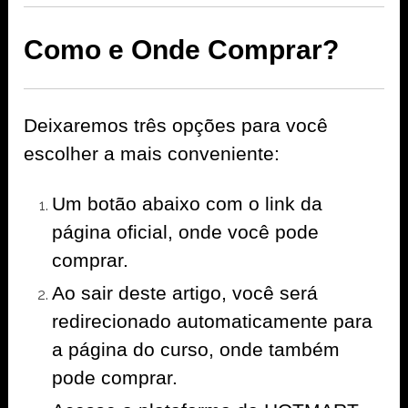
Como e Onde Comprar?
Deixaremos três opções para você
escolher a mais conveniente:
Um botão abaixo com o link da
página oficial, onde você pode
comprar.
Ao sair deste artigo, você será
redirecionado automaticamente para
a página do curso, onde também
pode comprar.