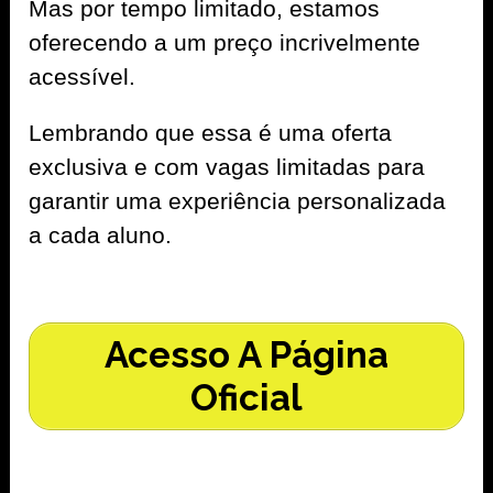
Mas por tempo limitado, estamos
oferecendo a um preço incrivelmente
acessível.
Lembrando que essa é uma oferta
exclusiva e com vagas limitadas para
garantir uma experiência personalizada
a cada aluno.
Acesso A Página
Oficial