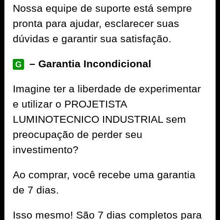
Nossa equipe de suporte está sempre
pronta para ajudar, esclarecer suas
dúvidas e garantir sua satisfação.
– Garantia Incondicional
G
Imagine ter a liberdade de experimentar
e utilizar o PROJETISTA
LUMINOTECNICO INDUSTRIAL sem
preocupação de perder seu
investimento?
Ao comprar, você recebe uma garantia
de 7 dias.
Isso mesmo! São 7 dias completos para