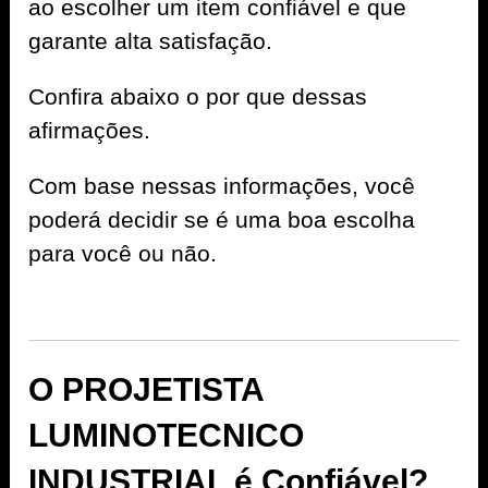
ao escolher um item confiável e que
garante alta satisfação.
Confira abaixo o por que dessas
afirmações.
Com base nessas informações, você
poderá decidir se é uma boa escolha
para você ou não.
O PROJETISTA
LUMINOTECNICO
INDUSTRIAL é Confiável?