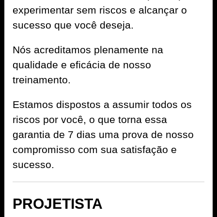
experimentar sem riscos e alcançar o
sucesso que você deseja.
Nós acreditamos plenamente na
qualidade e eficácia de nosso
treinamento.
Estamos dispostos a assumir todos os
riscos por você, o que torna essa
garantia de 7 dias uma prova de nosso
compromisso com sua satisfação e
sucesso.
PROJETISTA