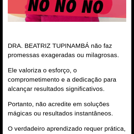
DRA. BEATRIZ TUPINAMBÁ não faz
promessas exageradas ou milagrosas.
Ele valoriza o esforço, o
comprometimento e a dedicação para
alcançar resultados significativos.
Portanto, não acredite em soluções
mágicas ou resultados instantâneos.
O verdadeiro aprendizado requer prática,