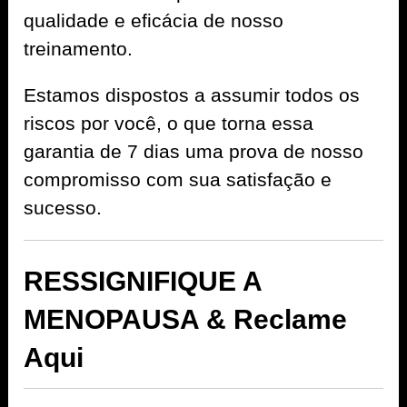
qualidade e eficácia de nosso
treinamento.
Estamos dispostos a assumir todos os
riscos por você, o que torna essa
garantia de 7 dias uma prova de nosso
compromisso com sua satisfação e
sucesso.
RESSIGNIFIQUE A
MENOPAUSA & Reclame
Aqui