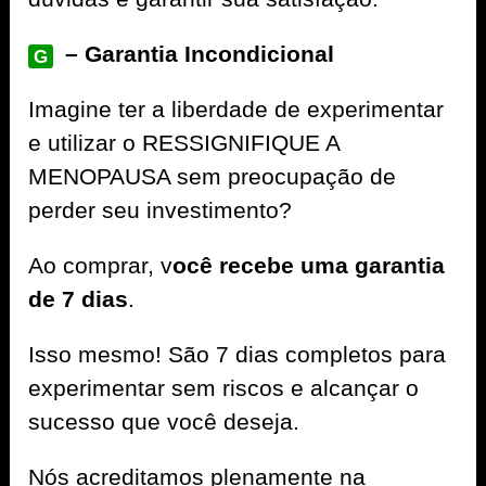
– Garantia Incondicional
G
Imagine ter a liberdade de experimentar
e utilizar o RESSIGNIFIQUE A
MENOPAUSA sem preocupação de
perder seu investimento?
Ao comprar, v
ocê recebe uma garantia
de 7 dias
.
Isso mesmo! São 7 dias completos para
experimentar sem riscos e alcançar o
sucesso que você deseja.
Nós acreditamos plenamente na