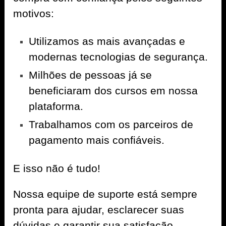
motivos:
Utilizamos as mais avançadas e
modernas tecnologias de segurança.
Milhões de pessoas já se
beneficiaram dos cursos em nossa
plataforma.
Trabalhamos com os parceiros de
pagamento mais confiáveis.
E isso não é tudo!
Nossa equipe de suporte está sempre
pronta para ajudar, esclarecer suas
dúvidas e garantir sua satisfação.