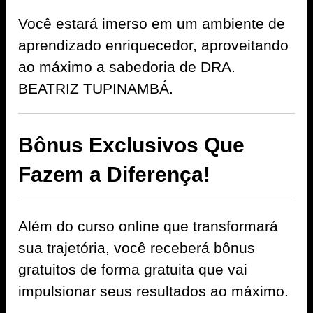
Você estará imerso em um ambiente de
aprendizado enriquecedor, aproveitando
ao máximo a sabedoria de DRA.
BEATRIZ TUPINAMBÁ.
Bônus Exclusivos Que
Fazem a Diferença!
Além do curso online que transformará
sua trajetória, você receberá bônus
gratuitos de forma gratuita que vai
impulsionar seus resultados ao máximo.