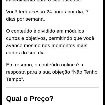
Você terá acesso 24 horas por dia, 7
dias por semana.
O conteúdo é dividido em módulos
curtos e objetivos, permitindo que você
avance mesmo nos momentos mais
curtos do seu dia.
Em resumo, o conteúdo online é a
resposta para a sua objeção “Não Tenho
Tempo”.
Qual o Preço?