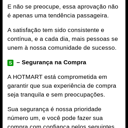
E não se preocupe, essa aprovação não
é apenas uma tendência passageira.
A satisfação tem sido consistente e
contínua, e a cada dia, mais pessoas se
unem à nossa comunidade de sucesso.
– Segurança na Compra
S
A
HOTMART
está comprometida em
garantir que sua experiência de compra
seja tranquila e sem preocupações.
Sua segurança é nossa prioridade
número um, e você pode fazer sua
compra com confiança pelos seguintes