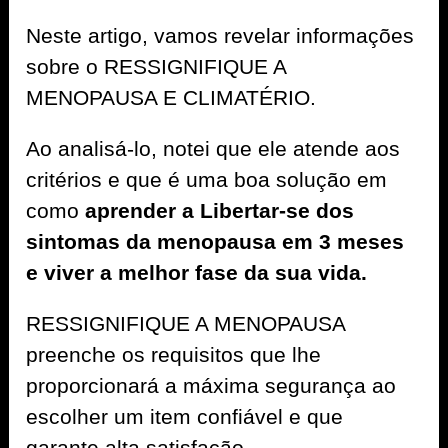
Neste artigo, vamos revelar informações
sobre o RESSIGNIFIQUE A
MENOPAUSA E CLIMATÉRIO.
Ao analisá-lo, notei que ele atende aos
critérios e que é uma boa solução em
como
aprender a Libertar-se dos
sintomas da menopausa em 3 meses
e viver a melhor fase da sua vida.
RESSIGNIFIQUE A MENOPAUSA
preenche os requisitos que lhe
proporcionará a máxima segurança ao
escolher um item confiável e que
garante alta satisfação.