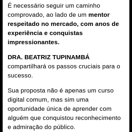
É necessário seguir um caminho
comprovado, ao lado de um
mentor
respeitado no mercado, com anos de
experiência e conquistas
impressionantes.
DRA. BEATRIZ TUPINAMBÁ
compartilhará os passos cruciais para o
sucesso.
Sua proposta não é apenas um curso
digital comum, mas sim uma
oportunidade única de aprender com
alguém que conquistou reconhecimento
e admiração do público.