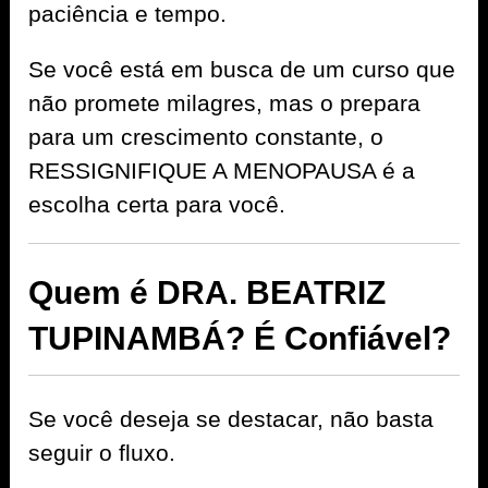
paciência e tempo.
Se você está em busca de um curso que
não promete milagres, mas o prepara
para um crescimento constante, o
RESSIGNIFIQUE A MENOPAUSA é a
escolha certa para você.
Quem é DRA. BEATRIZ
TUPINAMBÁ? É Confiável?
Se você deseja se destacar, não basta
seguir o fluxo.