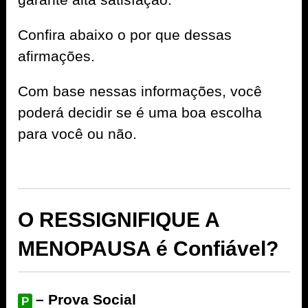
Confira abaixo o por que dessas
afirmações.
Com base nessas informações, você
poderá decidir se é uma boa escolha
para você ou não.
O RESSIGNIFIQUE A
MENOPAUSA é Confiável?
– Prova Social
P