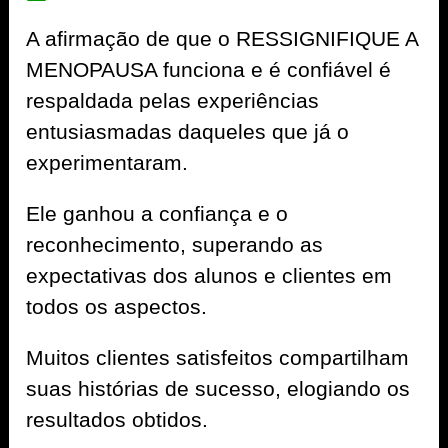
A afirmação de que o RESSIGNIFIQUE A
MENOPAUSA funciona e é confiável é
respaldada pelas experiências
entusiasmadas daqueles que já o
experimentaram.
Ele ganhou a confiança e o
reconhecimento, superando as
expectativas dos alunos e clientes em
todos os aspectos.
Muitos clientes satisfeitos compartilham
suas histórias de sucesso, elogiando os
resultados obtidos.