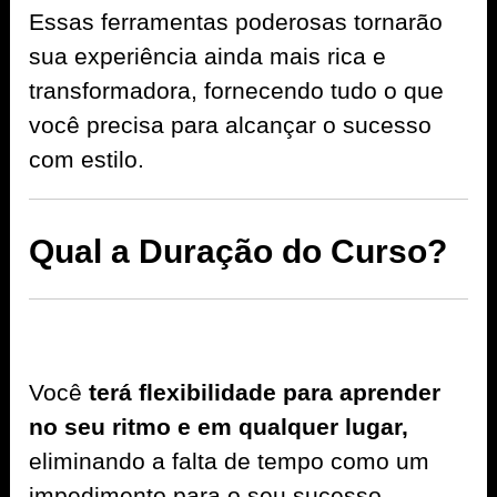
Essas ferramentas poderosas tornarão
sua experiência ainda mais rica e
transformadora, fornecendo tudo o que
você precisa para alcançar o sucesso
com estilo.
Qual a Duração do Curso?
Você
terá flexibilidade para aprender
no seu ritmo e em qualquer lugar,
eliminando a falta de tempo como um
impedimento para o seu sucesso.