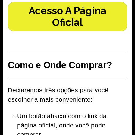
Acesso A Página
Oficial
Como e Onde Comprar?
Deixaremos três opções para você
escolher a mais conveniente:
Um botão abaixo com o link da
página oficial, onde você pode
comprar.