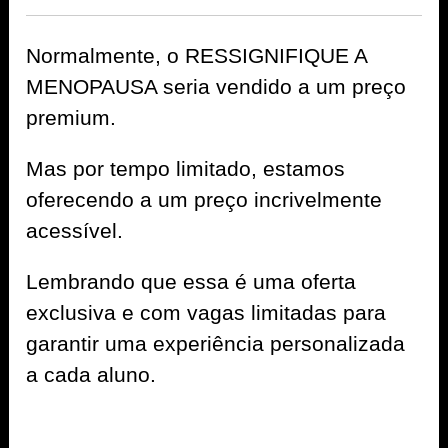
Normalmente, o RESSIGNIFIQUE A
MENOPAUSA seria vendido a um preço
premium.
Mas por tempo limitado, estamos
oferecendo a um preço incrivelmente
acessível.
Lembrando que essa é uma oferta
exclusiva e com vagas limitadas para
garantir uma experiência personalizada
a cada aluno.