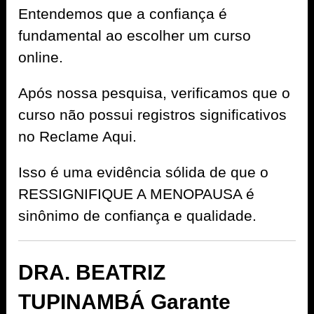
Entendemos que a confiança é
fundamental ao escolher um curso
online.
Após nossa pesquisa, verificamos que o
curso não possui registros significativos
no Reclame Aqui.
Isso é uma evidência sólida de que o
RESSIGNIFIQUE A MENOPAUSA é
sinônimo de confiança e qualidade.
DRA. BEATRIZ
TUPINAMBÁ Garante