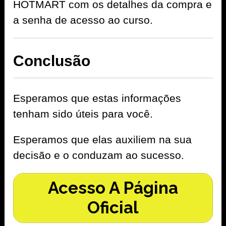
HOTMART com os detalhes da compra e
a senha de acesso ao curso.
Conclusão
Esperamos que estas informações
tenham sido úteis para você.
Esperamos que elas auxiliem na sua
decisão e o conduzam ao sucesso.
Acesso A Página
Oficial