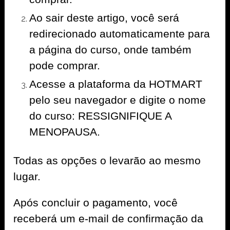
Ao sair deste artigo, você será
redirecionado automaticamente para
a página do curso, onde também
pode comprar.
Acesse a plataforma da HOTMART
pelo seu navegador e digite o nome
do curso: RESSIGNIFIQUE A
MENOPAUSA.
Todas as opções o levarão ao mesmo
lugar.
Após concluir o pagamento, você
receberá um e-mail de confirmação da