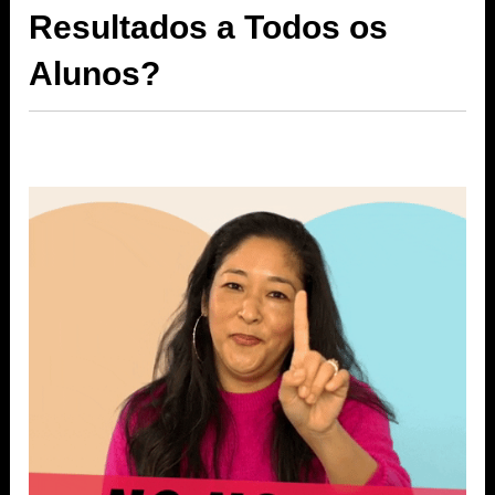
Resultados a Todos os
Alunos?