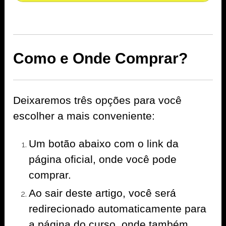
Como e Onde Comprar?
Deixaremos três opções para você
escolher a mais conveniente:
Um botão abaixo com o link da
página oficial, onde você pode
comprar.
Ao sair deste artigo, você será
redirecionado automaticamente para
a página do curso, onde também