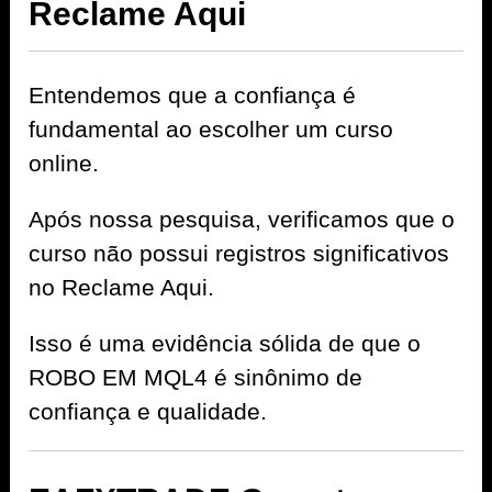
Reclame Aqui
Entendemos que a confiança é
fundamental ao escolher um curso
online.
Após nossa pesquisa, verificamos que o
curso não possui registros significativos
no Reclame Aqui.
Isso é uma evidência sólida de que o
ROBO EM MQL4 é sinônimo de
confiança e qualidade.