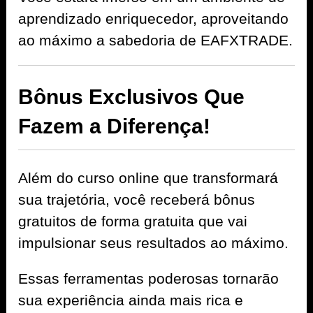
aprendizado enriquecedor, aproveitando
ao máximo a sabedoria de EAFXTRADE.
Bônus Exclusivos Que
Fazem a Diferença!
Além do curso online que transformará
sua trajetória, você receberá bônus
gratuitos de forma gratuita que vai
impulsionar seus resultados ao máximo.
Essas ferramentas poderosas tornarão
sua experiência ainda mais rica e