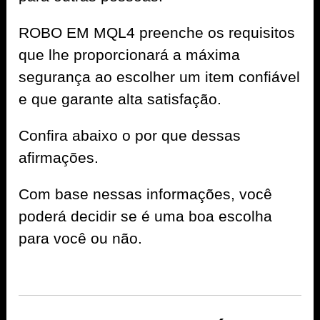
ROBO EM MQL4 preenche os requisitos
que lhe proporcionará a máxima
segurança ao escolher um item confiável
e que garante alta satisfação.
Confira abaixo o por que dessas
afirmações.
Com base nessas informações, você
poderá decidir se é uma boa escolha
para você ou não.