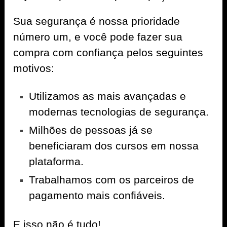
Sua segurança é nossa prioridade
número um, e você pode fazer sua
compra com confiança pelos seguintes
motivos:
Utilizamos as mais avançadas e
modernas tecnologias de segurança.
Milhões de pessoas já se
beneficiaram dos cursos em nossa
plataforma.
Trabalhamos com os parceiros de
pagamento mais confiáveis.
E isso não é tudo!