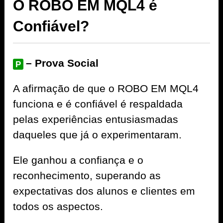
O ROBO EM MQL4 é
Confiável?
– Prova Social
P
A afirmação de que o ROBO EM MQL4
funciona e é confiável é respaldada
pelas experiências entusiasmadas
daqueles que já o experimentaram.
Ele ganhou a confiança e o
reconhecimento, superando as
expectativas dos alunos e clientes em
todos os aspectos.