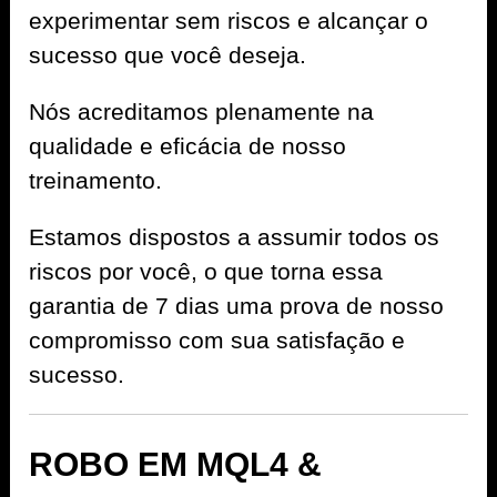
experimentar sem riscos e alcançar o
sucesso que você deseja.
Nós acreditamos plenamente na
qualidade e eficácia de nosso
treinamento.
Estamos dispostos a assumir todos os
riscos por você, o que torna essa
garantia de 7 dias uma prova de nosso
compromisso com sua satisfação e
sucesso.
ROBO EM MQL4 &