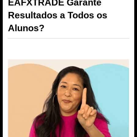
EAFXTRADE Garante
Resultados a Todos os
Alunos?