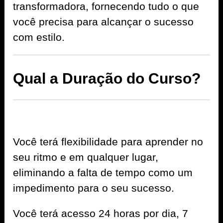
transformadora, fornecendo tudo o que
você precisa para alcançar o sucesso
com estilo.
Qual a Duração do Curso?
Você terá flexibilidade para aprender no
seu ritmo e em qualquer lugar,
eliminando a falta de tempo como um
impedimento para o seu sucesso.
Você terá acesso 24 horas por dia, 7