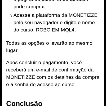
pode comprar.
Acesse a plataforma da MONETIZZE
pelo seu navegador e digite o nome
do curso: ROBO EM MQL4.
Todas as opções o levarão ao mesmo
lugar.
Após concluir o pagamento, você
receberá um e-mail de confirmação da
MONETIZZE com os detalhes da compra
e a senha de acesso ao curso.
Conclusão