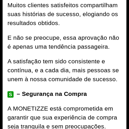
Muitos clientes satisfeitos compartilham
suas histórias de sucesso, elogiando os
resultados obtidos.
E não se preocupe, essa aprovação não
é apenas uma tendência passageira.
A satisfação tem sido consistente e
contínua, e a cada dia, mais pessoas se
unem à nossa comunidade de sucesso.
– Segurança na Compra
S
A
MONETIZZE
está comprometida em
garantir que sua experiência de compra
seja tranquila e sem preocupações.