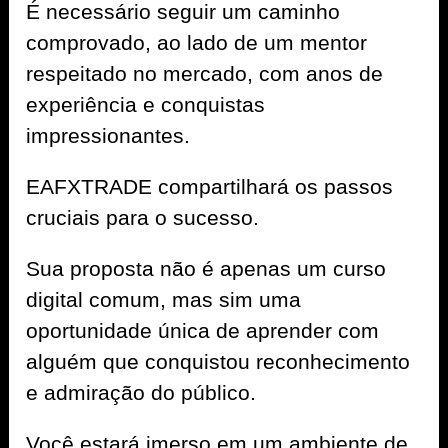
É necessário seguir um caminho
comprovado, ao lado de um mentor
respeitado no mercado, com anos de
experiência e conquistas
impressionantes.
EAFXTRADE compartilhará os passos
cruciais para o sucesso.
Sua proposta não é apenas um curso
digital comum, mas sim uma
oportunidade única de aprender com
alguém que conquistou reconhecimento
e admiração do público.
Você estará imerso em um ambiente de