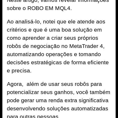
sobre o ROBO EM MQL4.
Ao analisá-lo, notei que ele atende aos
critérios e que é uma boa solução em
como aprender a criar seus próprios
robôs de negociação no MetaTrader 4,
automatizando operações e tomando
decisões estratégicas de forma eficiente
e precisa.
Agora, além de usar seus robôs para
potencializar seus ganhos, você também
pode gerar uma renda extra significativa
desenvolvendo soluções automatizadas
para outras pessoas.