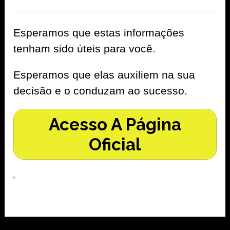
Esperamos que estas informações
tenham sido úteis para você.
Esperamos que elas auxiliem na sua
decisão e o conduzam ao sucesso.
Acesso A Página
Oficial