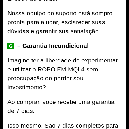
Nossa equipe de suporte está sempre
pronta para ajudar, esclarecer suas
dúvidas e garantir sua satisfação.
– Garantia Incondicional
G
Imagine ter a liberdade de experimentar
e utilizar o ROBO EM MQL4 sem
preocupação de perder seu
investimento?
Ao comprar, você recebe uma garantia
de 7 dias.
Isso mesmo! São 7 dias completos para