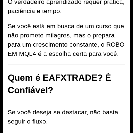
O verdadeiro aprendizado requer prática,
paciência e tempo.
Se você está em busca de um curso que
não promete milagres, mas o prepara
para um crescimento constante, o ROBO
EM MQL4 é a escolha certa para você.
Quem é EAFXTRADE? É
Confiável?
Se você deseja se destacar, não basta
seguir o fluxo.