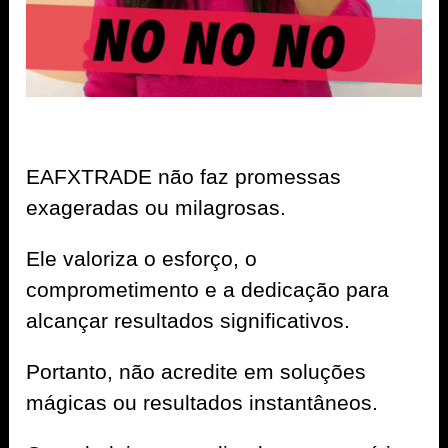
EAFXTRADE não faz promessas
exageradas ou milagrosas.
Ele valoriza o esforço, o
comprometimento e a dedicação para
alcançar resultados significativos.
Portanto, não acredite em soluções
mágicas ou resultados instantâneos.