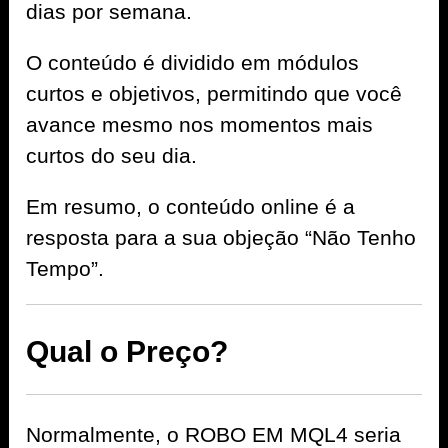
dias por semana.
O conteúdo é dividido em módulos
curtos e objetivos, permitindo que você
avance mesmo nos momentos mais
curtos do seu dia.
Em resumo, o conteúdo online é a
resposta para a sua objeção “Não Tenho
Tempo”.
Qual o Preço?
Normalmente, o ROBO EM MQL4 seria