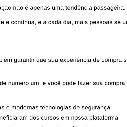
ação não é apenas uma tendência passageira.
nte e contínua, e a cada dia, mais pessoas s
em garantir que sua experiência de compra se
ade número um, e você pode fazer sua compra 
as e modernas tecnologias de segurança.
neficiaram dos cursos em nossa plataforma.