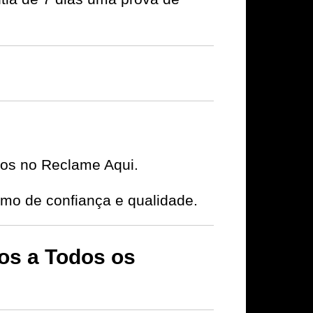
ivos no Reclame Aqui.
o de confiança e qualidade.
s a Todos os