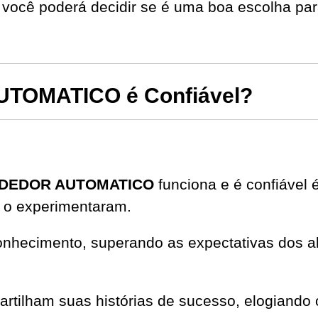
você poderá decidir se é uma boa escolha par
OMATICO é Confiável?
DEDOR AUTOMATICO
funciona e é confiável 
 o experimentaram.
onhecimento, superando as expectativas dos al
partilham suas histórias de sucesso, elogiando 