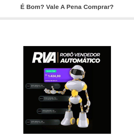
É Bom? Vale A Pena Comprar?