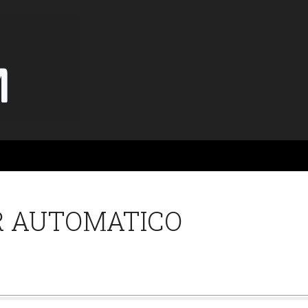
R AUTOMATICO