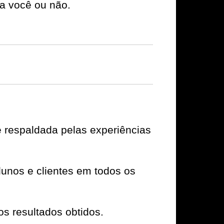
a você ou não.
é respaldada pelas experiências
unos e clientes em todos os
os resultados obtidos.