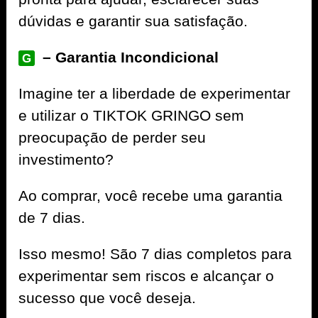
dúvidas e garantir sua satisfação.
– Garantia Incondicional
G
Imagine ter a liberdade de experimentar
e utilizar o TIKTOK GRINGO sem
preocupação de perder seu
investimento?
Ao comprar, você recebe uma garantia
de 7 dias.
Isso mesmo! São 7 dias completos para
experimentar sem riscos e alcançar o
sucesso que você deseja.