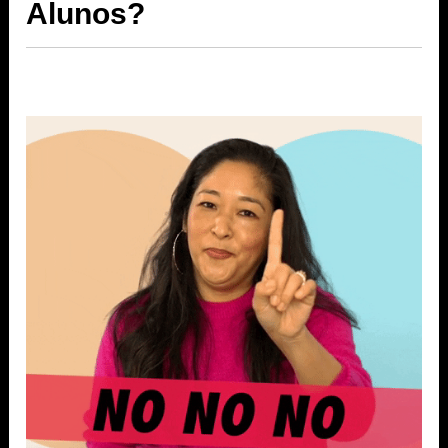
Alunos?