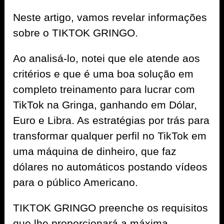
Neste artigo, vamos revelar informações
sobre o TIKTOK GRINGO.
Ao analisá-lo, notei que ele atende aos
critérios e que é uma boa solução em
completo treinamento para lucrar com
TikTok na Gringa, ganhando em Dólar,
Euro e Libra. As estratégias por trás para
transformar qualquer perfil no TikTok em
uma máquina de dinheiro, que faz
dólares no automáticos postando vídeos
para o público Americano.
TIKTOK GRINGO preenche os requisitos
que lhe proporcionará a máxima