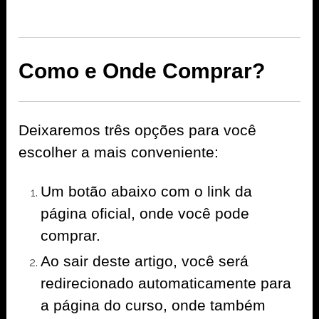
Como e Onde Comprar?
Deixaremos três opções para você
escolher a mais conveniente:
Um botão abaixo com o link da
página oficial, onde você pode
comprar.
Ao sair deste artigo, você será
redirecionado automaticamente para
a página do curso, onde também