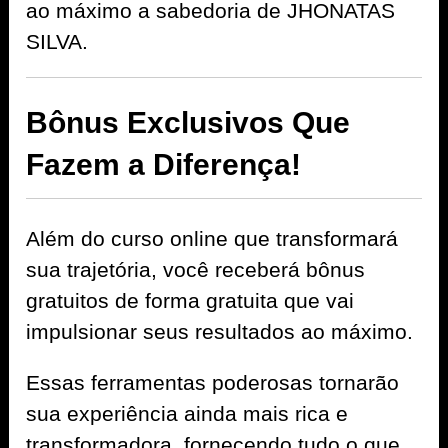
ao máximo a sabedoria de JHONATAS
SILVA.
Bônus Exclusivos Que
Fazem a Diferença!
Além do curso online que transformará
sua trajetória, você receberá bônus
gratuitos de forma gratuita que vai
impulsionar seus resultados ao máximo.
Essas ferramentas poderosas tornarão
sua experiência ainda mais rica e
transformadora, fornecendo tudo o que