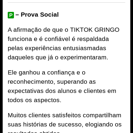
– Prova Social
P
A afirmação de que o TIKTOK GRINGO
funciona e é confiável é respaldada
pelas experiências entusiasmadas
daqueles que já o experimentaram.
Ele ganhou a confiança e o
reconhecimento, superando as
expectativas dos alunos e clientes em
todos os aspectos.
Muitos clientes satisfeitos compartilham
suas histórias de sucesso, elogiando os