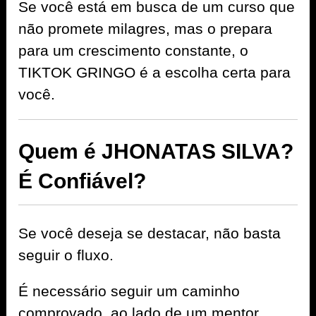
Se você está em busca de um curso que
não promete milagres, mas o prepara
para um crescimento constante, o
TIKTOK GRINGO é a escolha certa para
você.
Quem é JHONATAS SILVA?
É Confiável?
Se você deseja se destacar, não basta
seguir o fluxo.
É necessário seguir um caminho
comprovado, ao lado de um mentor