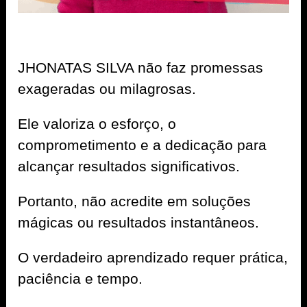
JHONATAS SILVA não faz promessas
exageradas ou milagrosas.
Ele valoriza o esforço, o
comprometimento e a dedicação para
alcançar resultados significativos.
Portanto, não acredite em soluções
mágicas ou resultados instantâneos.
O verdadeiro aprendizado requer prática,
paciência e tempo.