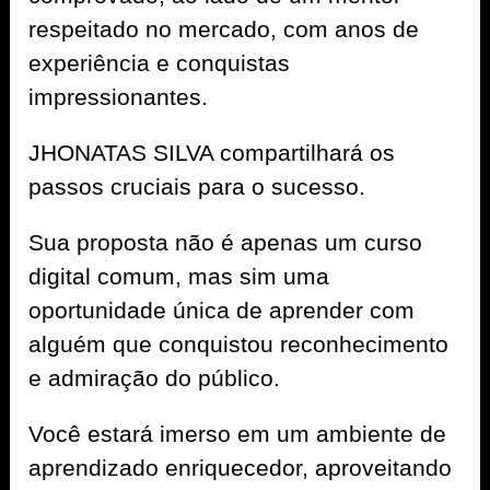
respeitado no mercado, com anos de
experiência e conquistas
impressionantes.
JHONATAS SILVA compartilhará os
passos cruciais para o sucesso.
Sua proposta não é apenas um curso
digital comum, mas sim uma
oportunidade única de aprender com
alguém que conquistou reconhecimento
e admiração do público.
Você estará imerso em um ambiente de
aprendizado enriquecedor, aproveitando