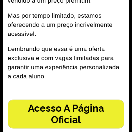
vendido a um preço premium.
Mas por tempo limitado, estamos
oferecendo a um preço incrivelmente
acessível.
Lembrando que essa é uma oferta
exclusiva e com vagas limitadas para
garantir uma experiência personalizada
a cada aluno.
Acesso A Página
Oficial