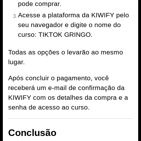
pode comprar.
Acesse a plataforma da KIWIFY pelo
seu navegador e digite o nome do
curso: TIKTOK GRINGO.
Todas as opções o levarão ao mesmo
lugar.
Após concluir o pagamento, você
receberá um e-mail de confirmação da
KIWIFY com os detalhes da compra e a
senha de acesso ao curso.
Conclusão