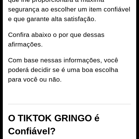
segurança ao escolher um item confiável
e que garante alta satisfação.
Confira abaixo o por que dessas
afirmações.
Com base nessas informações, você
poderá decidir se é uma boa escolha
para você ou não.
O TIKTOK GRINGO é
Confiável?