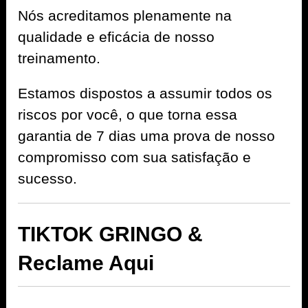
Nós acreditamos plenamente na
qualidade e eficácia de nosso
treinamento.
Estamos dispostos a assumir todos os
riscos por você, o que torna essa
garantia de 7 dias uma prova de nosso
compromisso com sua satisfação e
sucesso.
TIKTOK GRINGO &
Reclame Aqui