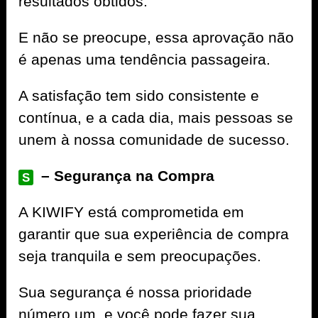
resultados obtidos.
E não se preocupe, essa aprovação não
é apenas uma tendência passageira.
A satisfação tem sido consistente e
contínua, e a cada dia, mais pessoas se
unem à nossa comunidade de sucesso.
– Segurança na Compra
S
A
KIWIFY
está comprometida em
garantir que sua experiência de compra
seja tranquila e sem preocupações.
Sua segurança é nossa prioridade
número um, e você pode fazer sua