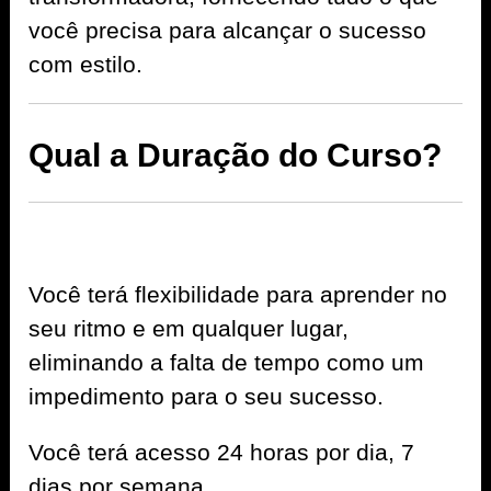
você precisa para alcançar o sucesso
com estilo.
Qual a Duração do Curso?
Você terá flexibilidade para aprender no
seu ritmo e em qualquer lugar,
eliminando a falta de tempo como um
impedimento para o seu sucesso.
Você terá acesso 24 horas por dia, 7
dias por semana.