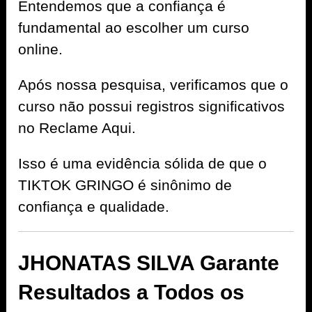
Entendemos que a confiança é
fundamental ao escolher um curso
online.
Após nossa pesquisa, verificamos que o
curso não possui registros significativos
no Reclame Aqui.
Isso é uma evidência sólida de que o
TIKTOK GRINGO é sinônimo de
confiança e qualidade.
JHONATAS SILVA Garante
Resultados a Todos os