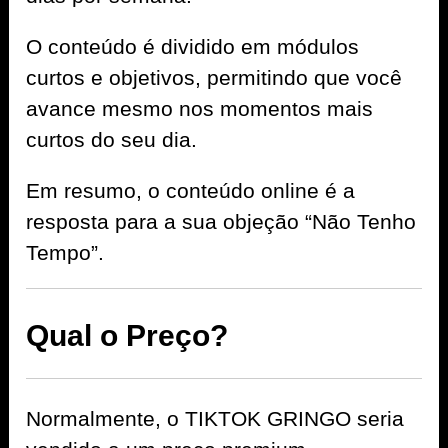
O conteúdo é dividido em módulos
curtos e objetivos, permitindo que você
avance mesmo nos momentos mais
curtos do seu dia.
Em resumo, o conteúdo online é a
resposta para a sua objeção “Não Tenho
Tempo”.
Qual o Preço?
Normalmente, o TIKTOK GRINGO seria