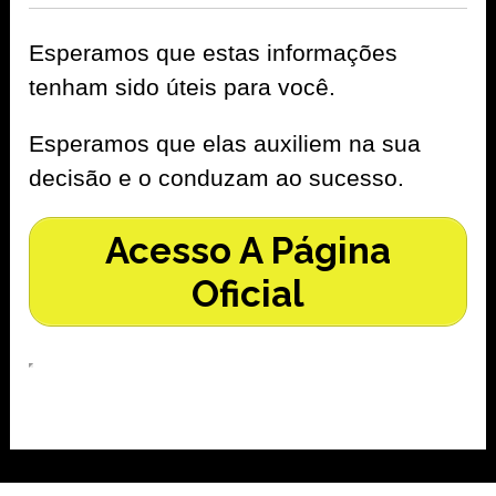
Esperamos que estas informações
tenham sido úteis para você.
Esperamos que elas auxiliem na sua
decisão e o conduzam ao sucesso.
Acesso A Página
Oficial