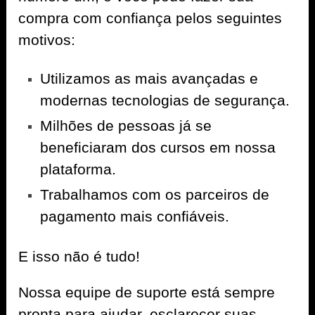
compra com confiança pelos seguintes
motivos:
Utilizamos as mais avançadas e
modernas tecnologias de segurança.
Milhões de pessoas já se
beneficiaram dos cursos em nossa
plataforma.
Trabalhamos com os parceiros de
pagamento mais confiáveis.
E isso não é tudo!
Nossa equipe de suporte está sempre
pronta para ajudar, esclarecer suas