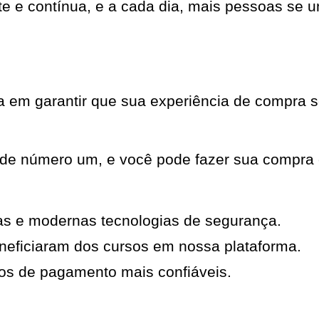
nte e contínua, e a cada dia, mais pessoas s
em garantir que sua experiência de compra se
ade número um, e você pode fazer sua compra 
as e modernas tecnologias de segurança.
neficiaram dos cursos em nossa plataforma.
os de pagamento mais confiáveis.