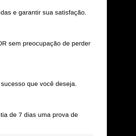
das e garantir sua satisfação.
DOR sem preocupação de perder
 sucesso que você deseja.
tia de 7 dias uma prova de