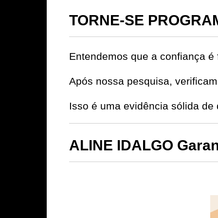
TORNE-SE PROGRAM
Entendemos que a confiança é 
Após nossa pesquisa, verificamo
Isso é uma evidência sólida 
ALINE IDALGO Garant