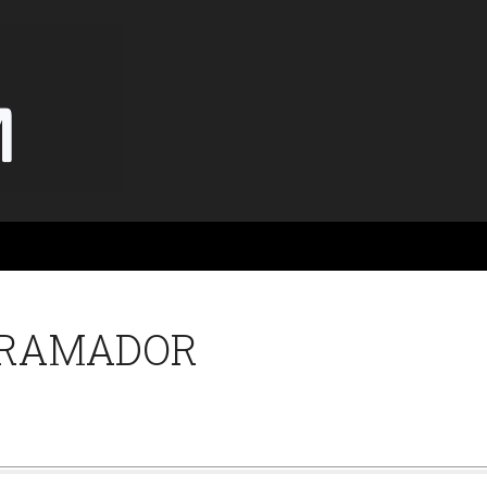
GRAMADOR