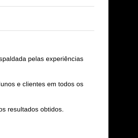
paldada pelas experiências
unos e clientes em todos os
os resultados obtidos.