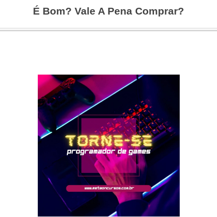
É Bom? Vale A Pena Comprar?