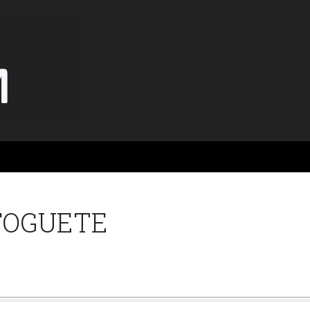
FOGUETE