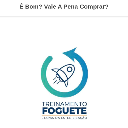
É Bom? Vale A Pena Comprar?