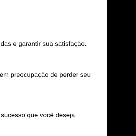
das e garantir sua satisfação.
sem preocupação de perder seu
 sucesso que você deseja.