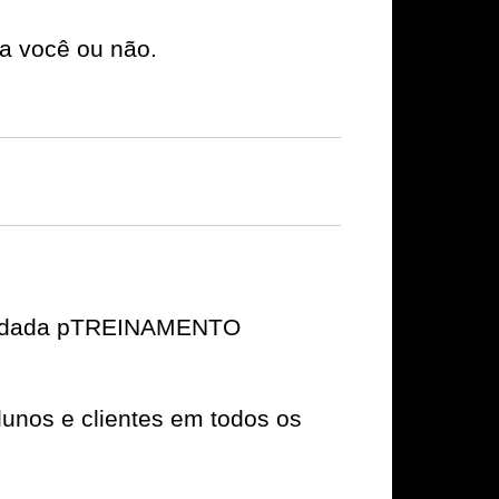
a você ou não.
paldada pTREINAMENTO
unos e clientes em todos os