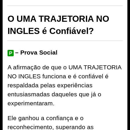
O UMA TRAJETORIA NO
INGLES é Confiável?
– Prova Social
P
A afirmação de que o UMA TRAJETORIA
NO INGLES funciona e é confiável é
respaldada pelas experiências
entusiasmadas daqueles que já o
experimentaram.
Ele ganhou a confiança e o
reconhecimento, superando as