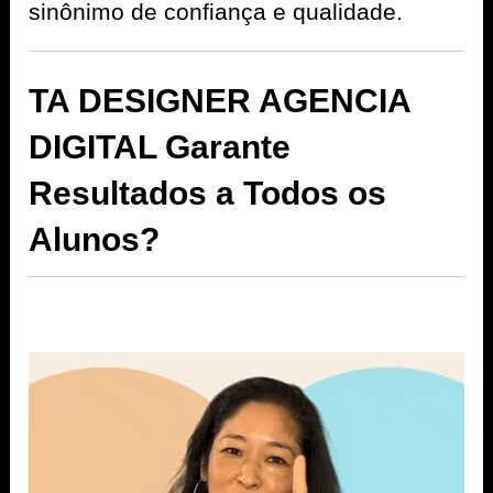
sinônimo de confiança e qualidade.
TA DESIGNER AGENCIA
DIGITAL Garante
Resultados a Todos os
Alunos?