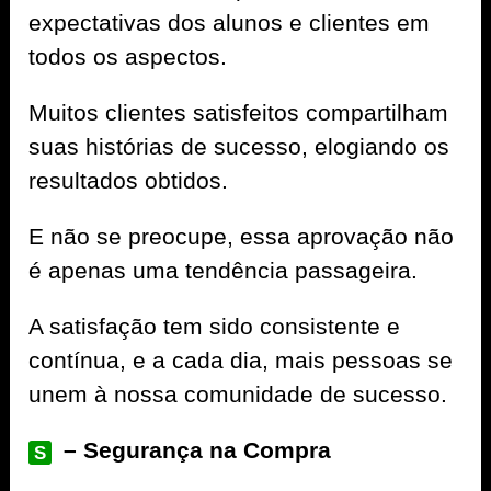
expectativas dos alunos e clientes em
todos os aspectos.
Muitos clientes satisfeitos compartilham
suas histórias de sucesso, elogiando os
resultados obtidos.
E não se preocupe, essa aprovação não
é apenas uma tendência passageira.
A satisfação tem sido consistente e
contínua, e a cada dia, mais pessoas se
unem à nossa comunidade de sucesso.
– Segurança na Compra
S