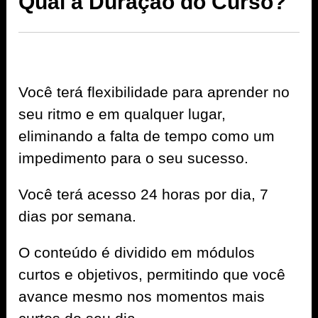
Qual a Duração do Curso?
Você terá flexibilidade para aprender no
seu ritmo e em qualquer lugar,
eliminando a falta de tempo como um
impedimento para o seu sucesso.
Você terá acesso 24 horas por dia, 7
dias por semana.
O conteúdo é dividido em módulos
curtos e objetivos, permitindo que você
avance mesmo nos momentos mais