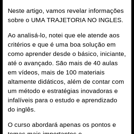
Neste artigo, vamos revelar informações
sobre o UMA TRAJETORIA NO INGLES.
Ao analisá-lo, notei que ele atende aos
critérios e que é uma boa solução em
como aprender desde o básico, iniciante,
até o avançado. São mais de 40 aulas
em vídeos, mais de 100 materiais
altamente didáticos, além de contar com
um método e estratégias inovadoras e
infalíveis para o estudo e aprendizado
do inglês.
O curso abordará apenas os pontos e
temas mais importantes e