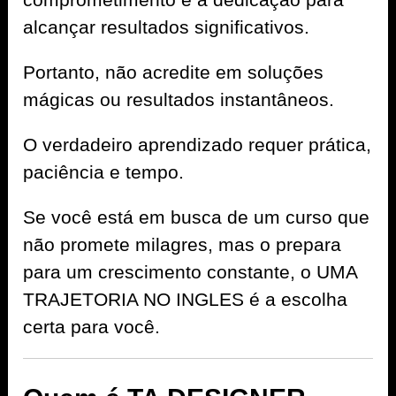
alcançar resultados significativos.
Portanto, não acredite em soluções
mágicas ou resultados instantâneos.
O verdadeiro aprendizado requer prática,
paciência e tempo.
Se você está em busca de um curso que
não promete milagres, mas o prepara
para um crescimento constante, o UMA
TRAJETORIA NO INGLES é a escolha
certa para você.