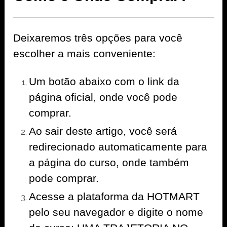
Deixaremos três opções para você
escolher a mais conveniente:
Um botão abaixo com o link da
página oficial, onde você pode
comprar.
Ao sair deste artigo, você será
redirecionado automaticamente para
a página do curso, onde também
pode comprar.
Acesse a plataforma da HOTMART
pelo seu navegador e digite o nome