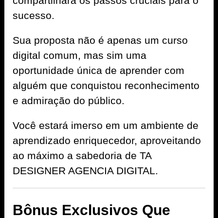
compartilhará os passos cruciais para o
sucesso.
Sua proposta não é apenas um curso
digital comum, mas sim uma
oportunidade única de aprender com
alguém que conquistou reconhecimento
e admiração do público.
Você estará imerso em um ambiente de
aprendizado enriquecedor, aproveitando
ao máximo a sabedoria de TA
DESIGNER AGENCIA DIGITAL.
Bônus Exclusivos Que