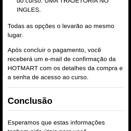
do curso: UMA TRAJETORIA NO
INGLES.
Todas as opções o levarão ao mesmo
lugar.
Após concluir o pagamento, você
receberá um e-mail de confirmação da
HOTMART com os detalhes da compra e
a senha de acesso ao curso.
Conclusão
Esperamos que estas informações