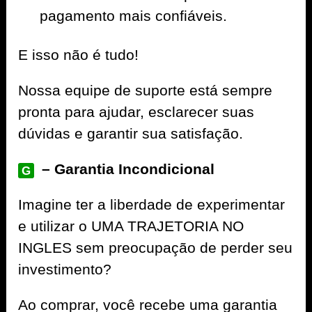
pagamento mais confiáveis.
E isso não é tudo!
Nossa equipe de suporte está sempre
pronta para ajudar, esclarecer suas
dúvidas e garantir sua satisfação.
– Garantia Incondicional
G
Imagine ter a liberdade de experimentar
e utilizar o UMA TRAJETORIA NO
INGLES sem preocupação de perder seu
investimento?
Ao comprar, você recebe uma garantia