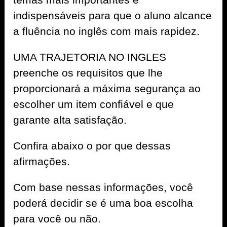
indispensáveis para que o aluno alcance
a fluência no inglês com mais rapidez.
UMA TRAJETORIA NO INGLES
preenche os requisitos que lhe
proporcionará a máxima segurança ao
escolher um item confiável e que
garante alta satisfação.
Confira abaixo o por que dessas
afirmações.
Com base nessas informações, você
poderá decidir se é uma boa escolha
para você ou não.