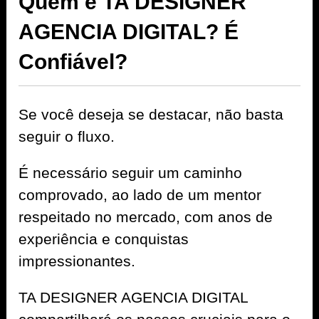
Quem é TA DESIGNER
AGENCIA DIGITAL? É
Confiável?
Se você deseja se destacar, não basta
seguir o fluxo.
É necessário seguir um caminho
comprovado, ao lado de um mentor
respeitado no mercado, com anos de
experiência e conquistas
impressionantes.
TA DESIGNER AGENCIA DIGITAL