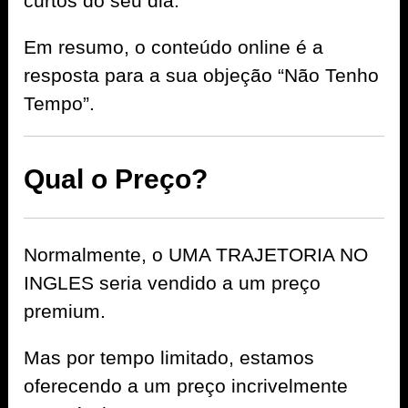
curtos do seu dia.
Em resumo, o conteúdo online é a
resposta para a sua objeção “Não Tenho
Tempo”.
Qual o Preço?
Normalmente, o UMA TRAJETORIA NO
INGLES seria vendido a um preço
premium.
Mas por tempo limitado, estamos
oferecendo a um preço incrivelmente