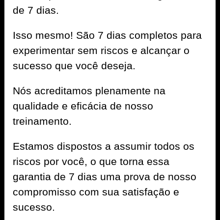
de 7 dias.
Isso mesmo! São 7 dias completos para
experimentar sem riscos e alcançar o
sucesso que você deseja.
Nós acreditamos plenamente na
qualidade e eficácia de nosso
treinamento.
Estamos dispostos a assumir todos os
riscos por você, o que torna essa
garantia de 7 dias uma prova de nosso
compromisso com sua satisfação e
sucesso.