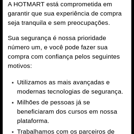
A
HOTMART
está comprometida em
garantir que sua experiência de compra
seja tranquila e sem preocupações.
Sua segurança é nossa prioridade
número um, e você pode fazer sua
compra com confiança pelos seguintes
motivos:
Utilizamos as mais avançadas e
modernas tecnologias de segurança.
Milhões de pessoas já se
beneficiaram dos cursos em nossa
plataforma.
Trabalhamos com os parceiros de