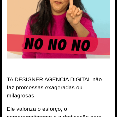
TA DESIGNER AGENCIA DIGITAL não
faz promessas exageradas ou
milagrosas.
Ele valoriza o esforço, o
comprometimento e a dedicação para