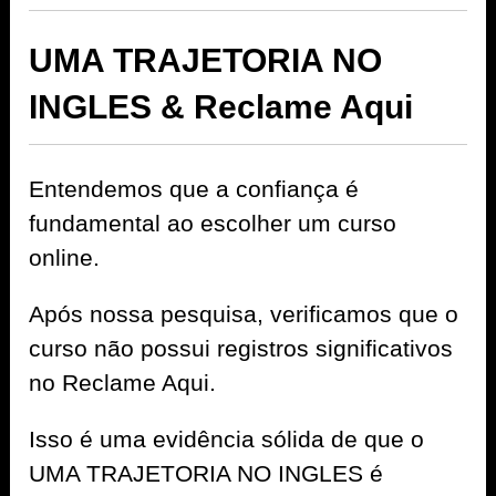
UMA TRAJETORIA NO
INGLES & Reclame Aqui
Entendemos que a confiança é
fundamental ao escolher um curso
online.
Após nossa pesquisa, verificamos que o
curso não possui registros significativos
no Reclame Aqui.
Isso é uma evidência sólida de que o
UMA TRAJETORIA NO INGLES é