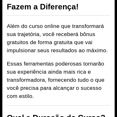
Fazem a Diferença!
Além do curso online que transformará
sua trajetória, você receberá bônus
gratuitos de forma gratuita que vai
impulsionar seus resultados ao máximo.
Essas ferramentas poderosas tornarão
sua experiência ainda mais rica e
transformadora, fornecendo tudo o que
você precisa para alcançar o sucesso
com estilo.