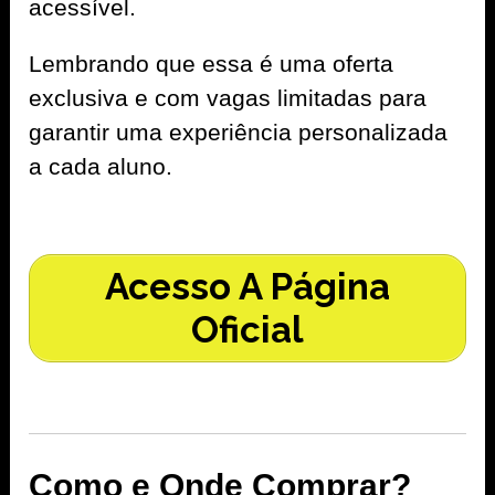
acessível.
Lembrando que essa é uma oferta
exclusiva e com vagas limitadas para
garantir uma experiência personalizada
a cada aluno.
Acesso A Página
Oficial
Como e Onde Comprar?